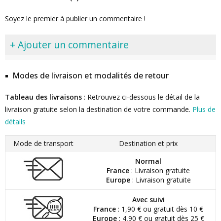
Soyez le premier à publier un commentaire !
+ Ajouter un commentaire
Modes de livraison et modalités de retour
Tableau des livraisons
: Retrouvez ci-dessous le détail de la
livraison gratuite selon la destination de votre commande.
Plus de
détails
Mode de transport
Destination et prix
Normal
France
: Livraison gratuite
Europe
: Livraison gratuite
Avec suivi
France
: 1,90 € ou gratuit dès 10 €
Europe
: 4,90 € ou gratuit dès 25 €