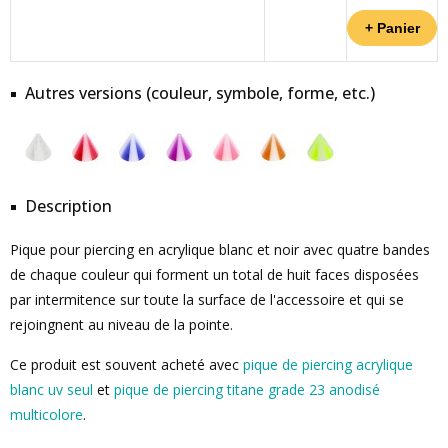
Autres versions (couleur, symbole, forme, etc.)
Description
Pique pour piercing en acrylique blanc et noir avec quatre bandes
de chaque couleur qui forment un total de huit faces disposées
par intermitence sur toute la surface de l'accessoire et qui se
rejoingnent au niveau de la pointe.
Ce produit est souvent acheté avec
pique de piercing acrylique
blanc uv seul
et
pique de piercing titane grade 23 anodisé
multicolore
.