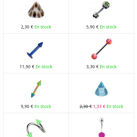
2,30 €
En stock
5,90 €
En stock
11,90 €
En stock
3,30 €
En stock
9,90 €
En stock
2,30 €
1,33 €
En stock