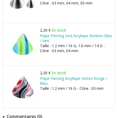
Cône : 03 mm, 04 mm, 05 mm
2,30 €
En stock
Pique Piercing Seul Acrylique Bonbon Bleu
/ Vert
Taille : 1.2 mm / 16 G, 1.6 mm / 14 G -
Cône : 03 mm, 04 mm
2,30 €
En stock
Pique Piercing Acrylique Vortex Rouge /
Bleu
Taille : 1.2 mm / 16 G - Cône : 03 mm
Commentaires (0)