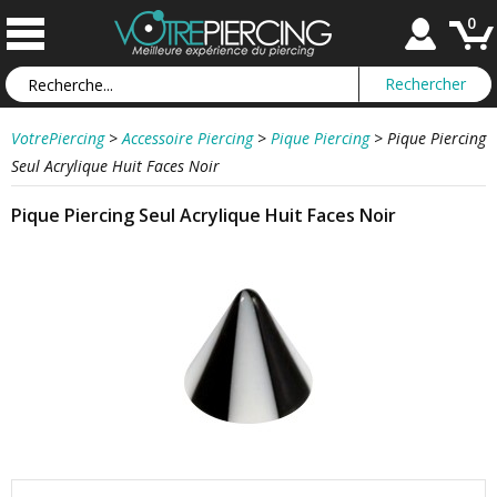
0
VotrePiercing
>
Accessoire Piercing
>
Pique Piercing
>
Pique Piercing
Seul Acrylique Huit Faces Noir
Pique Piercing Seul Acrylique Huit Faces Noir