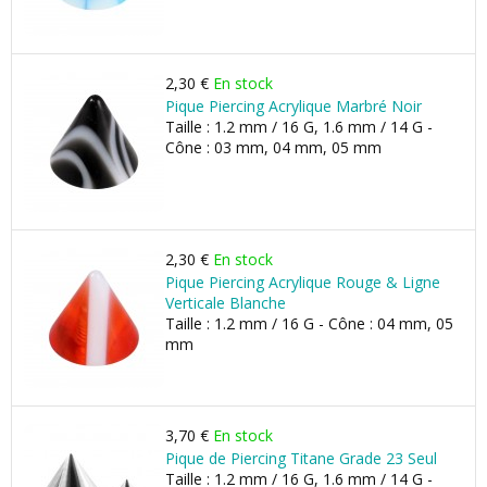
2,30 €
En stock
Pique Piercing Acrylique Marbré Noir
Taille : 1.2 mm / 16 G, 1.6 mm / 14 G -
Cône : 03 mm, 04 mm, 05 mm
2,30 €
En stock
Pique Piercing Acrylique Rouge & Ligne
Verticale Blanche
Taille : 1.2 mm / 16 G - Cône : 04 mm, 05
mm
3,70 €
En stock
Pique de Piercing Titane Grade 23 Seul
Taille : 1.2 mm / 16 G, 1.6 mm / 14 G -