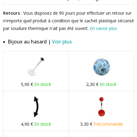
Retours
: Vous disposez de 90 jours pour effectuer un retour sur
n'importe quel produit à condition que le sachet plastique sécurisé
par soudure thermique n'ait pas été ouvert.
En savoir plus
Bijoux au hasard |
Voir plus
5,90 €
En stock
2,30 €
En stock
4,90 €
En stock
3,30 €
Précommande