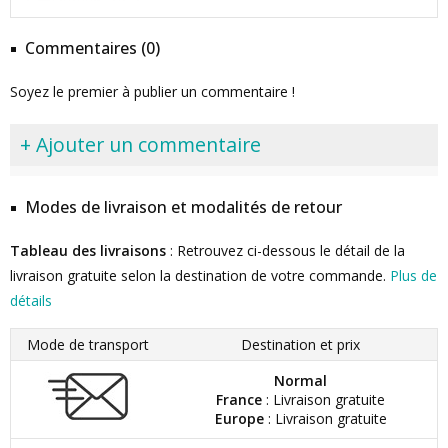
Commentaires (0)
Soyez le premier à publier un commentaire !
+ Ajouter un commentaire
Modes de livraison et modalités de retour
Tableau des livraisons
: Retrouvez ci-dessous le détail de la
livraison gratuite selon la destination de votre commande.
Plus de
détails
Mode de transport
Destination et prix
Normal
France
: Livraison gratuite
Europe
: Livraison gratuite