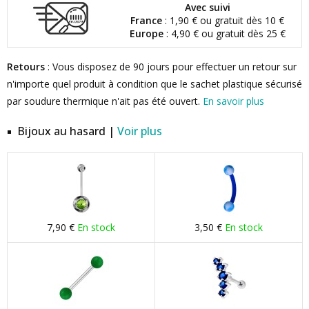
Avec suivi
France
: 1,90 € ou gratuit dès 10 €
Europe
: 4,90 € ou gratuit dès 25 €
Retours
: Vous disposez de 90 jours pour effectuer un retour sur
n'importe quel produit à condition que le sachet plastique sécurisé
par soudure thermique n'ait pas été ouvert.
En savoir plus
Bijoux au hasard |
Voir plus
7,90 €
En stock
3,50 €
En stock