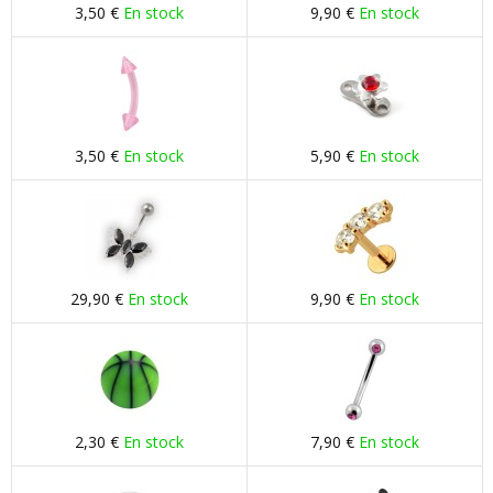
3,50 €
En stock
9,90 €
En stock
3,50 €
En stock
5,90 €
En stock
29,90 €
En stock
9,90 €
En stock
2,30 €
En stock
7,90 €
En stock