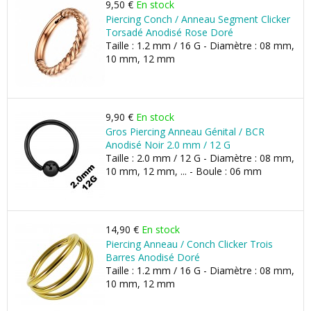
9,50 €
En stock
Piercing Conch / Anneau Segment Clicker
Torsadé Anodisé Rose Doré
Taille : 1.2 mm / 16 G - Diamètre : 08 mm,
10 mm, 12 mm
9,90 €
En stock
Gros Piercing Anneau Génital / BCR
Anodisé Noir 2.0 mm / 12 G
Taille : 2.0 mm / 12 G - Diamètre : 08 mm,
10 mm, 12 mm, ... - Boule : 06 mm
14,90 €
En stock
Piercing Anneau / Conch Clicker Trois
Barres Anodisé Doré
Taille : 1.2 mm / 16 G - Diamètre : 08 mm,
10 mm, 12 mm