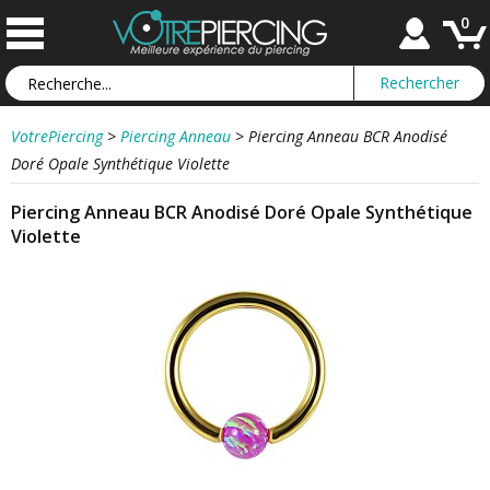
0
VotrePiercing
>
Piercing Anneau
>
Piercing Anneau BCR Anodisé
Doré Opale Synthétique Violette
Piercing Anneau BCR Anodisé Doré Opale Synthétique
Violette