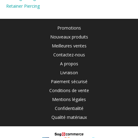
Retainer Piercing
Promotions
Nouveaux produits
Meilleures ventes
Contactez-nous
A propos
Livraison
Paiement sécurisé
Conditions de vente
Mentions légales
Confidentialité
Qualité matériaux