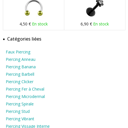
4,50 €
En stock
6,90 €
En stock
Catégories liées
Faux Piercing
Piercing Anneau
Piercing Banana
Piercing Barbell
Piercing Clicker
Piercing Fer à Cheval
Piercing Microdermal
Piercing Spirale
Piercing Stud
Piercing Vibrant
Piercing Vissage Interne