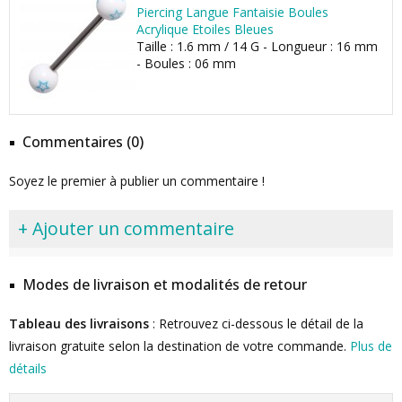
Piercing Langue Fantaisie Boules
Acrylique Etoiles Bleues
Taille : 1.6 mm / 14 G - Longueur : 16 mm
- Boules : 06 mm
Commentaires (0)
Soyez le premier à publier un commentaire !
+ Ajouter un commentaire
Modes de livraison et modalités de retour
Tableau des livraisons
: Retrouvez ci-dessous le détail de la
livraison gratuite selon la destination de votre commande.
Plus de
détails