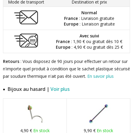
Mode de transport
Destination et prix
Normal
France
: Livraison gratuite
Europe
: Livraison gratuite
Avec suivi
France
: 1,90 € ou gratuit dès 10 €
Europe
: 4,90 € ou gratuit dès 25 €
Retours
: Vous disposez de 90 jours pour effectuer un retour sur
n'importe quel produit à condition que le sachet plastique sécurisé
par soudure thermique n'ait pas été ouvert.
En savoir plus
Bijoux au hasard |
Voir plus
4,90 €
En stock
9,90 €
En stock