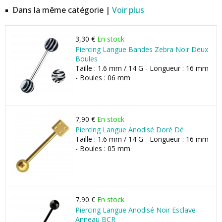
Dans la même catégorie |
Voir plus
3,30 €
En stock
Piercing Langue Bandes Zebra Noir Deux
Boules
Taille : 1.6 mm / 14 G - Longueur : 16 mm
- Boules : 06 mm
7,90 €
En stock
Piercing Langue Anodisé Doré Dé
Taille : 1.6 mm / 14 G - Longueur : 16 mm
- Boules : 05 mm
7,90 €
En stock
Piercing Langue Anodisé Noir Esclave
Anneau BCR