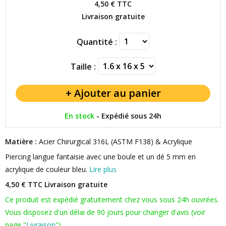
4,50 €
TTC
Livraison gratuite
Quantité :
Taille :
En stock
-
Expédié sous 24h
Matière :
Acier Chirurgical 316L (ASTM F138) & Acrylique
Piercing langue fantaisie avec une boule et un dé 5 mm en
acrylique de couleur bleu.
Lire plus
4,50 € TTC
Livraison gratuite
Ce produit est expédié gratuitement chez vous sous 24h ouvrées.
Vous disposez d'un délai de 90 jours pour changer d'avis (voir
page "
Livraison
").