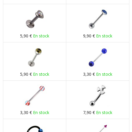
5,90 €
En stock
9,90 €
En stock
5,90 €
En stock
3,30 €
En stock
3,30 €
En stock
7,90 €
En stock