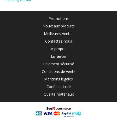
Promotions
Nouveaux produits
Meilleures ventes
Contactez-nous
A propos
Livraison
Paiement sécurisé
Conditions de vente
Mentions légales
Confidentialité
Qualité matériaux