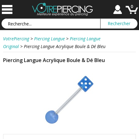
0
VotrePiercing
>
Piercing Langue
>
Piercing Langue
Original
>
Piercing Langue Acrylique Boule & Dé Bleu
Piercing Langue Acrylique Boule & Dé Bleu