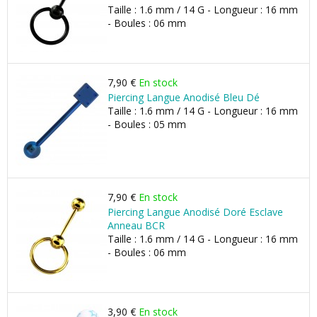
Taille : 1.6 mm / 14 G - Longueur : 16 mm
- Boules : 06 mm
7,90 €
En stock
Piercing Langue Anodisé Bleu Dé
Taille : 1.6 mm / 14 G - Longueur : 16 mm
- Boules : 05 mm
7,90 €
En stock
Piercing Langue Anodisé Doré Esclave
Anneau BCR
Taille : 1.6 mm / 14 G - Longueur : 16 mm
- Boules : 06 mm
3,90 €
En stock