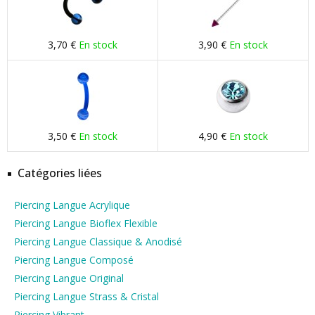
3,70 €
En stock
3,90 €
En stock
3,50 €
En stock
4,90 €
En stock
Catégories liées
Piercing Langue Acrylique
Piercing Langue Bioflex Flexible
Piercing Langue Classique & Anodisé
Piercing Langue Composé
Piercing Langue Original
Piercing Langue Strass & Cristal
Piercing Vibrant