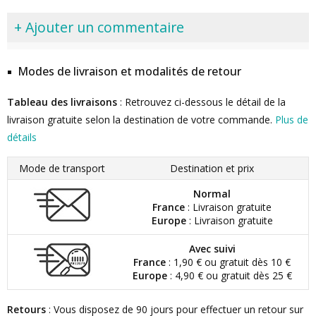
+ Ajouter un commentaire
Modes de livraison et modalités de retour
Tableau des livraisons
: Retrouvez ci-dessous le détail de la
livraison gratuite selon la destination de votre commande.
Plus de
détails
Mode de transport
Destination et prix
Normal
France
: Livraison gratuite
Europe
: Livraison gratuite
Avec suivi
France
: 1,90 € ou gratuit dès 10 €
Europe
: 4,90 € ou gratuit dès 25 €
Retours
: Vous disposez de 90 jours pour effectuer un retour sur