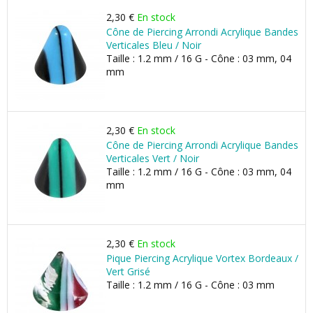
2,30 €
En stock
Cône de Piercing Arrondi Acrylique Bandes
Verticales Bleu / Noir
Taille : 1.2 mm / 16 G - Cône : 03 mm, 04
mm
2,30 €
En stock
Cône de Piercing Arrondi Acrylique Bandes
Verticales Vert / Noir
Taille : 1.2 mm / 16 G - Cône : 03 mm, 04
mm
2,30 €
En stock
Pique Piercing Acrylique Vortex Bordeaux /
Vert Grisé
Taille : 1.2 mm / 16 G - Cône : 03 mm