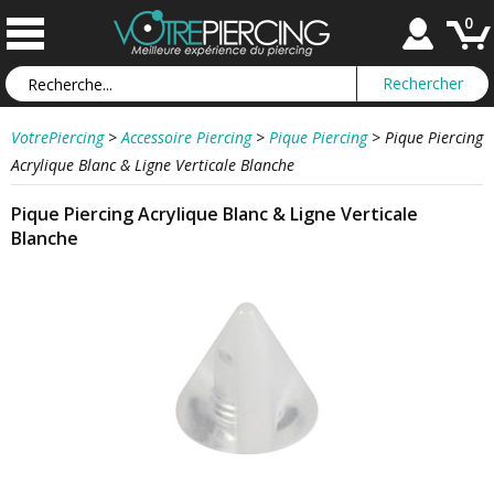
0
VotrePiercing
>
Accessoire Piercing
>
Pique Piercing
>
Pique Piercing
Acrylique Blanc & Ligne Verticale Blanche
Pique Piercing Acrylique Blanc & Ligne Verticale
Blanche