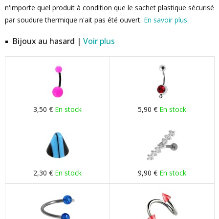
n'importe quel produit à condition que le sachet plastique sécurisé
par soudure thermique n'ait pas été ouvert.
En savoir plus
Bijoux au hasard |
Voir plus
3,50 €
En stock
5,90 €
En stock
2,30 €
En stock
9,90 €
En stock