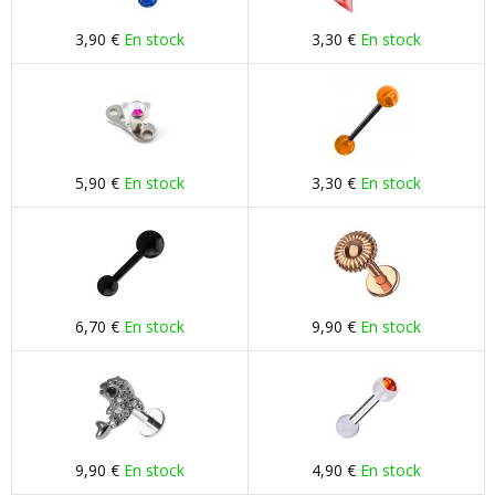
3,90 €
En stock
3,30 €
En stock
5,90 €
En stock
3,30 €
En stock
6,70 €
En stock
9,90 €
En stock
9,90 €
En stock
4,90 €
En stock