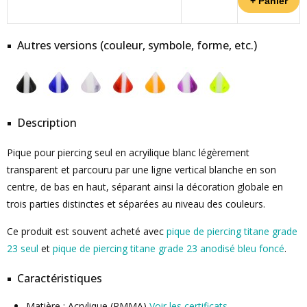
Autres versions (couleur, symbole, forme, etc.)
Description
Pique pour piercing seul en acryilique blanc légèrement
transparent et parcouru par une ligne vertical blanche en son
centre, de bas en haut, séparant ainsi la décoration globale en
trois parties distinctes et séparées au niveau des couleurs.
Ce produit est souvent acheté avec
pique de piercing titane grade
23 seul
et
pique de piercing titane grade 23 anodisé bleu foncé
.
Caractéristiques
Matière : Acrylique (PMMA)
Voir les certificats