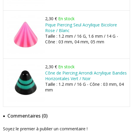
2,30 €
En stock
Pique Piercing Seul Acrylique Bicolore
Rose / Blanc
Taille : 1.2 mm / 16 G, 1.6 mm / 14 G -
Cône : 03 mm, 04 mm, 05 mm
2,30 €
En stock
Cône de Piercing Arrondi Acrylique Bandes
Horizontales Vert / Noir
Taille : 1.2 mm / 16 G - Cône : 03 mm, 04
mm
Commentaires (0)
Soyez le premier à publier un commentaire !