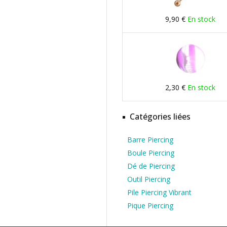
9,90 €
En stock
2,30 €
En stock
Catégories liées
Barre Piercing
Boule Piercing
Dé de Piercing
Outil Piercing
Pile Piercing Vibrant
Pique Piercing