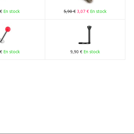
 €
En stock
5,90 €
3,07 €
En stock
 €
En stock
9,90 €
En stock