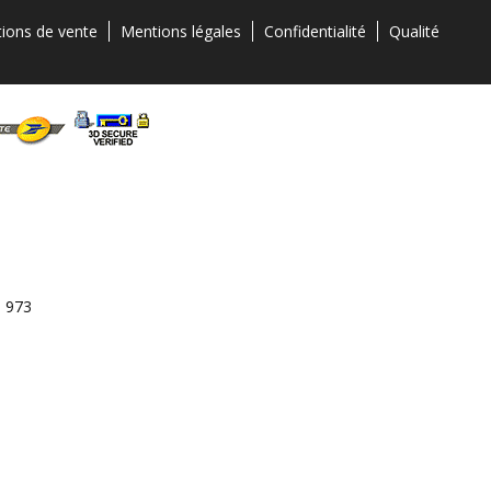
tions de vente
Mentions légales
Confidentialité
Qualité
3 973