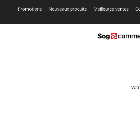
Promotions
Nouveaux produits
Meilleures ventes
Co
Votr