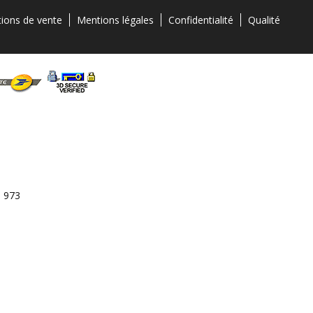
tions de vente
Mentions légales
Confidentialité
Qualité
3 973