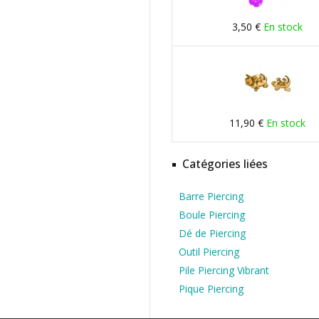
3,50 €
En stock
11,90 €
En stock
Catégories liées
Barre Piercing
Boule Piercing
Dé de Piercing
Outil Piercing
Pile Piercing Vibrant
Pique Piercing