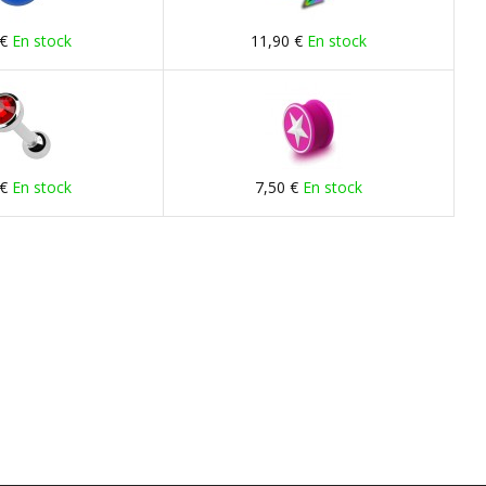
 €
En stock
11,90 €
En stock
 €
En stock
7,50 €
En stock