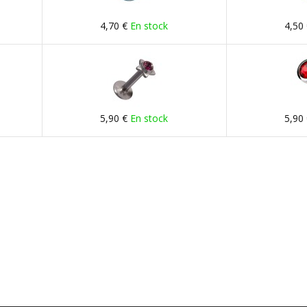
4,70 €
En stock
4,50
5,90 €
En stock
5,90