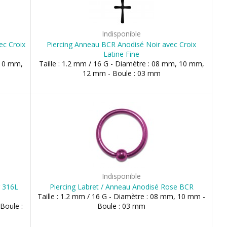
Indisponible
ec Croix
Piercing Anneau BCR Anodisé Noir avec Croix
Latine Fine
 10 mm,
Taille : 1.2 mm / 16 G - Diamètre : 08 mm, 10 mm,
12 mm - Boule : 03 mm
Indisponible
r 316L
Piercing Labret / Anneau Anodisé Rose BCR
Taille : 1.2 mm / 16 G - Diamètre : 08 mm, 10 mm -
 Boule :
Boule : 03 mm