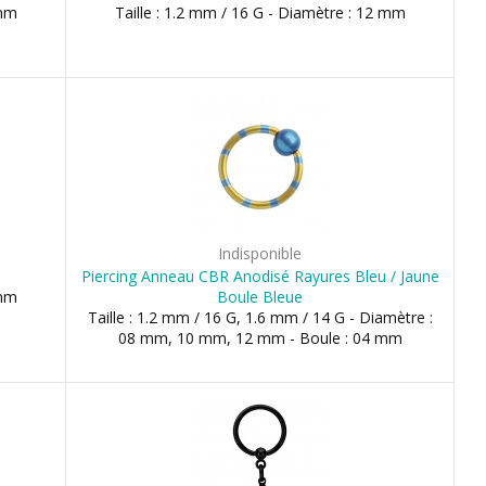
 mm
Taille : 1.2 mm / 16 G - Diamètre : 12 mm
Indisponible
Piercing Anneau CBR Anodisé Rayures Bleu / Jaune
 mm
Boule Bleue
Taille : 1.2 mm / 16 G, 1.6 mm / 14 G - Diamètre :
08 mm, 10 mm, 12 mm - Boule : 04 mm