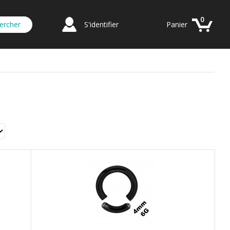
0
S'identifier
Panier