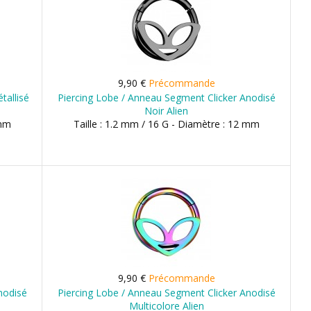
9,90 €
Précommande
tallisé
Piercing Lobe / Anneau Segment Clicker Anodisé
Noir Alien
 mm
Taille : 1.2 mm / 16 G - Diamètre : 12 mm
9,90 €
Précommande
nodisé
Piercing Lobe / Anneau Segment Clicker Anodisé
Multicolore Alien