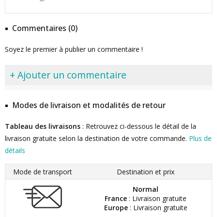
Commentaires (0)
Soyez le premier à publier un commentaire !
+ Ajouter un commentaire
Modes de livraison et modalités de retour
Tableau des livraisons
: Retrouvez ci-dessous le détail de la
livraison gratuite selon la destination de votre commande.
Plus de
détails
Mode de transport
Destination et prix
Normal
France
: Livraison gratuite
Europe
: Livraison gratuite