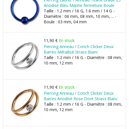
Anodisé Bleu Marine fermeture Boule
Taille : 1.2 mm / 16 G, 1.6 mm / 14 G -
Diamètre : 06 mm, 08 mm, 10 mm, ... -
Boule : 03 mm, 04 mm
11,90 €
En stock
Piercing Anneau / Conch Clicker Deux
Barres Métallisé Strass Blanc
Taille : 1.2 mm / 16 G - Diamètre : 08 mm,
10 mm, 12 mm
11,90 €
En stock
Piercing Anneau / Conch Clicker Deux
Barres Anodisé Rose Doré Strass Blanc
Taille : 1.2 mm / 16 G - Diamètre : 08 mm,
10 mm, 12 mm