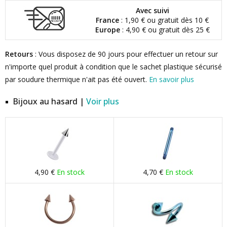
Avec suivi
France
: 1,90 € ou gratuit dès 10 €
Europe
: 4,90 € ou gratuit dès 25 €
Retours
: Vous disposez de 90 jours pour effectuer un retour sur
n'importe quel produit à condition que le sachet plastique sécurisé
par soudure thermique n'ait pas été ouvert.
En savoir plus
Bijoux au hasard |
Voir plus
4,90 €
En stock
4,70 €
En stock