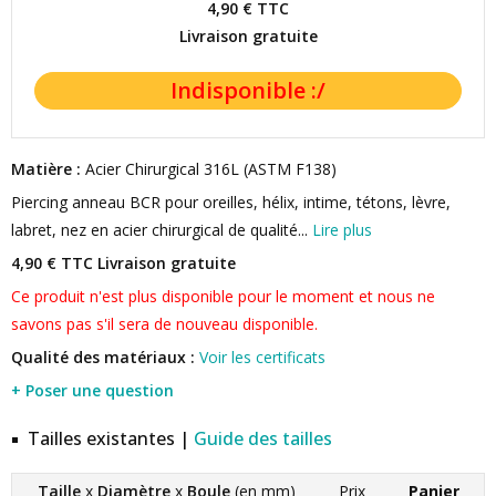
4,90 €
TTC
Livraison gratuite
Matière :
Acier Chirurgical 316L (ASTM F138)
Piercing anneau BCR pour oreilles, hélix, intime, tétons, lèvre,
labret, nez en acier chirurgical de qualité...
Lire plus
4,90 € TTC
Livraison gratuite
Ce produit n'est plus disponible pour le moment et nous ne
savons pas s'il sera de nouveau disponible.
Qualité des matériaux :
Voir les certificats
+ Poser une question
Tailles existantes |
Guide des tailles
Taille
x
Diamètre
x
Boule
(en mm)
Prix
Panier