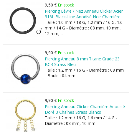
9,50 €
En stock
Piercing Lèvre / Nez Anneau Clicker Acier
316L Black-Line Anodisé Noir Charnière
Taille : 1.0 mm / 18 G, 1.2 mm / 16 G, 1.6
mm / 14 G - Diamètre : 08 mm, 10 mm,
12 mm, ...
9,90 €
En stock
Piercing Anneau 8 mm Titane Grade 23
BCR Strass Bleu
Taille : 1.2 mm / 16 G - Diamètre : 08 mm
- Boule : 04 mm
9,90 €
En stock
Piercing Anneau Clicker Charnière Anodisé
Doré 3 Chaînes Strass Blancs
Taille : 1.2 mm / 16 G, 1.6 mm / 14 G -
Diamètre : 08 mm, 10 mm