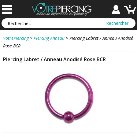
0
VotrePiercing
>
Piercing Anneau
>
Piercing Labret / Anneau Anodisé
Rose BCR
Piercing Labret / Anneau Anodisé Rose BCR