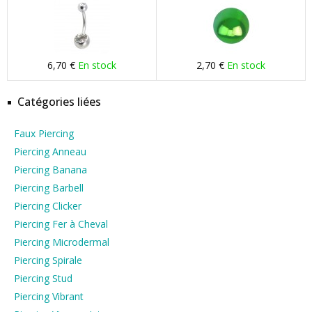
6,70 €
En stock
2,70 €
En stock
Catégories liées
Faux Piercing
Piercing Anneau
Piercing Banana
Piercing Barbell
Piercing Clicker
Piercing Fer à Cheval
Piercing Microdermal
Piercing Spirale
Piercing Stud
Piercing Vibrant