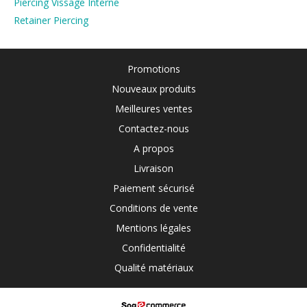
Piercing Vissage Interne
Retainer Piercing
Promotions
Nouveaux produits
Meilleures ventes
Contactez-nous
A propos
Livraison
Paiement sécurisé
Conditions de vente
Mentions légales
Confidentialité
Qualité matériaux