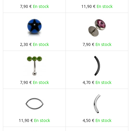
7,90 €
En stock
11,90 €
En stock
2,30 €
En stock
7,90 €
En stock
7,90 €
En stock
4,70 €
En stock
11,90 €
En stock
4,50 €
En stock