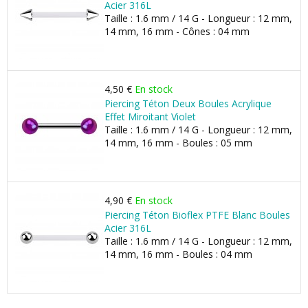
Acier 316L
Taille : 1.6 mm / 14 G - Longueur : 12 mm,
14 mm, 16 mm - Cônes : 04 mm
4,50 €
En stock
Piercing Téton Deux Boules Acrylique
Effet Miroitant Violet
Taille : 1.6 mm / 14 G - Longueur : 12 mm,
14 mm, 16 mm - Boules : 05 mm
4,90 €
En stock
Piercing Téton Bioflex PTFE Blanc Boules
Acier 316L
Taille : 1.6 mm / 14 G - Longueur : 12 mm,
14 mm, 16 mm - Boules : 04 mm