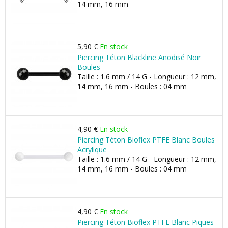
14 mm, 16 mm
5,90 €
En stock
Piercing Téton Blackline Anodisé Noir
Boules
Taille : 1.6 mm / 14 G - Longueur : 12 mm,
14 mm, 16 mm - Boules : 04 mm
4,90 €
En stock
Piercing Téton Bioflex PTFE Blanc Boules
Acrylique
Taille : 1.6 mm / 14 G - Longueur : 12 mm,
14 mm, 16 mm - Boules : 04 mm
4,90 €
En stock
Piercing Téton Bioflex PTFE Blanc Piques