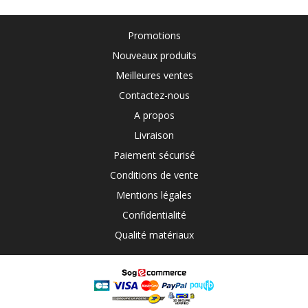
Promotions
Nouveaux produits
Meilleures ventes
Contactez-nous
A propos
Livraison
Paiement sécurisé
Conditions de vente
Mentions légales
Confidentialité
Qualité matériaux