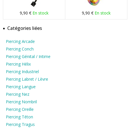
9,90 €
En stock
9,90 €
En stock
Catégories liées
Piercing Arcade
Piercing Conch
Piercing Génital / Intime
Piercing Hélix
Piercing Industriel
Piercing Labret / Lèvre
Piercing Langue
Piercing Nez
Piercing Nombril
Piercing Oreille
Piercing Téton
Piercing Tragus