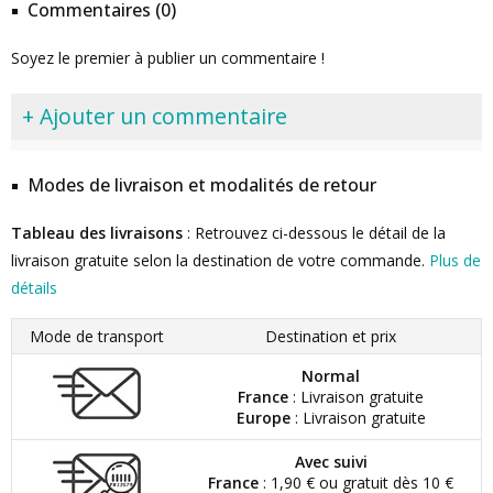
Commentaires (0)
Soyez le premier à publier un commentaire !
+ Ajouter un commentaire
Modes de livraison et modalités de retour
Tableau des livraisons
: Retrouvez ci-dessous le détail de la
livraison gratuite selon la destination de votre commande.
Plus de
détails
Mode de transport
Destination et prix
Normal
France
: Livraison gratuite
Europe
: Livraison gratuite
Avec suivi
France
: 1,90 € ou gratuit dès 10 €