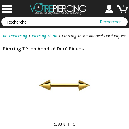
0
VotrePiercing
>
Piercing Téton
>
Piercing Téton Anodisé Doré Piques
Piercing Téton Anodisé Doré Piques
5,90 €
TTC