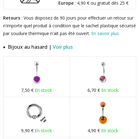
Europe
: 4,90 € ou gratuit dès 25 €
Retours
: Vous disposez de 90 jours pour effectuer un retour sur
n'importe quel produit à condition que le sachet plastique sécurisé
par soudure thermique n'ait pas été ouvert.
En savoir plus
Bijoux au hasard |
Voir plus
7,50 €
En stock
6,70 €
En stock
9,90 €
En stock
4,90 €
En stock