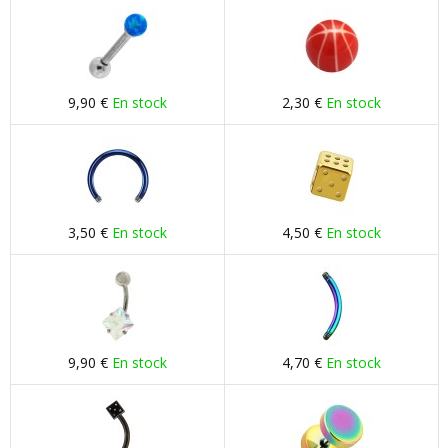
9,90 €
En stock
2,30 €
En stock
3,50 €
En stock
4,50 €
En stock
9,90 €
En stock
4,70 €
En stock