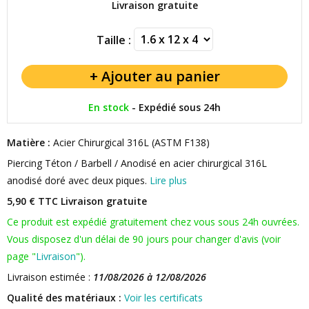
Livraison gratuite
Taille :
En stock
-
Expédié sous 24h
Matière :
Acier Chirurgical 316L (ASTM F138)
Piercing Téton / Barbell / Anodisé en acier chirurgical 316L
anodisé doré avec deux piques.
Lire plus
5,90 € TTC
Livraison gratuite
Ce produit est expédié gratuitement chez vous sous 24h ouvrées.
Vous disposez d'un délai de 90 jours pour changer d'avis (voir
page "
Livraison
").
Livraison estimée :
11/08/2026 à 12/08/2026
Qualité des matériaux :
Voir les certificats