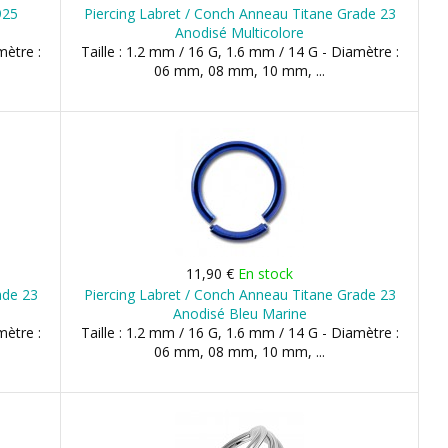
925
Piercing Labret / Conch Anneau Titane Grade 23
Anodisé Multicolore
mètre :
Taille : 1.2 mm / 16 G, 1.6 mm / 14 G - Diamètre :
06 mm, 08 mm, 10 mm, ...
11,90 €
En stock
ade 23
Piercing Labret / Conch Anneau Titane Grade 23
Anodisé Bleu Marine
mètre :
Taille : 1.2 mm / 16 G, 1.6 mm / 14 G - Diamètre :
06 mm, 08 mm, 10 mm, ...