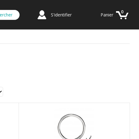
0
S'identifier
Panier