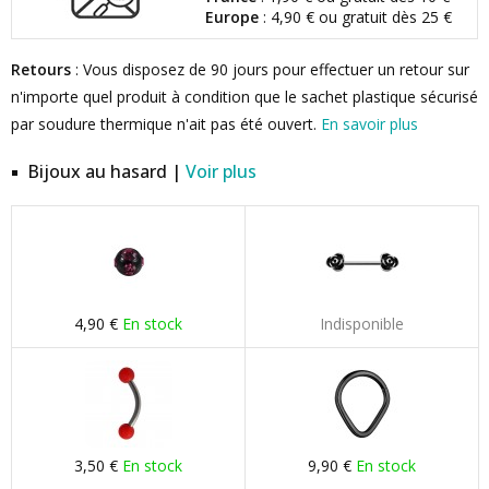
Europe
: 4,90 € ou gratuit dès 25 €
Retours
: Vous disposez de 90 jours pour effectuer un retour sur
n'importe quel produit à condition que le sachet plastique sécurisé
par soudure thermique n'ait pas été ouvert.
En savoir plus
Bijoux au hasard |
Voir plus
4,90 €
En stock
Indisponible
3,50 €
En stock
9,90 €
En stock