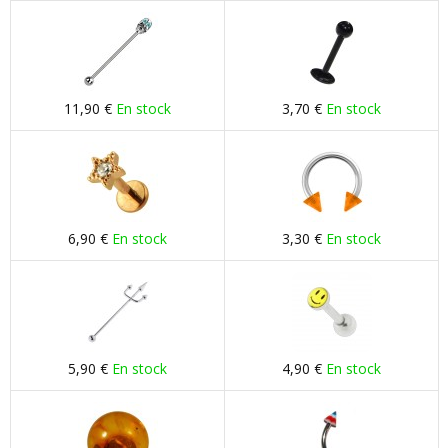
11,90 €
En stock
3,70 €
En stock
6,90 €
En stock
3,30 €
En stock
5,90 €
En stock
4,90 €
En stock