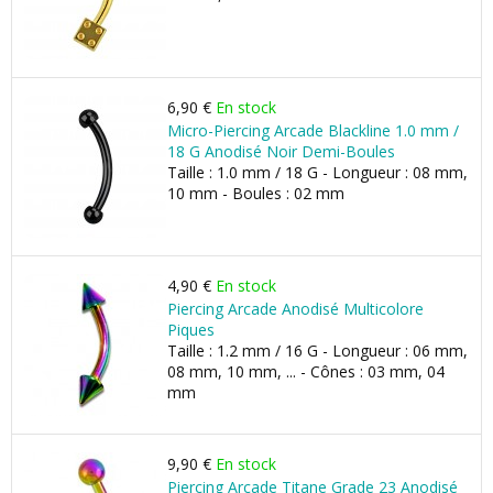
6,90 €
En stock
Micro-Piercing Arcade Blackline 1.0 mm /
18 G Anodisé Noir Demi-Boules
Taille : 1.0 mm / 18 G - Longueur : 08 mm,
10 mm - Boules : 02 mm
4,90 €
En stock
Piercing Arcade Anodisé Multicolore
Piques
Taille : 1.2 mm / 16 G - Longueur : 06 mm,
08 mm, 10 mm, ... - Cônes : 03 mm, 04
mm
9,90 €
En stock
Piercing Arcade Titane Grade 23 Anodisé