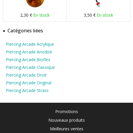
2,30 €
En stock
3,50 €
En stock
Catégories liées
Piercing Arcade Acrylique
Piercing Arcade Anodisé
Piercing Arcade Bioflex
Piercing Arcade Classique
Piercing Arcade Droit
Piercing Arcade Original
Piercing Arcade Strass
Promotions
Nouveaux produits
Meilleures ventes