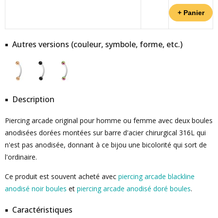
Autres versions (couleur, symbole, forme, etc.)
Description
Piercing arcade original pour homme ou femme avec deux boules
anodisées dorées montées sur barre d'acier chirurgical 316L qui
n'est pas anodisée, donnant à ce bijou une bicolorité qui sort de
l'ordinaire.
Ce produit est souvent acheté avec
piercing arcade blackline
anodisé noir boules
et
piercing arcade anodisé doré boules
.
Caractéristiques