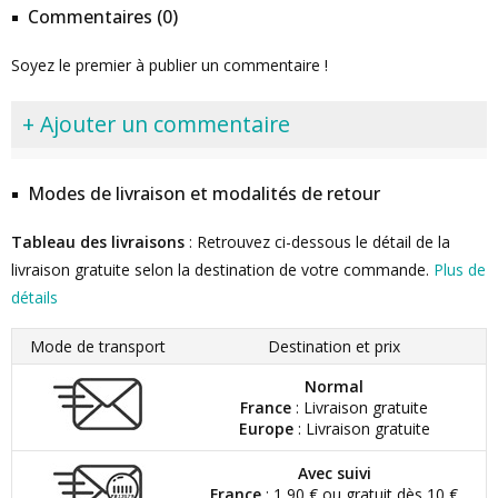
Commentaires (0)
Soyez le premier à publier un commentaire !
+ Ajouter un commentaire
Modes de livraison et modalités de retour
Tableau des livraisons
: Retrouvez ci-dessous le détail de la
livraison gratuite selon la destination de votre commande.
Plus de
détails
Mode de transport
Destination et prix
Normal
France
: Livraison gratuite
Europe
: Livraison gratuite
Avec suivi
France
: 1,90 € ou gratuit dès 10 €