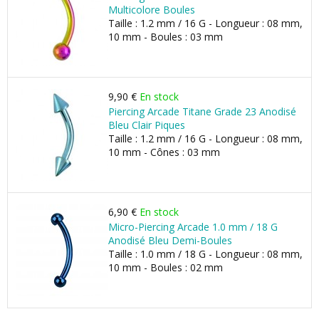
Multicolore Boules
Taille : 1.2 mm / 16 G - Longueur : 08 mm,
10 mm - Boules : 03 mm
9,90 €
En stock
Piercing Arcade Titane Grade 23 Anodisé
Bleu Clair Piques
Taille : 1.2 mm / 16 G - Longueur : 08 mm,
10 mm - Cônes : 03 mm
6,90 €
En stock
Micro-Piercing Arcade 1.0 mm / 18 G
Anodisé Bleu Demi-Boules
Taille : 1.0 mm / 18 G - Longueur : 08 mm,
10 mm - Boules : 02 mm