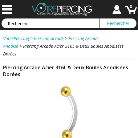
0
VotrePiercing
>
Piercing Arcade
>
Piercing Arcade
Anodisé
>
Piercing Arcade Acier 316L & Deux Boules Anodisées
Dorées
Piercing Arcade Acier 316L & Deux Boules Anodisées
Dorées