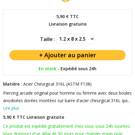
5,90 €
TTC
Livraison gratuite
Taille :
En stock
-
Expédié sous 24h
Matière :
Acier Chirurgical 316L (ASTM F138)
Piercing arcade original pour homme ou femme avec deux boules
anodisées dorées montées sur barre d'acier chirurgical 316L qui...
Lire plus
5,90 € TTC
Livraison gratuite
Ce produit est expédié gratuitement chez vous sous 24h ouvrées.
Vous disposez d'un délai de 90 jours pour changer d'avis (voir