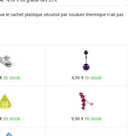
que le sachet plastique sécurisé par soudure thermique n'ait pas
 €
En stock
4,50 €
En stock
 €
En stock
9,90 €
En stock