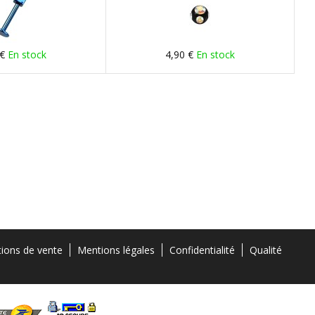
 €
En stock
4,90 €
En stock
tions de vente
Mentions légales
Confidentialité
Qualité