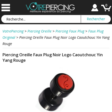
0
VotrePiercing
>
Piercing Oreille
>
Piercing Faux Plug
>
Faux Plug
Original
>
Piercing Oreille Faux Plug Noir Logo Caoutchouc Yin Yang
Rouge
Piercing Oreille Faux Plug Noir Logo Caoutchouc Yin
Yang Rouge