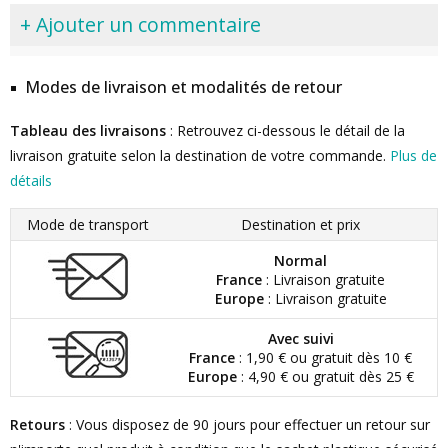
+ Ajouter un commentaire
Modes de livraison et modalités de retour
Tableau des livraisons
: Retrouvez ci-dessous le détail de la
livraison gratuite selon la destination de votre commande.
Plus de
détails
Mode de transport
Destination et prix
Normal
France
: Livraison gratuite
Europe
: Livraison gratuite
Avec suivi
France
: 1,90 € ou gratuit dès 10 €
Europe
: 4,90 € ou gratuit dès 25 €
Retours
: Vous disposez de 90 jours pour effectuer un retour sur