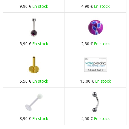
9,90 €
En stock
4,90 €
En stock
5,90 €
En stock
2,30 €
En stock
5,50 €
En stock
15,00 €
En stock
3,90 €
En stock
4,50 €
En stock