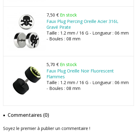
7,50 €
En stock
Faux Plug Piercing Oreille Acier 316L
Gravé Pirate
Taille : 1.2 mm / 16 G - Longueur : 06 mm
- Boules : 08 mm
5,70 €
En stock
Faux Plug Oreille Noir Fluorescent
Flammes
Taille : 1.2 mm / 16 G - Longueur : 06 mm
- Boules : 08 mm
Commentaires (0)
Soyez le premier à publier un commentaire !