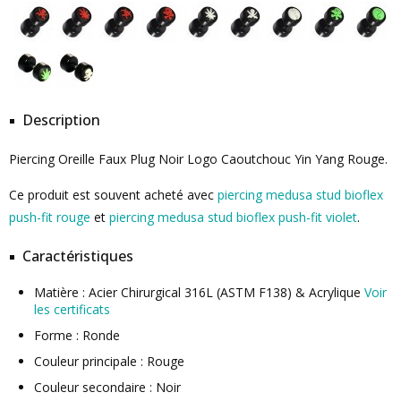
Description
Piercing Oreille Faux Plug Noir Logo Caoutchouc Yin Yang Rouge.
Ce produit est souvent acheté avec
piercing medusa stud bioflex
push-fit rouge
et
piercing medusa stud bioflex push-fit violet
.
Caractéristiques
Matière : Acier Chirurgical 316L (ASTM F138) & Acrylique
Voir
les certificats
Forme : Ronde
Couleur principale : Rouge
Couleur secondaire : Noir