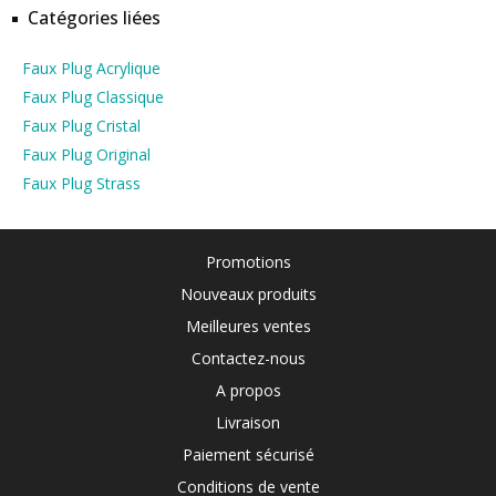
Catégories liées
Faux Plug Acrylique
Faux Plug Classique
Faux Plug Cristal
Faux Plug Original
Faux Plug Strass
Promotions
Nouveaux produits
Meilleures ventes
Contactez-nous
A propos
Livraison
Paiement sécurisé
Conditions de vente