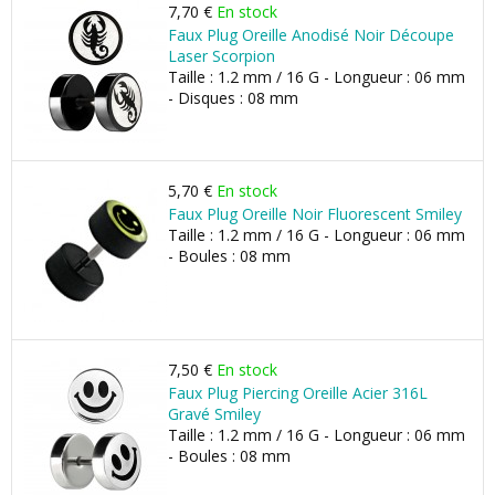
7,70 €
En stock
Faux Plug Oreille Anodisé Noir Découpe
Laser Scorpion
Taille : 1.2 mm / 16 G - Longueur : 06 mm
- Disques : 08 mm
5,70 €
En stock
Faux Plug Oreille Noir Fluorescent Smiley
Taille : 1.2 mm / 16 G - Longueur : 06 mm
- Boules : 08 mm
7,50 €
En stock
Faux Plug Piercing Oreille Acier 316L
Gravé Smiley
Taille : 1.2 mm / 16 G - Longueur : 06 mm
- Boules : 08 mm