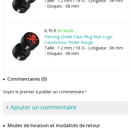
Taille : 1.2 mm / 16 G - Longueur : 06 mm
- Disques : 08 mm
6,70 €
En stock
Piercing Oreille Faux Plug Noir Logo
Caoutchouc Pirate Rouge
Taille : 1.2 mm / 16 G - Longueur : 06 mm
- Disques : 08 mm
Commentaires (0)
Soyez le premier à publier un commentaire !
+ Ajouter un commentaire
Modes de livraison et modalités de retour