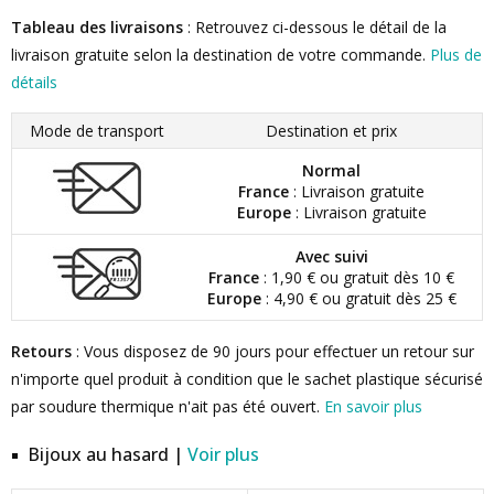
Tableau des livraisons
: Retrouvez ci-dessous le détail de la
livraison gratuite selon la destination de votre commande.
Plus de
détails
Mode de transport
Destination et prix
Normal
France
: Livraison gratuite
Europe
: Livraison gratuite
Avec suivi
France
: 1,90 € ou gratuit dès 10 €
Europe
: 4,90 € ou gratuit dès 25 €
Retours
: Vous disposez de 90 jours pour effectuer un retour sur
n'importe quel produit à condition que le sachet plastique sécurisé
par soudure thermique n'ait pas été ouvert.
En savoir plus
Bijoux au hasard |
Voir plus