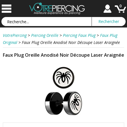
0
VotrePiercing
>
Piercing Oreille
>
Piercing Faux Plug
>
Faux Plug
Original
>
Faux Plug Oreille Anodisé Noir Découpe Laser Araignée
Faux Plug Oreille Anodisé Noir Découpe Laser Araignée