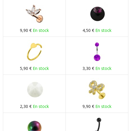
9,90 €
En stock
4,50 €
En stock
5,90 €
En stock
3,30 €
En stock
2,30 €
En stock
9,90 €
En stock