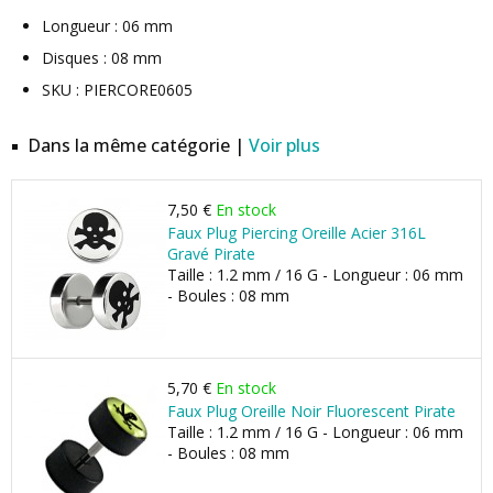
Longueur : 06 mm
Disques : 08 mm
SKU : PIERCORE0605
Dans la même catégorie |
Voir plus
7,50 €
En stock
Faux Plug Piercing Oreille Acier 316L
Gravé Pirate
Taille : 1.2 mm / 16 G - Longueur : 06 mm
- Boules : 08 mm
5,70 €
En stock
Faux Plug Oreille Noir Fluorescent Pirate
Taille : 1.2 mm / 16 G - Longueur : 06 mm
- Boules : 08 mm