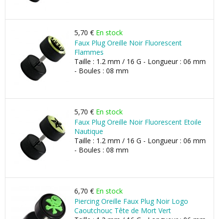
5,70 €
En stock
Faux Plug Oreille Noir Fluorescent
Flammes
Taille : 1.2 mm / 16 G - Longueur : 06 mm
- Boules : 08 mm
5,70 €
En stock
Faux Plug Oreille Noir Fluorescent Etoile
Nautique
Taille : 1.2 mm / 16 G - Longueur : 06 mm
- Boules : 08 mm
6,70 €
En stock
Piercing Oreille Faux Plug Noir Logo
Caoutchouc Tête de Mort Vert