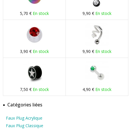
5,70 €
En stock
9,90 €
En stock
3,90 €
En stock
9,90 €
En stock
7,50 €
En stock
4,90 €
En stock
Catégories liées
Faux Plug Acrylique
Faux Plug Classique