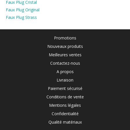
Faux Plug Cristal
Faux Plug Original
Faux Plug Strass
Promotions
Nouveaux produits
Meilleures ventes
Contactez-nous
A propos
Livraison
Paiement sécurisé
Conditions de vente
Mentions légales
Confidentialité
Qualité matériaux