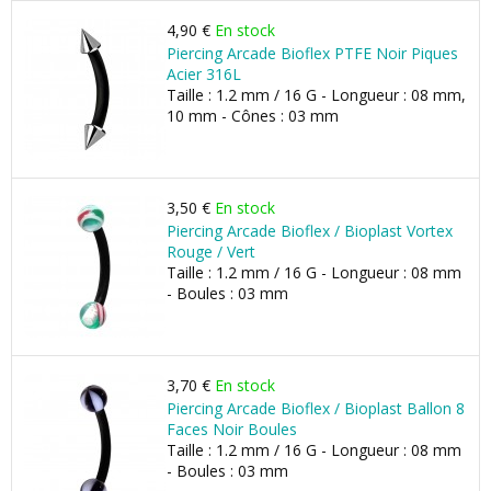
4,90 €
En stock
Piercing Arcade Bioflex PTFE Noir Piques
Acier 316L
Taille : 1.2 mm / 16 G - Longueur : 08 mm,
10 mm - Cônes : 03 mm
3,50 €
En stock
Piercing Arcade Bioflex / Bioplast Vortex
Rouge / Vert
Taille : 1.2 mm / 16 G - Longueur : 08 mm
- Boules : 03 mm
3,70 €
En stock
Piercing Arcade Bioflex / Bioplast Ballon 8
Faces Noir Boules
Taille : 1.2 mm / 16 G - Longueur : 08 mm
- Boules : 03 mm