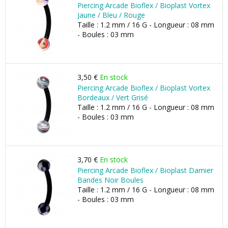
Piercing Arcade Bioflex / Bioplast Vortex
Jaune / Bleu / Rouge
Taille : 1.2 mm / 16 G - Longueur : 08 mm
- Boules : 03 mm
3,50 €
En stock
Piercing Arcade Bioflex / Bioplast Vortex
Bordeaux / Vert Grisé
Taille : 1.2 mm / 16 G - Longueur : 08 mm
- Boules : 03 mm
3,70 €
En stock
Piercing Arcade Bioflex / Bioplast Damier
Bandes Noir Boules
Taille : 1.2 mm / 16 G - Longueur : 08 mm
- Boules : 03 mm