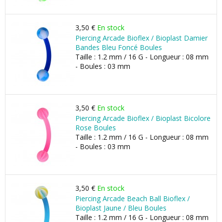
3,50 €
En stock
Piercing Arcade Bioflex / Bioplast Damier
Bandes Bleu Foncé Boules
Taille : 1.2 mm / 16 G - Longueur : 08 mm
- Boules : 03 mm
3,50 €
En stock
Piercing Arcade Bioflex / Bioplast Bicolore
Rose Boules
Taille : 1.2 mm / 16 G - Longueur : 08 mm
- Boules : 03 mm
3,50 €
En stock
Piercing Arcade Beach Ball Bioflex /
Bioplast Jaune / Bleu Boules
Taille : 1.2 mm / 16 G - Longueur : 08 mm