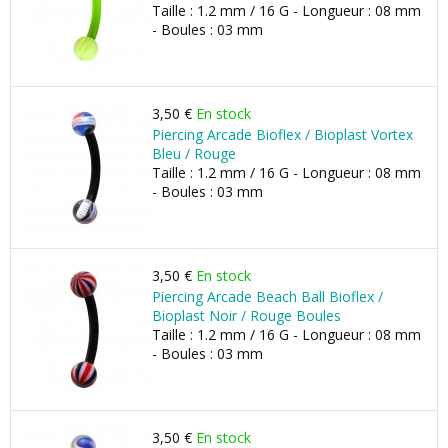
Taille : 1.2 mm / 16 G - Longueur : 08 mm
- Boules : 03 mm
3,50 €
En stock
Piercing Arcade Bioflex / Bioplast Vortex
Bleu / Rouge
Taille : 1.2 mm / 16 G - Longueur : 08 mm
- Boules : 03 mm
3,50 €
En stock
Piercing Arcade Beach Ball Bioflex /
Bioplast Noir / Rouge Boules
Taille : 1.2 mm / 16 G - Longueur : 08 mm
- Boules : 03 mm
3,50 €
En stock