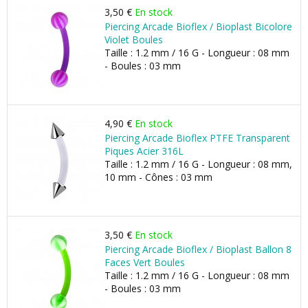
3,50 €
En stock
Piercing Arcade Bioflex / Bioplast Bicolore
Violet Boules
Taille : 1.2 mm / 16 G - Longueur : 08 mm
- Boules : 03 mm
4,90 €
En stock
Piercing Arcade Bioflex PTFE Transparent
Piques Acier 316L
Taille : 1.2 mm / 16 G - Longueur : 08 mm,
10 mm - Cônes : 03 mm
3,50 €
En stock
Piercing Arcade Bioflex / Bioplast Ballon 8
Faces Vert Boules
Taille : 1.2 mm / 16 G - Longueur : 08 mm
- Boules : 03 mm