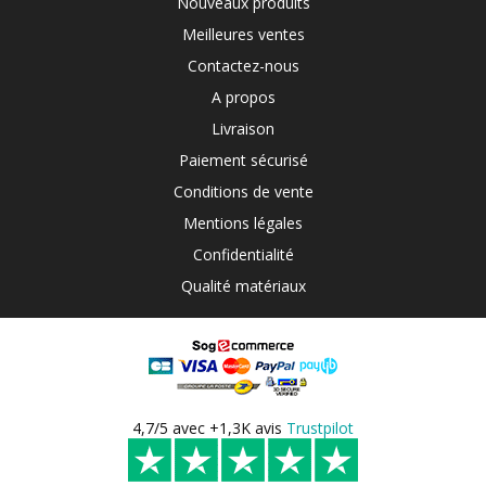
Nouveaux produits
Meilleures ventes
Contactez-nous
A propos
Livraison
Paiement sécurisé
Conditions de vente
Mentions légales
Confidentialité
Qualité matériaux
4,7/5 avec +1,3K avis
Trustpilot