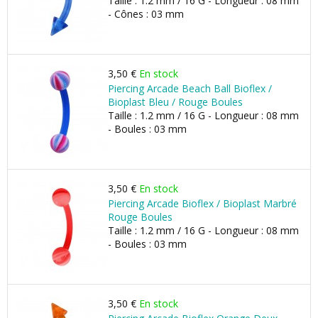
Taille : 1.2 mm / 16 G - Longueur : 08 mm
- Cônes : 03 mm
3,50 €
En stock
Piercing Arcade Beach Ball Bioflex /
Bioplast Bleu / Rouge Boules
Taille : 1.2 mm / 16 G - Longueur : 08 mm
- Boules : 03 mm
3,50 €
En stock
Piercing Arcade Bioflex / Bioplast Marbré
Rouge Boules
Taille : 1.2 mm / 16 G - Longueur : 08 mm
- Boules : 03 mm
3,50 €
En stock