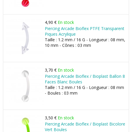
4,90 €
En stock
Piercing Arcade Bioflex PTFE Transparent
Piques Acrylique
Taille : 1.2 mm / 16 G - Longueur : 08 mm,
10 mm - Cônes : 03 mm
3,70 €
En stock
Piercing Arcade Bioflex / Bioplast Ballon 8
Faces Blanc Boules
Taille : 1.2 mm / 16 G - Longueur : 08 mm
- Boules : 03 mm
3,50 €
En stock
Piercing Arcade Bioflex / Bioplast Bicolore
Vert Boules