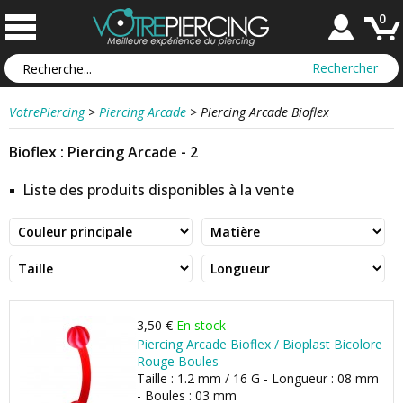
0
VotrePiercing
>
Piercing Arcade
>
Piercing Arcade Bioflex
Bioflex : Piercing Arcade - 2
Liste des produits disponibles à la vente
3,50 €
En stock
Piercing Arcade Bioflex / Bioplast Bicolore
Rouge Boules
Taille : 1.2 mm / 16 G - Longueur : 08 mm
- Boules : 03 mm