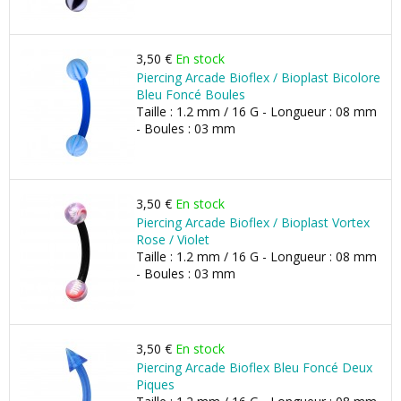
3,50 €
En stock
Piercing Arcade Bioflex / Bioplast Bicolore
Bleu Foncé Boules
Taille : 1.2 mm / 16 G - Longueur : 08 mm
- Boules : 03 mm
3,50 €
En stock
Piercing Arcade Bioflex / Bioplast Vortex
Rose / Violet
Taille : 1.2 mm / 16 G - Longueur : 08 mm
- Boules : 03 mm
3,50 €
En stock
Piercing Arcade Bioflex Bleu Foncé Deux
Piques