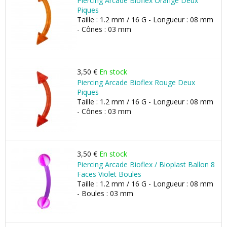
Piercing Arcade Bioflex Orange Deux
Piques
Taille : 1.2 mm / 16 G - Longueur : 08 mm
- Cônes : 03 mm
3,50 €
En stock
Piercing Arcade Bioflex Rouge Deux
Piques
Taille : 1.2 mm / 16 G - Longueur : 08 mm
- Cônes : 03 mm
3,50 €
En stock
Piercing Arcade Bioflex / Bioplast Ballon 8
Faces Violet Boules
Taille : 1.2 mm / 16 G - Longueur : 08 mm
- Boules : 03 mm