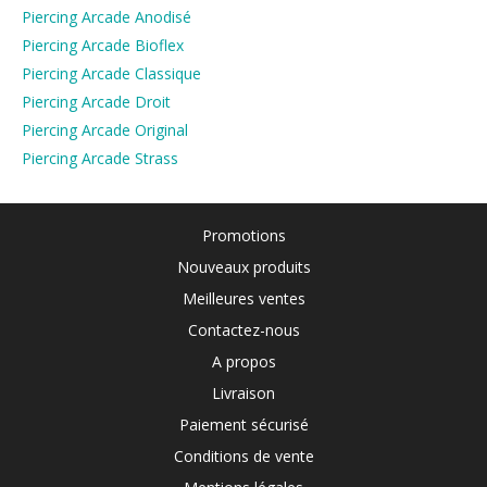
Piercing Arcade Anodisé
Piercing Arcade Bioflex
Piercing Arcade Classique
Piercing Arcade Droit
Piercing Arcade Original
Piercing Arcade Strass
Promotions
Nouveaux produits
Meilleures ventes
Contactez-nous
A propos
Livraison
Paiement sécurisé
Conditions de vente