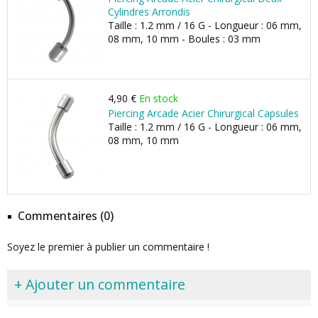
Cylindres Arrondis
Taille : 1.2 mm / 16 G - Longueur : 06 mm,
08 mm, 10 mm - Boules : 03 mm
4,90 €
En stock
Piercing Arcade Acier Chirurgical Capsules
Taille : 1.2 mm / 16 G - Longueur : 06 mm,
08 mm, 10 mm
Commentaires (0)
Soyez le premier à publier un commentaire !
+ Ajouter un commentaire