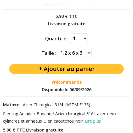
5,90 €
TTC
Livraison gratuite
Quantité :
Taille :
Précommande
Disponible le 06/09/2026
Matière :
Acier Chirurgical 316L (ASTM F138)
Piercing Arcade / Banane / Acier chirurgical 316L avec deux
cylindres et anneaux O en caoutchou noir.
Lire plus
5,90 € TTC
Livraison gratuite