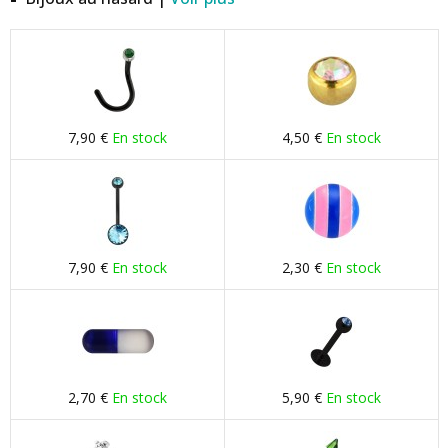
7,90 €
En stock
4,50 €
En stock
7,90 €
En stock
2,30 €
En stock
2,70 €
En stock
5,90 €
En stock