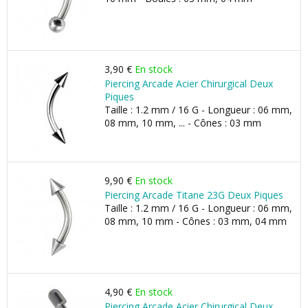
3,90 €
En stock
Piercing Arcade Acier Chirurgical Deux
Piques
Taille : 1.2 mm / 16 G - Longueur : 06 mm,
08 mm, 10 mm, ... - Cônes : 03 mm
9,90 €
En stock
Piercing Arcade Titane 23G Deux Piques
Taille : 1.2 mm / 16 G - Longueur : 06 mm,
08 mm, 10 mm - Cônes : 03 mm, 04 mm
4,90 €
En stock
Piercing Arcade Acier Chirurgical Deux