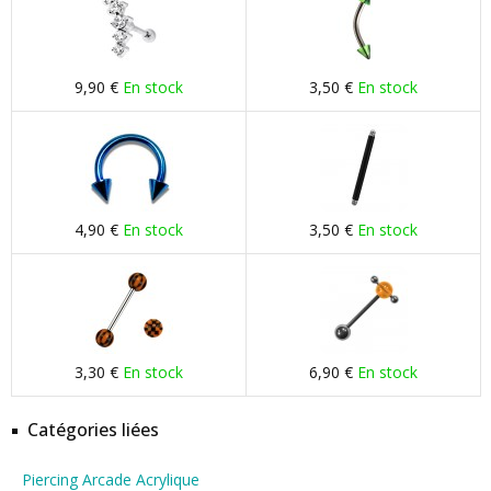
9,90 €
En stock
3,50 €
En stock
4,90 €
En stock
3,50 €
En stock
3,30 €
En stock
6,90 €
En stock
Catégories liées
Piercing Arcade Acrylique