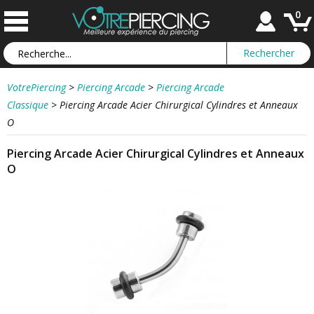
0
VotrePiercing
>
Piercing Arcade
>
Piercing Arcade
Classique
>
Piercing Arcade Acier Chirurgical Cylindres et Anneaux
O
Piercing Arcade Acier Chirurgical Cylindres et Anneaux
O