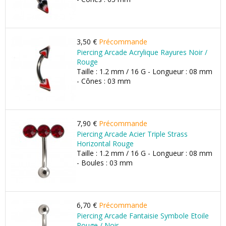
3,50 €
Précommande
Piercing Arcade Acrylique Rayures Noir /
Rouge
Taille : 1.2 mm / 16 G - Longueur : 08 mm
- Cônes : 03 mm
7,90 €
Précommande
Piercing Arcade Acier Triple Strass
Horizontal Rouge
Taille : 1.2 mm / 16 G - Longueur : 08 mm
- Boules : 03 mm
6,70 €
Précommande
Piercing Arcade Fantaisie Symbole Etoile
Rouge / Noir