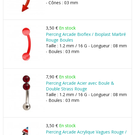
- Cônes : 03 mm
3,50 €
En stock
Piercing Arcade Bioflex / Bioplast Marbré
Rouge Boules
Taille : 1.2 mm / 16 G - Longueur : 08 mm
- Boules : 03 mm
7,90 €
En stock
Piercing Arcade Acier avec Boule &
Double Strass Rouge
Taille : 1.2 mm / 16 G - Longueur : 08 mm
- Boules : 03 mm
3,50 €
En stock
Piercing Arcade Acrylique Vagues Rouge /