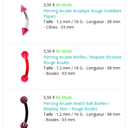
3,50 €
En stock
Piercing Arcade Acrylique Rouge Scintillant
Piques
Taille : 1.2 mm / 16 G - Longueur : 08 mm
- Cônes : 03 mm
3,50 €
En stock
Piercing Arcade Bioflex / Bioplast Bicolore
Rouge Boules
Taille : 1.2 mm / 16 G - Longueur : 08 mm
- Boules : 03 mm
3,50 €
En stock
Piercing Arcade Beach Ball Bioflex /
Bioplast Noir / Rouge Boules
Taille : 1.2 mm / 16 G - Longueur : 08 mm
- Boules : 03 mm