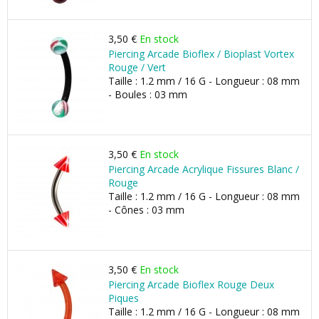
3,50 €
En stock
Piercing Arcade Bioflex / Bioplast Vortex
Rouge / Vert
Taille : 1.2 mm / 16 G - Longueur : 08 mm
- Boules : 03 mm
3,50 €
En stock
Piercing Arcade Acrylique Fissures Blanc /
Rouge
Taille : 1.2 mm / 16 G - Longueur : 08 mm
- Cônes : 03 mm
3,50 €
En stock
Piercing Arcade Bioflex Rouge Deux
Piques
Taille : 1.2 mm / 16 G - Longueur : 08 mm