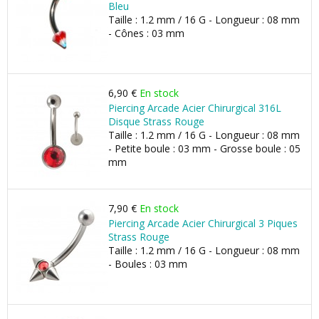
Bleu
Taille : 1.2 mm / 16 G - Longueur : 08 mm
- Cônes : 03 mm
6,90 €
En stock
Piercing Arcade Acier Chirurgical 316L
Disque Strass Rouge
Taille : 1.2 mm / 16 G - Longueur : 08 mm
- Petite boule : 03 mm - Grosse boule : 05
mm
7,90 €
En stock
Piercing Arcade Acier Chirurgical 3 Piques
Strass Rouge
Taille : 1.2 mm / 16 G - Longueur : 08 mm
- Boules : 03 mm