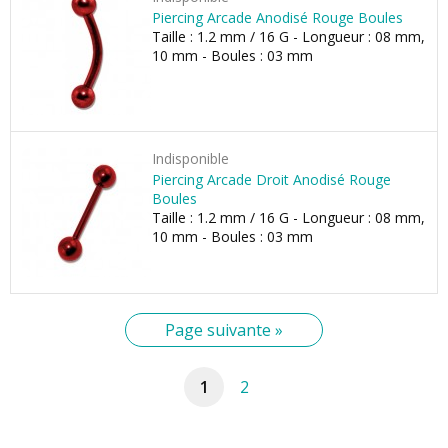
Piercing Arcade Anodisé Rouge Boules
Taille : 1.2 mm / 16 G - Longueur : 08 mm,
10 mm - Boules : 03 mm
Indisponible
Piercing Arcade Droit Anodisé Rouge
Boules
Taille : 1.2 mm / 16 G - Longueur : 08 mm,
10 mm - Boules : 03 mm
Page suivante »
1
2