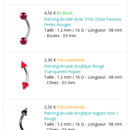
4,50 €
En stock
Piercing Arcade Acier 316L Deux Fausses
Perles Rouges
Taille : 1.2 mm / 16 G - Longueur : 08 mm
- Boules : 03 mm
3,30 €
Précommande
Piercing Arcade Acrylique Rouge
Transparent Piques
Taille : 1.2 mm / 16 G - Longueur : 08 mm
- Cônes : 03 mm
3,50 €
Précommande
Piercing Arcade Acrylique Vagues Noir /
Rouge
Taille : 1.2 mm / 16 G - Longueur : 08 mm
- Cônes : 03 mm