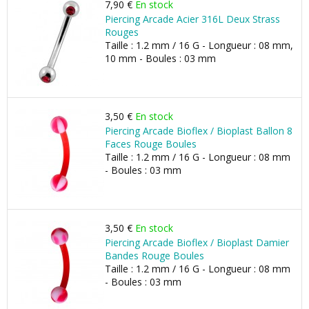
7,90 €
En stock
Piercing Arcade Acier 316L Deux Strass
Rouges
Taille : 1.2 mm / 16 G - Longueur : 08 mm,
10 mm - Boules : 03 mm
3,50 €
En stock
Piercing Arcade Bioflex / Bioplast Ballon 8
Faces Rouge Boules
Taille : 1.2 mm / 16 G - Longueur : 08 mm
- Boules : 03 mm
3,50 €
En stock
Piercing Arcade Bioflex / Bioplast Damier
Bandes Rouge Boules
Taille : 1.2 mm / 16 G - Longueur : 08 mm
- Boules : 03 mm