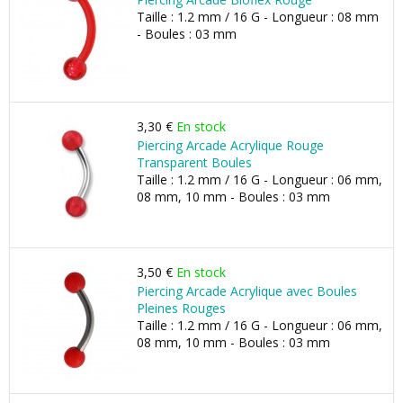
Taille : 1.2 mm / 16 G - Longueur : 08 mm
- Boules : 03 mm
3,30 €
En stock
Piercing Arcade Acrylique Rouge
Transparent Boules
Taille : 1.2 mm / 16 G - Longueur : 06 mm,
08 mm, 10 mm - Boules : 03 mm
3,50 €
En stock
Piercing Arcade Acrylique avec Boules
Pleines Rouges
Taille : 1.2 mm / 16 G - Longueur : 06 mm,
08 mm, 10 mm - Boules : 03 mm