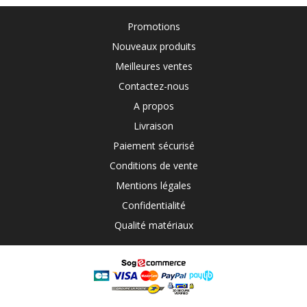
Promotions
Nouveaux produits
Meilleures ventes
Contactez-nous
A propos
Livraison
Paiement sécurisé
Conditions de vente
Mentions légales
Confidentialité
Qualité matériaux