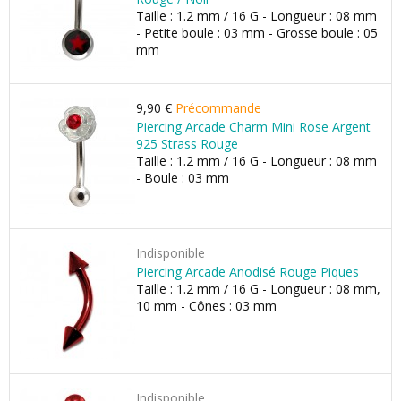
Taille : 1.2 mm / 16 G - Longueur : 08 mm
- Petite boule : 03 mm - Grosse boule : 05
mm
9,90 €
Précommande
Piercing Arcade Charm Mini Rose Argent
925 Strass Rouge
Taille : 1.2 mm / 16 G - Longueur : 08 mm
- Boule : 03 mm
Indisponible
Piercing Arcade Anodisé Rouge Piques
Taille : 1.2 mm / 16 G - Longueur : 08 mm,
10 mm - Cônes : 03 mm
Indisponible