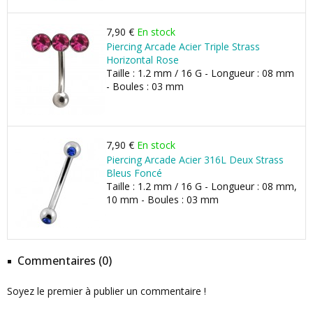
7,90 €
En stock
Piercing Arcade Acier Triple Strass
Horizontal Rose
Taille : 1.2 mm / 16 G - Longueur : 08 mm
- Boules : 03 mm
7,90 €
En stock
Piercing Arcade Acier 316L Deux Strass
Bleus Foncé
Taille : 1.2 mm / 16 G - Longueur : 08 mm,
10 mm - Boules : 03 mm
Commentaires (0)
Soyez le premier à publier un commentaire !