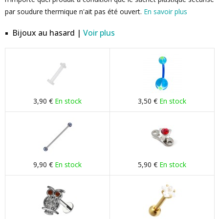
par soudure thermique n'ait pas été ouvert.
En savoir plus
Bijoux au hasard |
Voir plus
3,90 €
En stock
3,50 €
En stock
9,90 €
En stock
5,90 €
En stock