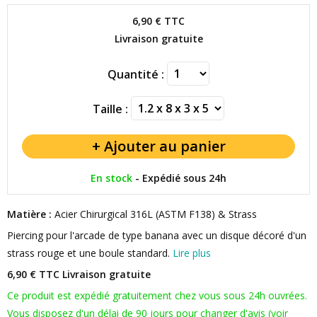
6,90 €
TTC
Livraison gratuite
Quantité :
Taille :
En stock
-
Expédié sous 24h
Matière :
Acier Chirurgical 316L (ASTM F138) & Strass
Piercing pour l'arcade de type banana avec un disque décoré d'un
strass rouge et une boule standard.
Lire plus
6,90 € TTC
Livraison gratuite
Ce produit est expédié gratuitement chez vous sous 24h ouvrées.
Vous disposez d'un délai de 90 jours pour changer d'avis (voir