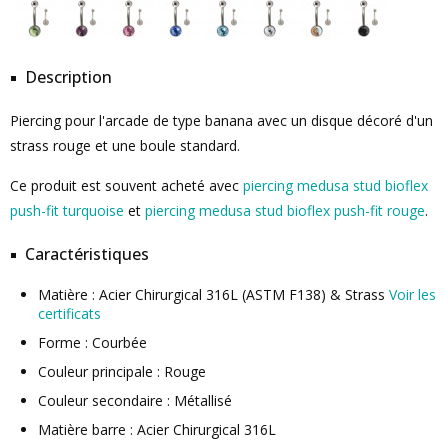
Description
Piercing pour l'arcade de type banana avec un disque décoré d'un
strass rouge et une boule standard.
Ce produit est souvent acheté avec
piercing medusa stud bioflex
push-fit turquoise
et
piercing medusa stud bioflex push-fit rouge
.
Caractéristiques
Matière : Acier Chirurgical 316L (ASTM F138) & Strass
Voir les
certificats
Forme : Courbée
Couleur principale : Rouge
Couleur secondaire : Métallisé
Matière barre : Acier Chirurgical 316L