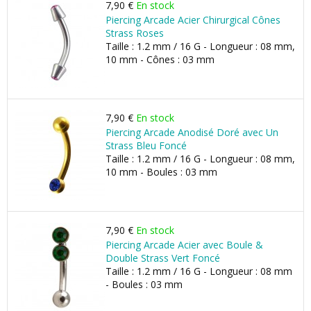
7,90 €
En stock
Piercing Arcade Acier Chirurgical Cônes
Strass Roses
Taille : 1.2 mm / 16 G - Longueur : 08 mm,
10 mm - Cônes : 03 mm
7,90 €
En stock
Piercing Arcade Anodisé Doré avec Un
Strass Bleu Foncé
Taille : 1.2 mm / 16 G - Longueur : 08 mm,
10 mm - Boules : 03 mm
7,90 €
En stock
Piercing Arcade Acier avec Boule &
Double Strass Vert Foncé
Taille : 1.2 mm / 16 G - Longueur : 08 mm
- Boules : 03 mm