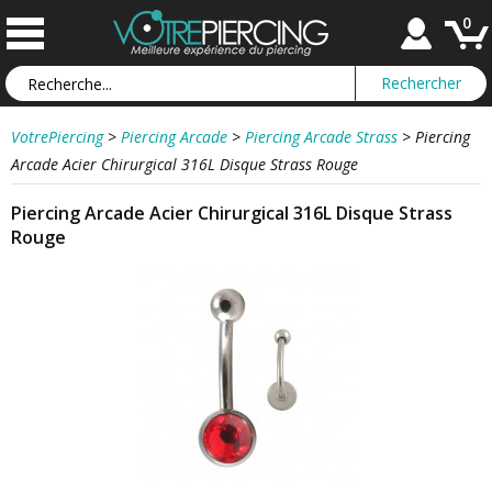
0
VotrePiercing
>
Piercing Arcade
>
Piercing Arcade Strass
>
Piercing
Arcade Acier Chirurgical 316L Disque Strass Rouge
Piercing Arcade Acier Chirurgical 316L Disque Strass
Rouge