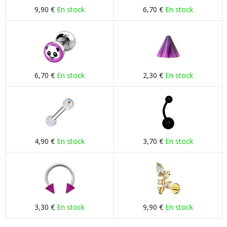
9,90 €
En stock
6,70 €
En stock
6,70 €
En stock
2,30 €
En stock
4,90 €
En stock
3,70 €
En stock
3,30 €
En stock
9,90 €
En stock