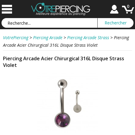
0
VotrePiercing
>
Piercing Arcade
>
Piercing Arcade Strass
>
Piercing
Arcade Acier Chirurgical 316L Disque Strass Violet
Piercing Arcade Acier Chirurgical 316L Disque Strass
Violet