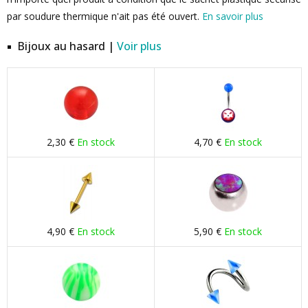
par soudure thermique n'ait pas été ouvert.
En savoir plus
Bijoux au hasard |
Voir plus
2,30 €
En stock
4,70 €
En stock
4,90 €
En stock
5,90 €
En stock