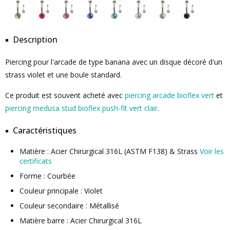
Description
Piercing pour l'arcade de type banana avec un disque décoré d'un
strass violet et une boule standard.
Ce produit est souvent acheté avec
piercing arcade bioflex vert
et
piercing medusa stud bioflex push-fit vert clair
.
Caractéristiques
Matière : Acier Chirurgical 316L (ASTM F138) & Strass
Voir les
certificats
Forme : Courbée
Couleur principale : Violet
Couleur secondaire : Métallisé
Matière barre : Acier Chirurgical 316L