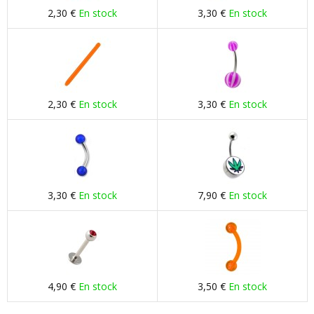
2,30 €
En stock
3,30 €
En stock
2,30 €
En stock
3,30 €
En stock
3,30 €
En stock
7,90 €
En stock
4,90 €
En stock
3,50 €
En stock