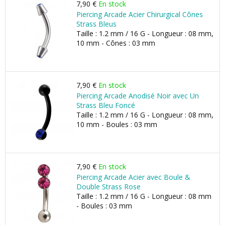
7,90 €
En stock
Piercing Arcade Acier Chirurgical Cônes
Strass Bleus
Taille : 1.2 mm / 16 G - Longueur : 08 mm,
10 mm - Cônes : 03 mm
7,90 €
En stock
Piercing Arcade Anodisé Noir avec Un
Strass Bleu Foncé
Taille : 1.2 mm / 16 G - Longueur : 08 mm,
10 mm - Boules : 03 mm
7,90 €
En stock
Piercing Arcade Acier avec Boule &
Double Strass Rose
Taille : 1.2 mm / 16 G - Longueur : 08 mm
- Boules : 03 mm