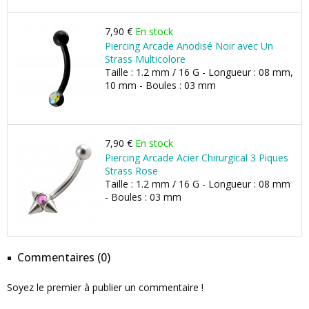
7,90 €
En stock
Piercing Arcade Anodisé Noir avec Un
Strass Multicolore
Taille : 1.2 mm / 16 G - Longueur : 08 mm,
10 mm - Boules : 03 mm
7,90 €
En stock
Piercing Arcade Acier Chirurgical 3 Piques
Strass Rose
Taille : 1.2 mm / 16 G - Longueur : 08 mm
- Boules : 03 mm
Commentaires (0)
Soyez le premier à publier un commentaire !