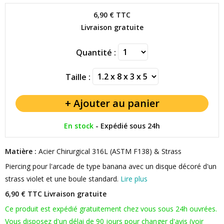
6,90 €
TTC
Livraison gratuite
Quantité :
Taille :
En stock
-
Expédié sous 24h
Matière :
Acier Chirurgical 316L (ASTM F138) & Strass
Piercing pour l'arcade de type banana avec un disque décoré d'un
strass violet et une boule standard.
Lire plus
6,90 € TTC
Livraison gratuite
Ce produit est expédié gratuitement chez vous sous 24h ouvrées.
Vous disposez d'un délai de 90 jours pour changer d'avis (voir