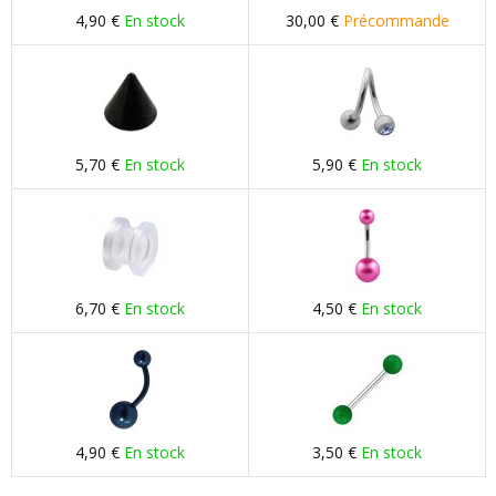
4,90 €
En stock
30,00 €
Précommande
5,70 €
En stock
5,90 €
En stock
6,70 €
En stock
4,50 €
En stock
4,90 €
En stock
3,50 €
En stock