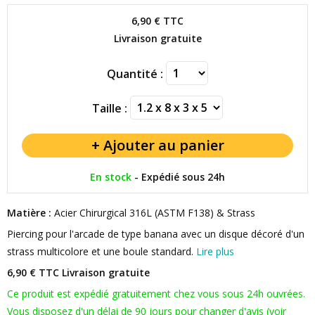
6,90 €
TTC
Livraison gratuite
Quantité :
Taille :
En stock
-
Expédié sous 24h
Matière :
Acier Chirurgical 316L (ASTM F138) & Strass
Piercing pour l'arcade de type banana avec un disque décoré d'un
strass multicolore et une boule standard.
Lire plus
6,90 € TTC
Livraison gratuite
Ce produit est expédié gratuitement chez vous sous 24h ouvrées.
Vous disposez d'un délai de 90 jours pour changer d'avis (voir