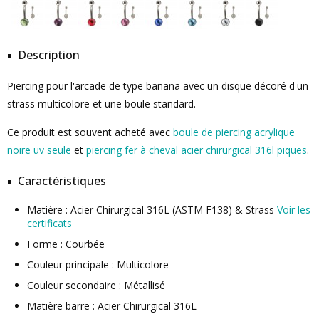
Description
Piercing pour l'arcade de type banana avec un disque décoré d'un
strass multicolore et une boule standard.
Ce produit est souvent acheté avec
boule de piercing acrylique
noire uv seule
et
piercing fer à cheval acier chirurgical 316l piques
.
Caractéristiques
Matière : Acier Chirurgical 316L (ASTM F138) & Strass
Voir les
certificats
Forme : Courbée
Couleur principale : Multicolore
Couleur secondaire : Métallisé
Matière barre : Acier Chirurgical 316L