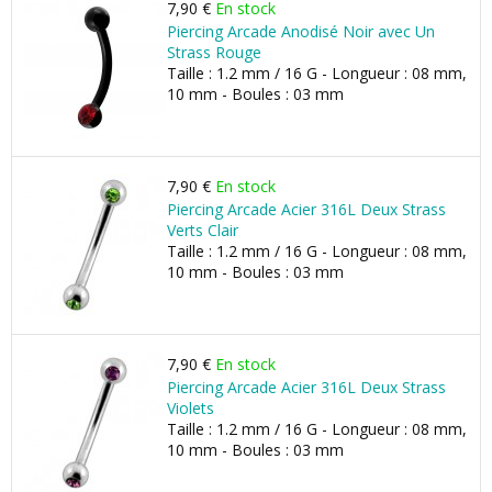
7,90 €
En stock
Piercing Arcade Anodisé Noir avec Un
Strass Rouge
Taille : 1.2 mm / 16 G - Longueur : 08 mm,
10 mm - Boules : 03 mm
7,90 €
En stock
Piercing Arcade Acier 316L Deux Strass
Verts Clair
Taille : 1.2 mm / 16 G - Longueur : 08 mm,
10 mm - Boules : 03 mm
7,90 €
En stock
Piercing Arcade Acier 316L Deux Strass
Violets
Taille : 1.2 mm / 16 G - Longueur : 08 mm,
10 mm - Boules : 03 mm