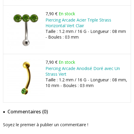
7,90 €
En stock
Piercing Arcade Acier Triple Strass
Horizontal Vert Clair
Taille : 1.2 mm / 16 G - Longueur : 08 mm
- Boules : 03 mm
7,90 €
En stock
Piercing Arcade Anodisé Doré avec Un
Strass Vert
Taille : 1.2 mm / 16 G - Longueur : 08 mm,
10 mm - Boules : 03 mm
Commentaires (0)
Soyez le premier à publier un commentaire !