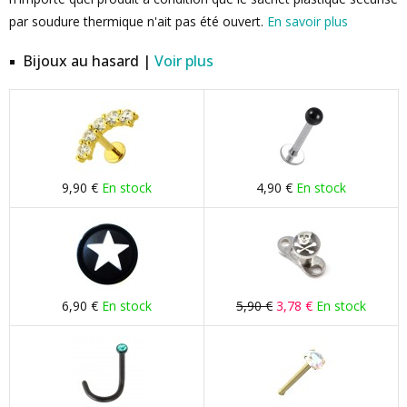
par soudure thermique n'ait pas été ouvert.
En savoir plus
Bijoux au hasard |
Voir plus
9,90 €
En stock
4,90 €
En stock
6,90 €
En stock
5,90 €
3,78 €
En stock