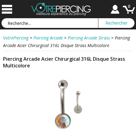
0
VotrePiercing
>
Piercing Arcade
>
Piercing Arcade Strass
>
Piercing
Arcade Acier Chirurgical 316L Disque Strass Multicolore
Piercing Arcade Acier Chirurgical 316L Disque Strass
Multicolore