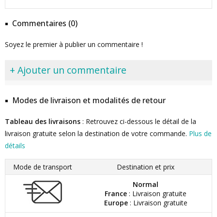
Commentaires (0)
Soyez le premier à publier un commentaire !
+ Ajouter un commentaire
Modes de livraison et modalités de retour
Tableau des livraisons
: Retrouvez ci-dessous le détail de la
livraison gratuite selon la destination de votre commande.
Plus de
détails
Mode de transport
Destination et prix
Normal
France
: Livraison gratuite
Europe
: Livraison gratuite