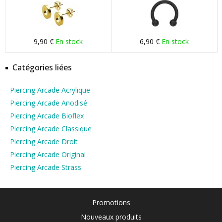
9,90 €
En stock
6,90 €
En stock
Catégories liées
Piercing Arcade Acrylique
Piercing Arcade Anodisé
Piercing Arcade Bioflex
Piercing Arcade Classique
Piercing Arcade Droit
Piercing Arcade Original
Piercing Arcade Strass
Promotions
Nouveaux produits