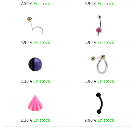
7,50 €
En stock
9,90 €
En stock
4,90 €
En stock
5,90 €
En stock
2,30 €
En stock
5,90 €
En stock
2,30 €
En stock
9,90 €
En stock