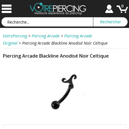
0
VotrePiercing
>
Piercing Arcade
>
Piercing Arcade
Original
>
Piercing Arcade Blackline Anodisé Noir Celtique
Piercing Arcade Blackline Anodisé Noir Celtique