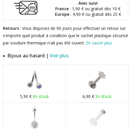
Avec suivi
France
: 1,90 € ou gratuit dès 10 €
Europe
: 4,90 € ou gratuit dès 25 €
Retours
: Vous disposez de 90 jours pour effectuer un retour sur
n'importe quel produit à condition que le sachet plastique sécurisé
par soudure thermique n'ait pas été ouvert.
En savoir plus
Bijoux au hasard |
Voir plus
5,90 €
En stock
6,90 €
En stock