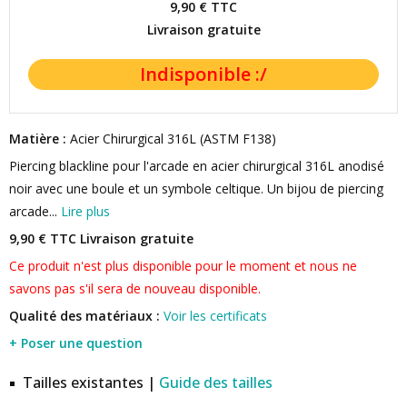
9,90 €
TTC
Livraison gratuite
Matière :
Acier Chirurgical 316L (ASTM F138)
Piercing blackline pour l'arcade en acier chirurgical 316L anodisé
noir avec une boule et un symbole celtique. Un bijou de piercing
arcade...
Lire plus
9,90 € TTC
Livraison gratuite
Ce produit n'est plus disponible pour le moment et nous ne
savons pas s'il sera de nouveau disponible.
Qualité des matériaux :
Voir les certificats
+ Poser une question
Tailles existantes |
Guide des tailles