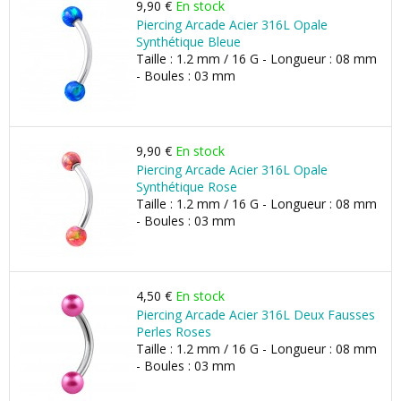
9,90 €
En stock
Piercing Arcade Acier 316L Opale
Synthétique Bleue
Taille : 1.2 mm / 16 G - Longueur : 08 mm
- Boules : 03 mm
9,90 €
En stock
Piercing Arcade Acier 316L Opale
Synthétique Rose
Taille : 1.2 mm / 16 G - Longueur : 08 mm
- Boules : 03 mm
4,50 €
En stock
Piercing Arcade Acier 316L Deux Fausses
Perles Roses
Taille : 1.2 mm / 16 G - Longueur : 08 mm
- Boules : 03 mm