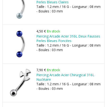
Perles Bleues Claires
Taille : 1.2 mm / 16 G - Longueur : 08 mm
- Boules : 03 mm
4,50 €
En stock
Piercing Arcade Acier 316L Deux Fausses
Perles Bleues Foncées
Taille : 1.2 mm / 16 G - Longueur : 08 mm
- Boules : 03 mm
7,90 €
En stock
Piercing Arcade Acier Chirurgical 316L
Nucléaire
Taille : 1.2 mm / 16 G - Longueur : 08 mm
- Boules : 03 mm