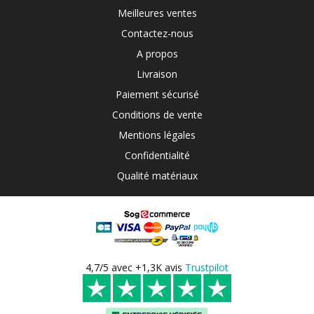
Meilleures ventes
Contactez-nous
A propos
Livraison
Paiement sécurisé
Conditions de vente
Mentions légales
Confidentialité
Qualité matériaux
4,7/5 avec +1,3K avis
Trustpilot