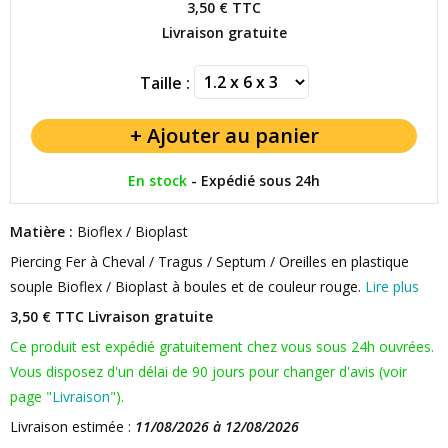
3,50 €
TTC
Livraison gratuite
Taille :
En stock
-
Expédié sous 24h
Matière :
Bioflex / Bioplast
Piercing Fer à Cheval / Tragus / Septum / Oreilles en plastique
souple Bioflex / Bioplast à boules et de couleur rouge.
Lire plus
3,50 € TTC
Livraison gratuite
Ce produit est expédié gratuitement chez vous sous 24h ouvrées.
Vous disposez d'un délai de 90 jours pour changer d'avis (voir
page "
Livraison
").
Livraison estimée :
11/08/2026 à 12/08/2026