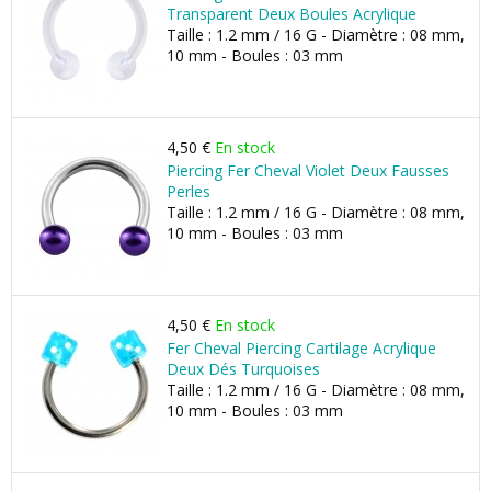
Transparent Deux Boules Acrylique
Taille : 1.2 mm / 16 G - Diamètre : 08 mm,
10 mm - Boules : 03 mm
4,50 €
En stock
Piercing Fer Cheval Violet Deux Fausses
Perles
Taille : 1.2 mm / 16 G - Diamètre : 08 mm,
10 mm - Boules : 03 mm
4,50 €
En stock
Fer Cheval Piercing Cartilage Acrylique
Deux Dés Turquoises
Taille : 1.2 mm / 16 G - Diamètre : 08 mm,
10 mm - Boules : 03 mm