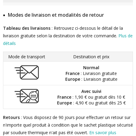
Modes de livraison et modalités de retour
Tableau des livraisons
: Retrouvez ci-dessous le détail de la
livraison gratuite selon la destination de votre commande.
Plus de
détails
Mode de transport
Destination et prix
Normal
France
: Livraison gratuite
Europe
: Livraison gratuite
Avec suivi
France
: 1,90 € ou gratuit dès 10 €
Europe
: 4,90 € ou gratuit dès 25 €
Retours
: Vous disposez de 90 jours pour effectuer un retour sur
n'importe quel produit à condition que le sachet plastique sécurisé
par soudure thermique n'ait pas été ouvert.
En savoir plus