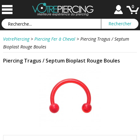
0
VotrePiercing
>
Piercing Fer à Cheval
>
Piercing Tragus / Septum
Bioplast Rouge Boules
Piercing Tragus / Septum Bioplast Rouge Boules