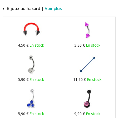
Bijoux au hasard |
Voir plus
4,50 €
En stock
3,30 €
En stock
5,90 €
En stock
11,90 €
En stock
5,90 €
En stock
9,90 €
En stock