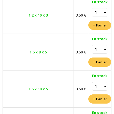
En stock
1.2 x 10 x 3
3,50 €
En stock
1.6 x 8 x 5
3,50 €
En stock
1.6 x 10 x 5
3,50 €
En stock