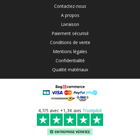
Contactez-nous
A propos
Livraison
Paiement sécurisé
Conditions de vente
Mentions légales
Confidentialité
Qualité matériaux
4,7/5 avec +1,3K avis
Trustpilot