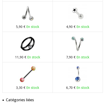
5,90 €
En stock
4,90 €
En stock
11,90 €
En stock
7,90 €
En stock
3,30 €
En stock
6,70 €
En stock
Catégories liées