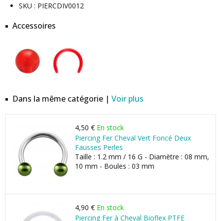
SKU : PIERCDIV0012
Accessoires
Dans la même catégorie |
Voir plus
4,50 €
En stock
Piercing Fer Cheval Vert Foncé Deux
Fausses Perles
Taille : 1.2 mm / 16 G - Diamètre : 08 mm,
10 mm - Boules : 03 mm
4,90 €
En stock
Piercing Fer à Cheval Bioflex PTFE