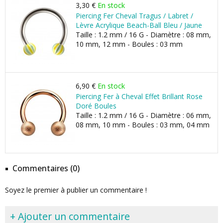
3,30 €
En stock
Piercing Fer Cheval Tragus / Labret /
Lèvre Acrylique Beach-Ball Bleu / Jaune
Taille : 1.2 mm / 16 G - Diamètre : 08 mm,
10 mm, 12 mm - Boules : 03 mm
6,90 €
En stock
Piercing Fer à Cheval Effet Brillant Rose
Doré Boules
Taille : 1.2 mm / 16 G - Diamètre : 06 mm,
08 mm, 10 mm - Boules : 03 mm, 04 mm
Commentaires (0)
Soyez le premier à publier un commentaire !
+ Ajouter un commentaire