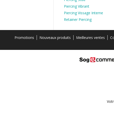
Piercing Vibrant
Piercing Vissage Interne
Retainer Piercing
Promotions
Nouveaux produits
Meilleures ventes
Co
Votr