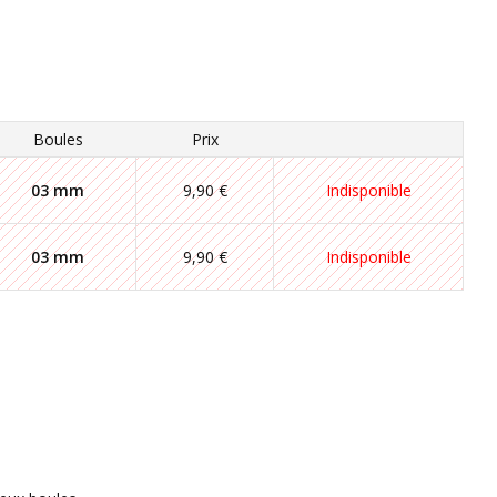
Boules
Prix
03 mm
9,90 €
Indisponible
03 mm
9,90 €
Indisponible