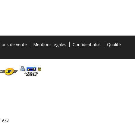
tions de vente
Mentions légales
Confidentialité
Qualité
3 973