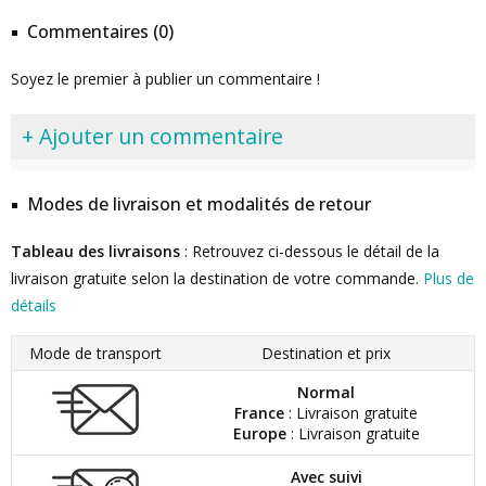
Commentaires (0)
Soyez le premier à publier un commentaire !
+ Ajouter un commentaire
Modes de livraison et modalités de retour
Tableau des livraisons
: Retrouvez ci-dessous le détail de la
livraison gratuite selon la destination de votre commande.
Plus de
détails
Mode de transport
Destination et prix
Normal
France
: Livraison gratuite
Europe
: Livraison gratuite
Avec suivi