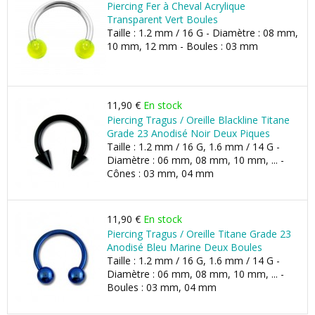
Piercing Fer à Cheval Acrylique
Transparent Vert Boules
Taille : 1.2 mm / 16 G - Diamètre : 08 mm,
10 mm, 12 mm - Boules : 03 mm
11,90 €
En stock
Piercing Tragus / Oreille Blackline Titane
Grade 23 Anodisé Noir Deux Piques
Taille : 1.2 mm / 16 G, 1.6 mm / 14 G -
Diamètre : 06 mm, 08 mm, 10 mm, ... -
Cônes : 03 mm, 04 mm
11,90 €
En stock
Piercing Tragus / Oreille Titane Grade 23
Anodisé Bleu Marine Deux Boules
Taille : 1.2 mm / 16 G, 1.6 mm / 14 G -
Diamètre : 06 mm, 08 mm, 10 mm, ... -
Boules : 03 mm, 04 mm