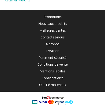
Retainer Piercing
Promotions
Nouveaux produits
Meilleures ventes
Contactez-nous
A propos
Livraison
Paiement sécurisé
Conditions de vente
Mentions légales
Confidentialité
Qualité matériaux