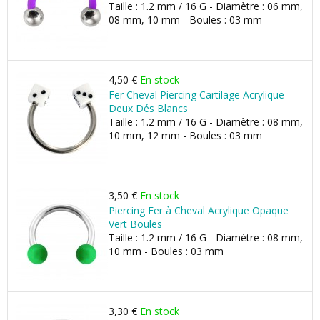
Taille : 1.2 mm / 16 G - Diamètre : 06 mm,
08 mm, 10 mm - Boules : 03 mm
4,50 €
En stock
Fer Cheval Piercing Cartilage Acrylique
Deux Dés Blancs
Taille : 1.2 mm / 16 G - Diamètre : 08 mm,
10 mm, 12 mm - Boules : 03 mm
3,50 €
En stock
Piercing Fer à Cheval Acrylique Opaque
Vert Boules
Taille : 1.2 mm / 16 G - Diamètre : 08 mm,
10 mm - Boules : 03 mm
3,30 €
En stock