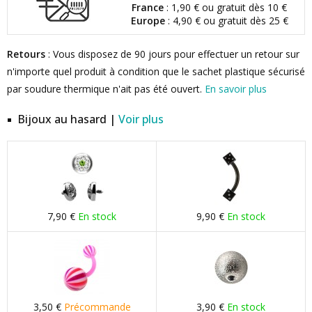
France
: 1,90 € ou gratuit dès 10 €
Europe
: 4,90 € ou gratuit dès 25 €
Retours
: Vous disposez de 90 jours pour effectuer un retour sur
n'importe quel produit à condition que le sachet plastique sécurisé
par soudure thermique n'ait pas été ouvert.
En savoir plus
Bijoux au hasard |
Voir plus
7,90 €
En stock
9,90 €
En stock
3,50 €
Précommande
3,90 €
En stock