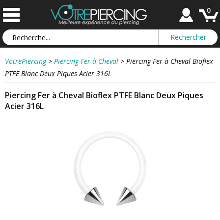
0
VotrePiercing
>
Piercing Fer à Cheval
>
Piercing Fer à Cheval Bioflex
PTFE Blanc Deux Piques Acier 316L
Piercing Fer à Cheval Bioflex PTFE Blanc Deux Piques
Acier 316L