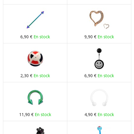
6,90 €
En stock
9,90 €
En stock
2,30 €
En stock
6,90 €
En stock
11,90 €
En stock
4,90 €
En stock