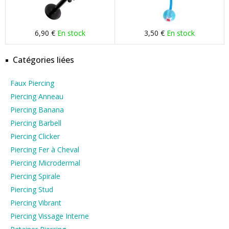
6,90 €
En stock
3,50 €
En stock
Catégories liées
Faux Piercing
Piercing Anneau
Piercing Banana
Piercing Barbell
Piercing Clicker
Piercing Fer à Cheval
Piercing Microdermal
Piercing Spirale
Piercing Stud
Piercing Vibrant
Piercing Vissage Interne