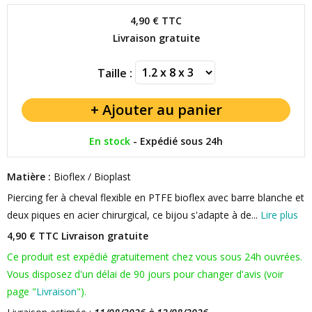
4,90 €
TTC
Livraison gratuite
Taille :
En stock
-
Expédié sous 24h
Matière :
Bioflex / Bioplast
Piercing fer à cheval flexible en PTFE bioflex avec barre blanche et
deux piques en acier chirurgical, ce bijou s'adapte à de...
Lire plus
4,90 € TTC
Livraison gratuite
Ce produit est expédié gratuitement chez vous sous 24h ouvrées.
Vous disposez d'un délai de 90 jours pour changer d'avis (voir
page "
Livraison
").