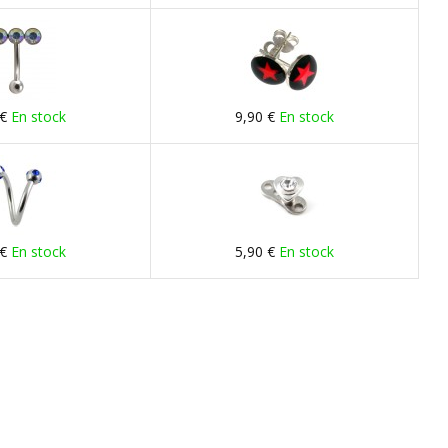
 €
En stock
9,90 €
En stock
 €
En stock
5,90 €
En stock