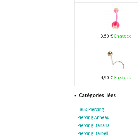
3,50 €
En stock
4,90 €
En stock
Catégories liées
Faux Piercing
Piercing Anneau
Piercing Banana
Piercing Barbell