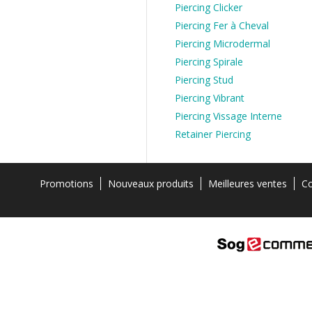
Piercing Clicker
Piercing Fer à Cheval
Piercing Microdermal
Piercing Spirale
Piercing Stud
Piercing Vibrant
Piercing Vissage Interne
Retainer Piercing
Promotions
Nouveaux produits
Meilleures ventes
Co