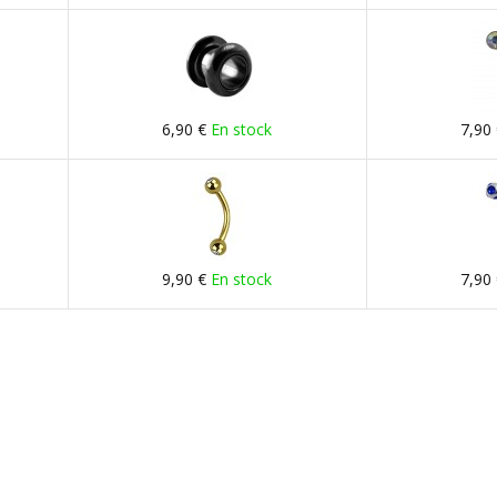
6,90 €
En stock
7,90
9,90 €
En stock
7,90