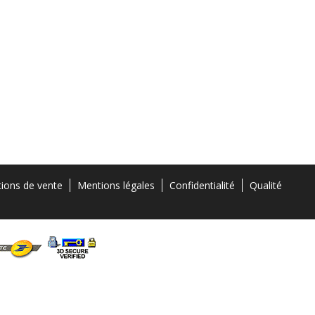
tions de vente
Mentions légales
Confidentialité
Qualité