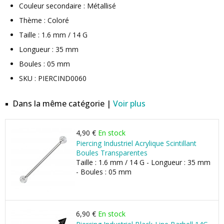
Couleur secondaire : Métallisé
Thème : Coloré
Taille : 1.6 mm / 14 G
Longueur : 35 mm
Boules : 05 mm
SKU : PIERCIND0060
Dans la même catégorie |
Voir plus
4,90 €
En stock
Piercing Industriel Acrylique Scintillant
Boules Transparentes
Taille : 1.6 mm / 14 G - Longueur : 35 mm
- Boules : 05 mm
6,90 €
En stock