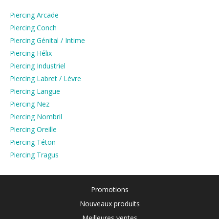
Piercing Arcade
Piercing Conch
Piercing Génital / Intime
Piercing Hélix
Piercing Industriel
Piercing Labret / Lèvre
Piercing Langue
Piercing Nez
Piercing Nombril
Piercing Oreille
Piercing Téton
Piercing Tragus
Promotions
Nouveaux produits
Meilleures ventes