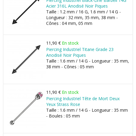
Piercing Industriel Black-Line Barbell 14G
Acier 316L Anodisé Noir Piques
Taille : 1.2 mm / 16 G, 1.6 mm / 14 G -
Longueur : 32 mm, 35 mm, 38 mm -
Cônes : 04 mm, 05 mm
11,90 €
En stock
Piercing Industriel Titane Grade 23
Anodisé Noir Piques
Taille : 1.6 mm / 14 G - Longueur : 35 mm,
38 mm - Cônes : 05 mm
11,90 €
En stock
Piercing Industriel Tête de Mort Deux
Yeux Strass Rose
Taille : 1.6 mm / 14 G - Longueur : 35 mm
- Boules : 05 mm