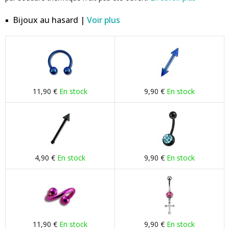
Bijoux au hasard |
Voir plus
11,90 €
En stock
9,90 €
En stock
4,90 €
En stock
9,90 €
En stock
11,90 €
En stock
9,90 €
En stock