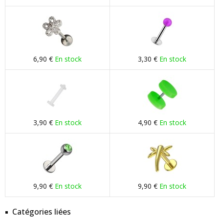
6,90 €
En stock
3,30 €
En stock
3,90 €
En stock
4,90 €
En stock
9,90 €
En stock
9,90 €
En stock
Catégories liées