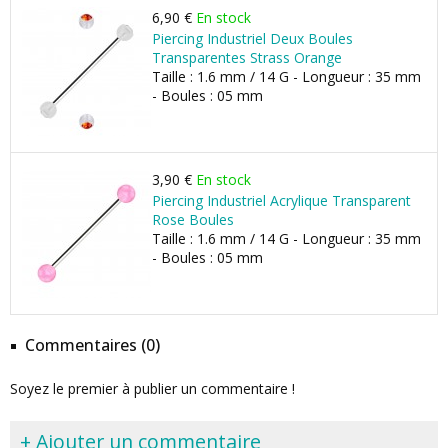
6,90 €
En stock
Piercing Industriel Deux Boules
Transparentes Strass Orange
Taille : 1.6 mm / 14 G - Longueur : 35 mm
- Boules : 05 mm
3,90 €
En stock
Piercing Industriel Acrylique Transparent
Rose Boules
Taille : 1.6 mm / 14 G - Longueur : 35 mm
- Boules : 05 mm
Commentaires (0)
Soyez le premier à publier un commentaire !
+ Ajouter un commentaire