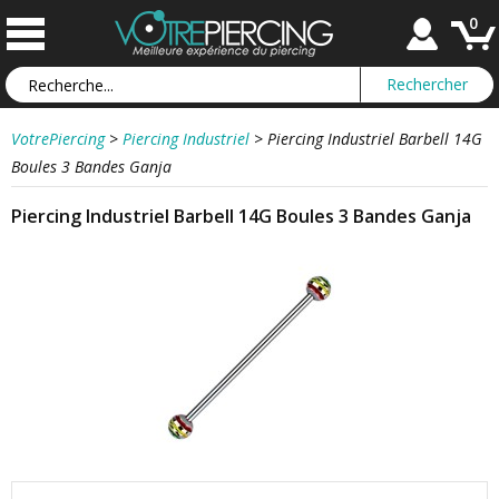
0
VotrePiercing
>
Piercing Industriel
>
Piercing Industriel Barbell 14G
Boules 3 Bandes Ganja
Piercing Industriel Barbell 14G Boules 3 Bandes Ganja