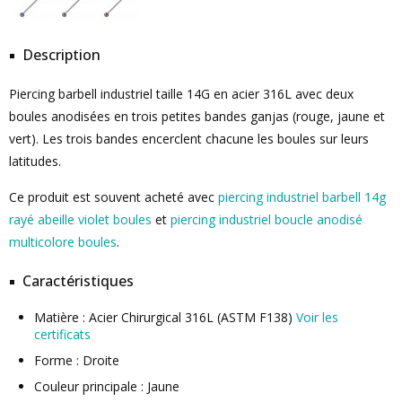
Description
Piercing barbell industriel taille 14G en acier 316L avec deux
boules anodisées en trois petites bandes ganjas (rouge, jaune et
vert). Les trois bandes encerclent chacune les boules sur leurs
latitudes.
Ce produit est souvent acheté avec
piercing industriel barbell 14g
rayé abeille violet boules
et
piercing industriel boucle anodisé
multicolore boules
.
Caractéristiques
Matière : Acier Chirurgical 316L (ASTM F138)
Voir les
certificats
Forme : Droite
Couleur principale : Jaune