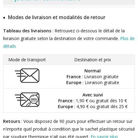
Modes de livraison et modalités de retour
Tableau des livraisons
: Retrouvez ci-dessous le détail de la
livraison gratuite selon la destination de votre commande.
Plus de
détails
Mode de transport
Destination et prix
Normal
France
: Livraison gratuite
Europe
: Livraison gratuite
Avec suivi
France
: 1,90 € ou gratuit dès 10 €
Europe
: 4,90 € ou gratuit dès 25 €
Retours
: Vous disposez de 90 jours pour effectuer un retour sur
n'importe quel produit à condition que le sachet plastique sécurisé
par soudure thermique n'ait pas été ouvert.
En savoir plus