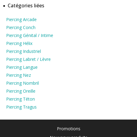
Catégories liées
Piercing Arcade
Piercing Conch
Piercing Génital / Intime
Piercing Hélix
Piercing Industriel
Piercing Labret / Lèvre
Piercing Langue
Piercing Nez
Piercing Nombril
Piercing Oreille
Piercing Téton
Piercing Tragus
Promotions