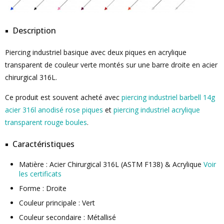
Description
Piercing industriel basique avec deux piques en acrylique
transparent de couleur verte montés sur une barre droite en acier
chirurgical 316L.
Ce produit est souvent acheté avec
piercing industriel barbell 14g
acier 316l anodisé rose piques
et
piercing industriel acrylique
transparent rouge boules
.
Caractéristiques
Matière : Acier Chirurgical 316L (ASTM F138) & Acrylique
Voir
les certificats
Forme : Droite
Couleur principale : Vert
Couleur secondaire : Métallisé