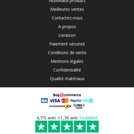
Nouveaux produits
Meilleures ventes
Contactez-nous
A propos
Livraison
Paiement sécurisé
Conditions de vente
Mentions légales
Confidentialité
Qualité matériaux
4,7/5 avec +1,3K avis
Trustpilot