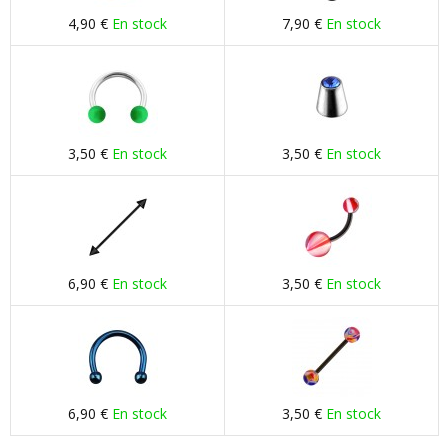
4,90 €
En stock
7,90 €
En stock
3,50 €
En stock
3,50 €
En stock
6,90 €
En stock
3,50 €
En stock
6,90 €
En stock
3,50 €
En stock