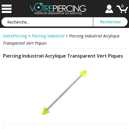
0
VotrePiercing
>
Piercing Industriel
>
Piercing Industriel Acrylique
Transparent Vert Piques
Piercing Industriel Acrylique Transparent Vert Piques