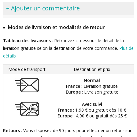
+ Ajouter un commentaire
Modes de livraison et modalités de retour
Tableau des livraisons
: Retrouvez ci-dessous le détail de la
livraison gratuite selon la destination de votre commande.
Plus de
détails
Mode de transport
Destination et prix
Normal
France
: Livraison gratuite
Europe
: Livraison gratuite
Avec suivi
France
: 1,90 € ou gratuit dès 10 €
Europe
: 4,90 € ou gratuit dès 25 €
Retours
: Vous disposez de 90 jours pour effectuer un retour sur