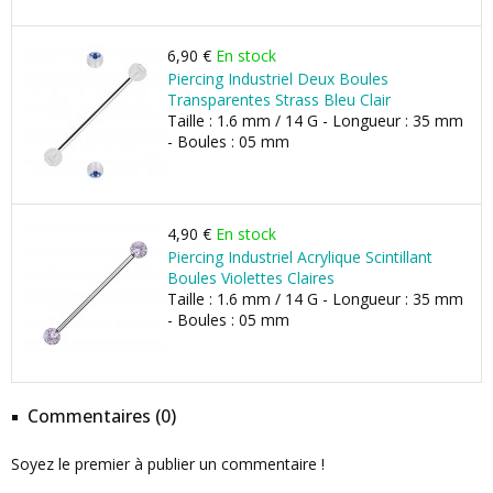
6,90 €
En stock
Piercing Industriel Deux Boules
Transparentes Strass Bleu Clair
Taille : 1.6 mm / 14 G - Longueur : 35 mm
- Boules : 05 mm
4,90 €
En stock
Piercing Industriel Acrylique Scintillant
Boules Violettes Claires
Taille : 1.6 mm / 14 G - Longueur : 35 mm
- Boules : 05 mm
Commentaires (0)
Soyez le premier à publier un commentaire !