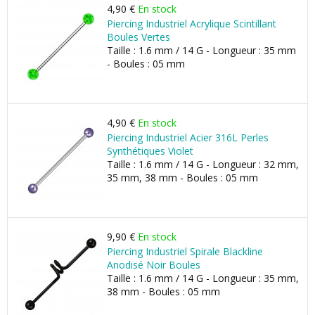
4,90 €
En stock
Piercing Industriel Acrylique Scintillant
Boules Vertes
Taille : 1.6 mm / 14 G - Longueur : 35 mm
- Boules : 05 mm
4,90 €
En stock
Piercing Industriel Acier 316L Perles
Synthétiques Violet
Taille : 1.6 mm / 14 G - Longueur : 32 mm,
35 mm, 38 mm - Boules : 05 mm
9,90 €
En stock
Piercing Industriel Spirale Blackline
Anodisé Noir Boules
Taille : 1.6 mm / 14 G - Longueur : 35 mm,
38 mm - Boules : 05 mm