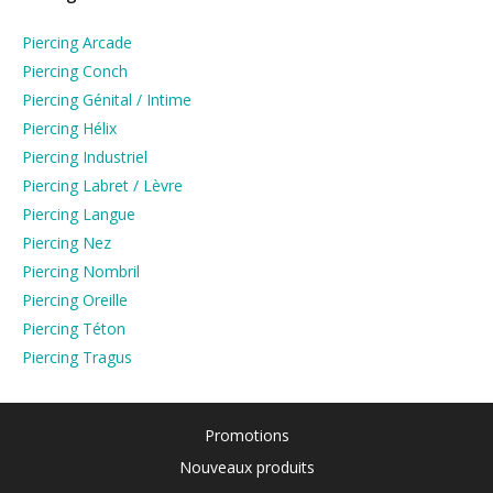
Piercing Arcade
Piercing Conch
Piercing Génital / Intime
Piercing Hélix
Piercing Industriel
Piercing Labret / Lèvre
Piercing Langue
Piercing Nez
Piercing Nombril
Piercing Oreille
Piercing Téton
Piercing Tragus
Promotions
Nouveaux produits