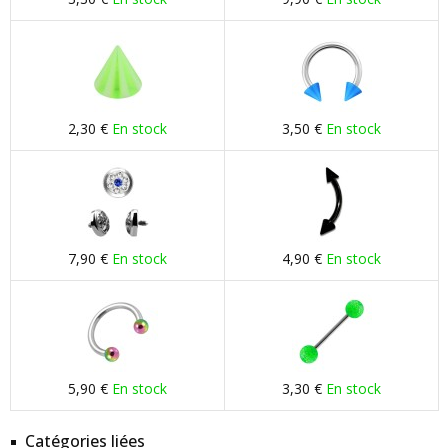
2,30 €
En stock
3,50 €
En stock
7,90 €
En stock
4,90 €
En stock
5,90 €
En stock
3,30 €
En stock
Catégories liées