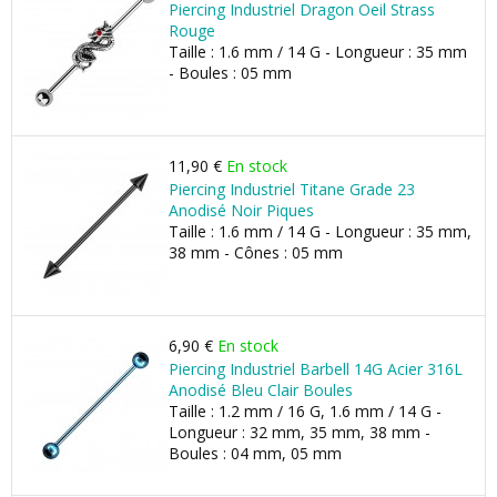
Piercing Industriel Dragon Oeil Strass
Rouge
Taille : 1.6 mm / 14 G - Longueur : 35 mm
- Boules : 05 mm
11,90 €
En stock
Piercing Industriel Titane Grade 23
Anodisé Noir Piques
Taille : 1.6 mm / 14 G - Longueur : 35 mm,
38 mm - Cônes : 05 mm
6,90 €
En stock
Piercing Industriel Barbell 14G Acier 316L
Anodisé Bleu Clair Boules
Taille : 1.2 mm / 16 G, 1.6 mm / 14 G -
Longueur : 32 mm, 35 mm, 38 mm -
Boules : 04 mm, 05 mm