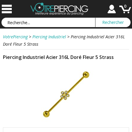
0
VotrePiercing
>
Piercing Industriel
>
Piercing Industriel Acier 316L
Doré Fleur 5 Strass
Piercing Industriel Acier 316L Doré Fleur 5 Strass