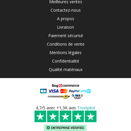
Meilleures ventes
Contactez-nous
A propos
Livraison
Paiement sécurisé
Conditions de vente
Mentions légales
Confidentialité
Qualité matériaux
4,7/5 avec +1,3K avis
Trustpilot