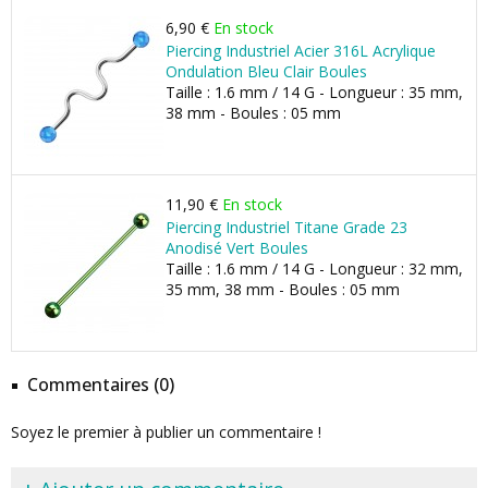
6,90 €
En stock
Piercing Industriel Acier 316L Acrylique
Ondulation Bleu Clair Boules
Taille : 1.6 mm / 14 G - Longueur : 35 mm,
38 mm - Boules : 05 mm
11,90 €
En stock
Piercing Industriel Titane Grade 23
Anodisé Vert Boules
Taille : 1.6 mm / 14 G - Longueur : 32 mm,
35 mm, 38 mm - Boules : 05 mm
Commentaires (0)
Soyez le premier à publier un commentaire !