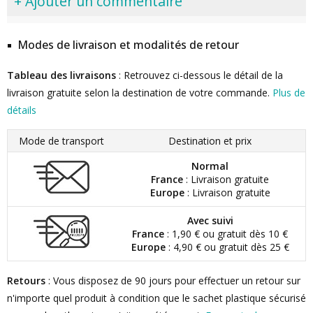
+ Ajouter un commentaire
Modes de livraison et modalités de retour
Tableau des livraisons
: Retrouvez ci-dessous le détail de la
livraison gratuite selon la destination de votre commande.
Plus de
détails
Mode de transport
Destination et prix
Normal
France
: Livraison gratuite
Europe
: Livraison gratuite
Avec suivi
France
: 1,90 € ou gratuit dès 10 €
Europe
: 4,90 € ou gratuit dès 25 €
Retours
: Vous disposez de 90 jours pour effectuer un retour sur
n'importe quel produit à condition que le sachet plastique sécurisé