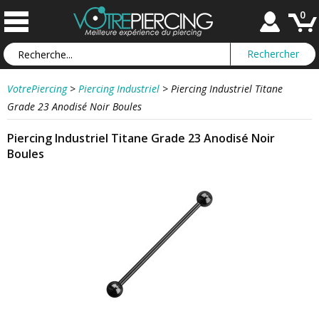
0
VotrePiercing
>
Piercing Industriel
>
Piercing Industriel Titane
Grade 23 Anodisé Noir Boules
Piercing Industriel Titane Grade 23 Anodisé Noir
Boules