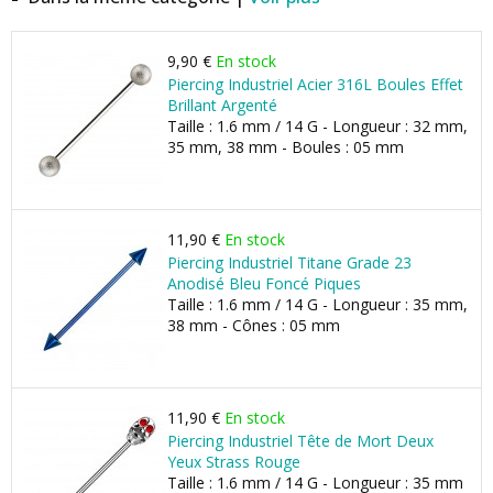
9,90 €
En stock
Piercing Industriel Acier 316L Boules Effet
Brillant Argenté
Taille : 1.6 mm / 14 G - Longueur : 32 mm,
35 mm, 38 mm - Boules : 05 mm
11,90 €
En stock
Piercing Industriel Titane Grade 23
Anodisé Bleu Foncé Piques
Taille : 1.6 mm / 14 G - Longueur : 35 mm,
38 mm - Cônes : 05 mm
11,90 €
En stock
Piercing Industriel Tête de Mort Deux
Yeux Strass Rouge
Taille : 1.6 mm / 14 G - Longueur : 35 mm