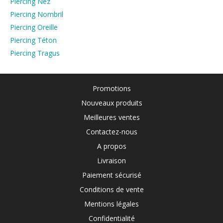
Piercing Nez
Piercing Nombril
Piercing Oreille
Piercing Téton
Piercing Tragus
Promotions
Nouveaux produits
Meilleures ventes
Contactez-nous
A propos
Livraison
Paiement sécurisé
Conditions de vente
Mentions légales
Confidentialité