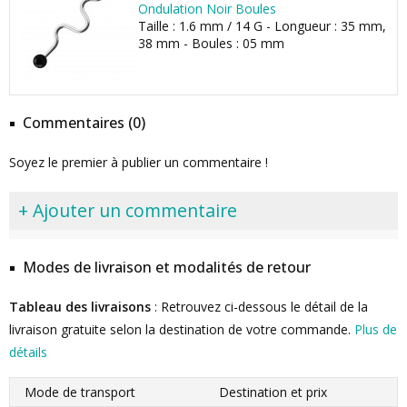
Ondulation Noir Boules
Taille : 1.6 mm / 14 G - Longueur : 35 mm,
38 mm - Boules : 05 mm
Commentaires (0)
Soyez le premier à publier un commentaire !
+ Ajouter un commentaire
Modes de livraison et modalités de retour
Tableau des livraisons
: Retrouvez ci-dessous le détail de la
livraison gratuite selon la destination de votre commande.
Plus de
détails
Mode de transport
Destination et prix