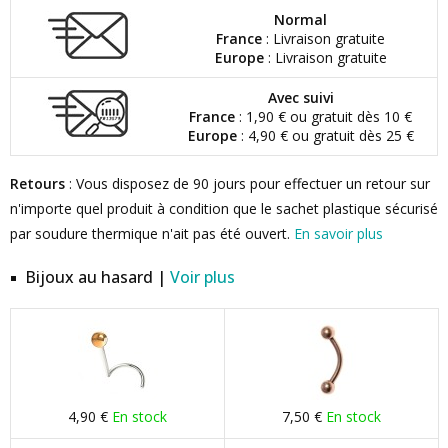
Normal
France
: Livraison gratuite
Europe
: Livraison gratuite
Avec suivi
France
: 1,90 € ou gratuit dès 10 €
Europe
: 4,90 € ou gratuit dès 25 €
Retours
: Vous disposez de 90 jours pour effectuer un retour sur
n'importe quel produit à condition que le sachet plastique sécurisé
par soudure thermique n'ait pas été ouvert.
En savoir plus
Bijoux au hasard |
Voir plus
4,90 €
En stock
7,50 €
En stock