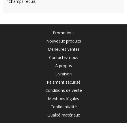
*
Champs requis
Promotions
Nouveaux produits
Meilleures ventes
Contactez-nous
A propos
Livraison
Paiement sécurisé
Conditions de vente
Mentions légales
Confidentialité
Qualité matériaux