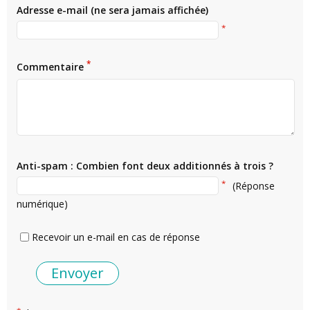
Adresse e-mail (ne sera jamais affichée)
*
*
Commentaire
Anti-spam : Combien font deux additionnés à trois ?
*
(Réponse
numérique)
Recevoir un e-mail en cas de réponse