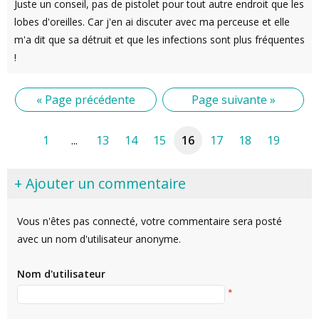
Juste un conseil, pas de pistolet pour tout autre endroit que les
lobes d'oreilles. Car j'en ai discuter avec ma perceuse et elle
m'a dit que sa détruit et que les infections sont plus fréquentes
!
« Page précédente
Page suivante »
1
...
13
14
15
16
17
18
19
+ Ajouter un commentaire
Vous n'êtes pas connecté, votre commentaire sera posté
avec un nom d'utilisateur anonyme.
Nom d'utilisateur
*