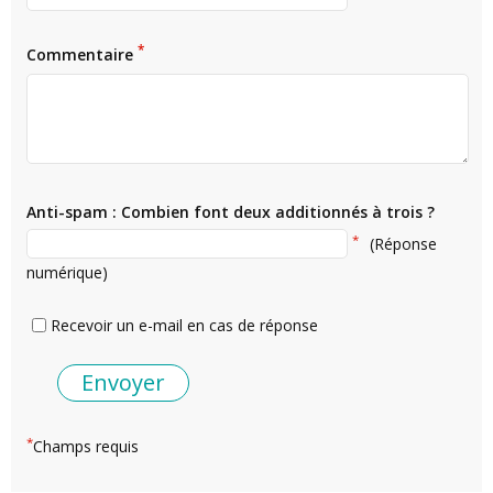
*
Commentaire
Anti-spam : Combien font deux additionnés à trois ?
*
(Réponse
numérique)
Recevoir un e-mail en cas de réponse
*
Champs requis