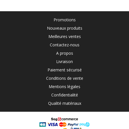
Promotions
Nouveaux produits
Meilleures ventes
Contactez-nous
A propos
Livraison
Paiement sécurisé
Conditions de vente
Mentions légales
Confidentialité
Qualité matériaux