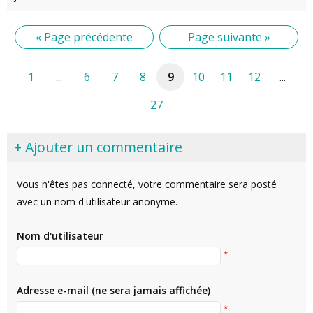
« Page précédente
Page suivante »
1
...
6
7
8
9
10
11
12
...
27
+ Ajouter un commentaire
Vous n'êtes pas connecté, votre commentaire sera posté
avec un nom d'utilisateur anonyme.
Nom d'utilisateur
*
Adresse e-mail (ne sera jamais affichée)
*