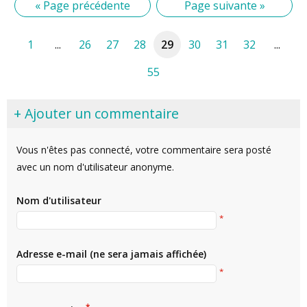
« Page précédente
Page suivante »
1
...
26
27
28
29
30
31
32
...
55
+ Ajouter un commentaire
Vous n'êtes pas connecté, votre commentaire sera posté
avec un nom d'utilisateur anonyme.
Nom d'utilisateur
*
Adresse e-mail (ne sera jamais affichée)
*