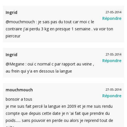
Ingrid
27-05-2014
Répondre
@mouchmouch : je sais pas du tout car moi c le
contraire j'ai perdu 3 kg en presque 1 semaine . va voir ton
pierceur
Ingrid
27-05-2014
Répondre
@Megane : oui c normal c par rapport au veine ,
au frein qui y'a en dessous la langue
mouchmouch
27-05-2014
Répondre
bonsoir a tous
je me suis fait percé la langue en 2009 et je me suis rendu
compte que depuis cette date je n 'ai fait que prendre du
poids...... sans pouvoir en perde ou alors je reprend tout de