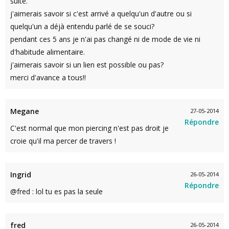
suite.
j'aimerais savoir si c'est arrivé a quelqu'un d'autre ou si
quelqu'un a déjà entendu parlé de se souci?
pendant ces 5 ans je n'ai pas changé ni de mode de vie ni
d'habitude alimentaire.
j'aimerais savoir si un lien est possible ou pas?
merci d'avance a tous!!
Megane
27-05-2014
Répondre
C'est normal que mon piercing n'est pas droit je
croie qu'il ma percer de travers !
Ingrid
26-05-2014
Répondre
@fred : lol tu es pas la seule
fred
26-05-2014