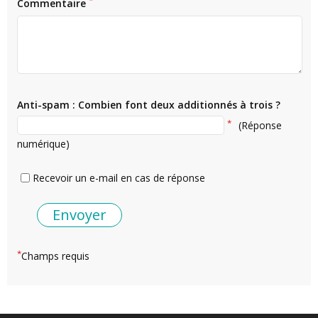
*
Commentaire
Anti-spam : Combien font deux additionnés à trois ?
*
(Réponse
numérique)
Recevoir un e-mail en cas de réponse
*
Champs requis