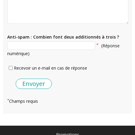
Anti-spam : Combien font deux additionnés à trois ?
*
(Réponse
numérique)
Recevoir un e-mail en cas de réponse
*
Champs requis
Promotions