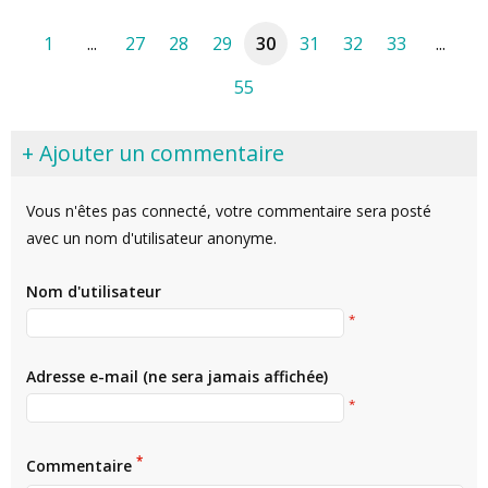
1
...
27
28
29
30
31
32
33
...
55
+ Ajouter un commentaire
Vous n'êtes pas connecté, votre commentaire sera posté
avec un nom d'utilisateur anonyme.
Nom d'utilisateur
*
Adresse e-mail (ne sera jamais affichée)
*
*
Commentaire