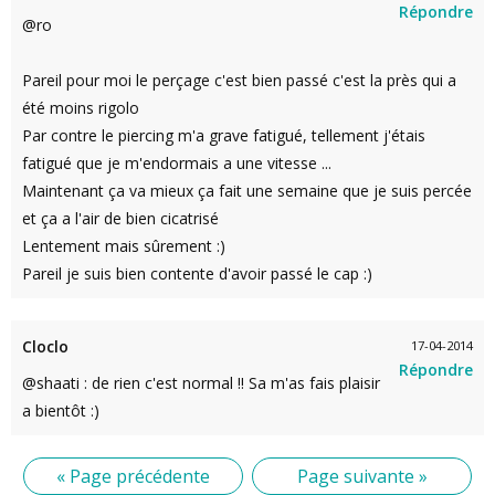
Répondre
@ro
Pareil pour moi le perçage c'est bien passé c'est la près qui a
été moins rigolo
Par contre le piercing m'a grave fatigué, tellement j'étais
fatigué que je m'endormais a une vitesse ...
Maintenant ça va mieux ça fait une semaine que je suis percée
et ça a l'air de bien cicatrisé
Lentement mais sûrement :)
Pareil je suis bien contente d'avoir passé le cap :)
Cloclo
17-04-2014
Répondre
@shaati : de rien c'est normal !! Sa m'as fais plaisir
a bientôt :)
« Page précédente
Page suivante »