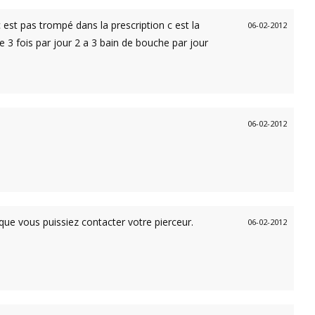
 est pas trompé dans la prescription c est la
06-02-2012
 3 fois par jour 2 a 3 bain de bouche par jour
06-02-2012
que vous puissiez contacter votre pierceur.
06-02-2012