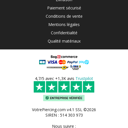
Paiement sécurisé
Conditions de vente
Mentions légales
Confidentialité
Qualité matériaux
4,7/5 avec +1,3K avis
Trustpilot
VotrePiercing.com v4.1 SSL ©2026
SIREN : 514 303 973
Nous suivre :