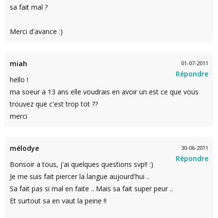
sa fait mal ?
Merci d'avance :)
miah
01-07-2011
Répondre
hello !
ma soeur a 13 ans elle voudrais en avoir un est ce que vous
trouvez que c'est trop tot ??
merci
mélodye
30-06-2011
Répondre
Bonsoir a tous, j'ai quelques questions svp!! :)
Je me suis fait piercer la langue aujourd'hui ..
Sa fait pas si mal en faite .. Mais sa fait super peur ..
Et surtout sa en vaut la peine !!