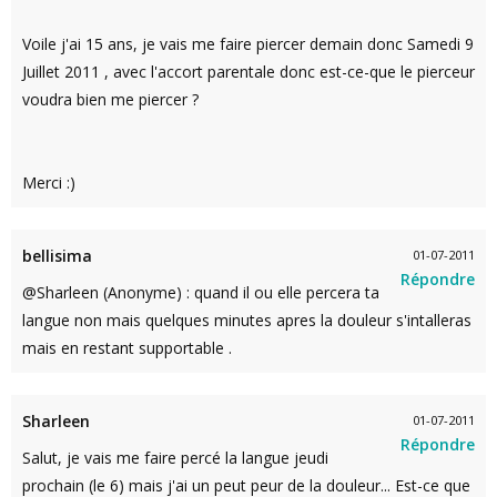
Voile j'ai 15 ans, je vais me faire piercer demain donc Samedi 9
Juillet 2011 , avec l'accort parentale donc est-ce-que le pierceur
voudra bien me piercer ?
Merci :)
bellisima
01-07-2011
Répondre
@Sharleen (Anonyme) : quand il ou elle percera ta
langue non mais quelques minutes apres la douleur s'intalleras
mais en restant supportable .
Sharleen
01-07-2011
Répondre
Salut, je vais me faire percé la langue jeudi
prochain (le 6) mais j'ai un peut peur de la douleur... Est-ce que