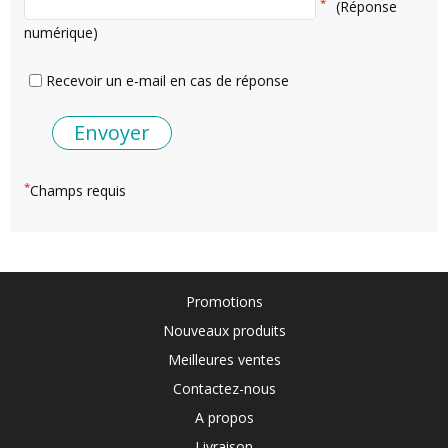
*
(Réponse
numérique)
Recevoir un e-mail en cas de réponse
*
Champs requis
Promotions
Nouveaux produits
Meilleures ventes
Contactez-nous
A propos
Livraison