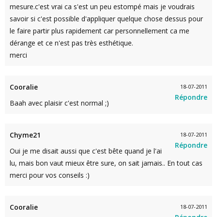
mesure.c'est vrai ca s'est un peu estompé mais je voudrais
savoir si c'est possible d'appliquer quelque chose dessus pour
le faire partir plus rapidement car personnellement ca me
dérange et ce n'est pas très esthétique.
merci
Cooralie
18-07-2011
Répondre
Baah avec plaisir c'est normal ;)
Chyme21
18-07-2011
Répondre
Oui je me disait aussi que c'est bête quand je l'ai
lu, mais bon vaut mieux être sure, on sait jamais.. En tout cas
merci pour vos conseils :)
Cooralie
18-07-2011