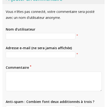
Vous n'êtes pas connecté, votre commentaire sera posté
avec un nom d'utilisateur anonyme.
Nom d'utilisateur
*
Adresse e-mail (ne sera jamais affichée)
*
*
Commentaire
Anti-spam : Combien font deux additionnés à trois ?