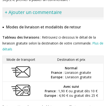
+ Ajouter un commentaire
Modes de livraison et modalités de retour
Tableau des livraisons
: Retrouvez ci-dessous le détail de la
livraison gratuite selon la destination de votre commande.
Plus de
détails
Mode de transport
Destination et prix
Normal
France
: Livraison gratuite
Europe
: Livraison gratuite
Avec suivi
France
: 1,90 € ou gratuit dès 10 €
Europe
: 4,90 € ou gratuit dès 25 €