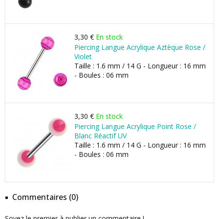
3,30 €
En stock
Piercing Langue Acrylique Aztèque Rose /
Violet
Taille : 1.6 mm / 14 G - Longueur : 16 mm
- Boules : 06 mm
3,30 €
En stock
Piercing Langue Acrylique Point Rose /
Blanc Réactif UV
Taille : 1.6 mm / 14 G - Longueur : 16 mm
- Boules : 06 mm
Commentaires (0)
Soyez le premier à publier un commentaire !