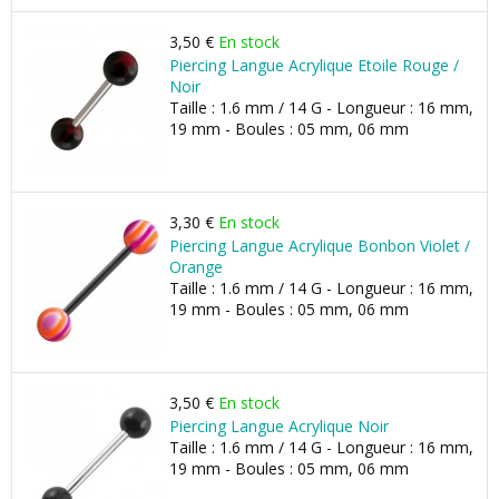
3,50 €
En stock
Piercing Langue Acrylique Etoile Rouge /
Noir
Taille : 1.6 mm / 14 G - Longueur : 16 mm,
19 mm - Boules : 05 mm, 06 mm
3,30 €
En stock
Piercing Langue Acrylique Bonbon Violet /
Orange
Taille : 1.6 mm / 14 G - Longueur : 16 mm,
19 mm - Boules : 05 mm, 06 mm
3,50 €
En stock
Piercing Langue Acrylique Noir
Taille : 1.6 mm / 14 G - Longueur : 16 mm,
19 mm - Boules : 05 mm, 06 mm