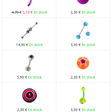
4,70 €
3,10 €
En stock
2,30 €
En stock
14,90 €
En stock
3,30 €
En stock
5,90 €
En stock
2,30 €
En stock
2,30 €
En stock
3,50 €
En stock