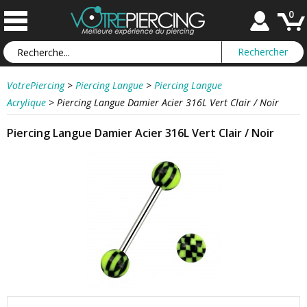
0
VotrePiercing
>
Piercing Langue
>
Piercing Langue
Acrylique
>
Piercing Langue Damier Acier 316L Vert Clair / Noir
Piercing Langue Damier Acier 316L Vert Clair / Noir