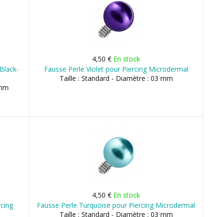
4,50 €
En stock
Black-
Fausse Perle Violet pour Piercing Microdermal
Taille : Standard - Diamètre : 03 mm
 mm
4,50 €
En stock
rcing
Fausse Perle Turquoise pour Piercing Microdermal
Taille : Standard - Diamètre : 03 mm