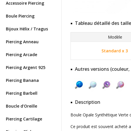
Accessoire Piercing
Boule Piercing
Tableau détaillé des taill
Bijoux Hélix / Tragus
Modèle
Piercing Anneau
Standard x 3
Piercing Arcade
Piercing Argent 925
Autres versions (couleur,
Piercing Banana
Piercing Barbell
Description
Boucle d'Oreille
Boule Opale Synthétique Verte 
Piercing Cartilage
Ce produit est souvent acheté 