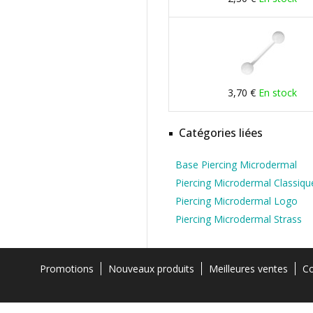
3,70 €
En stock
Catégories liées
Base Piercing Microdermal
Piercing Microdermal Classiqu
Piercing Microdermal Logo
Piercing Microdermal Strass
Promotions
Nouveaux produits
Meilleures ventes
Co