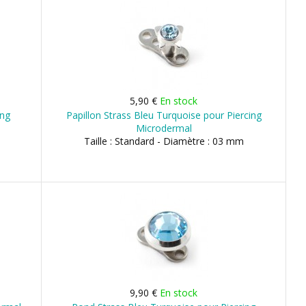
5,90 €
En stock
ing
Papillon Strass Bleu Turquoise pour Piercing
Microdermal
Taille : Standard - Diamètre : 03 mm
9,90 €
En stock