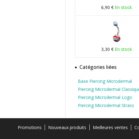
6,90 €
En stock
3,30 €
En stock
Catégories liées
Base Piercing Microdermal
Piercing Microdermal Classiqu
Piercing Microdermal Logo
Piercing Microdermal Strass
Promotions
Nouveaux produits
Meilleures ventes
Co