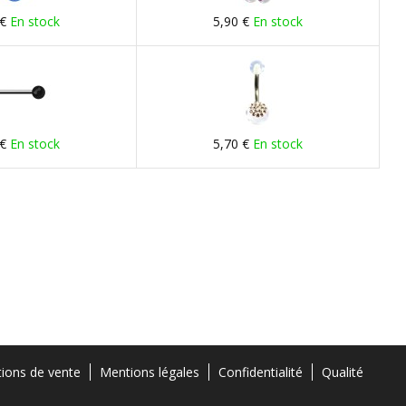
 €
En stock
5,90 €
En stock
 €
En stock
5,70 €
En stock
tions de vente
Mentions légales
Confidentialité
Qualité