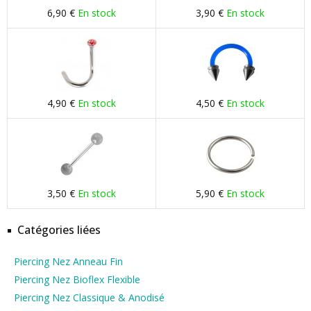
6,90 €
En stock
3,90 €
En stock
4,90 €
En stock
4,50 €
En stock
3,50 €
En stock
5,90 €
En stock
Catégories liées
Piercing Nez Anneau Fin
Piercing Nez Bioflex Flexible
Piercing Nez Classique & Anodisé