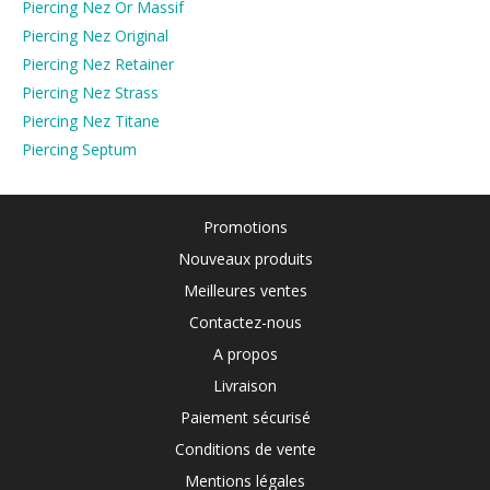
Piercing Nez Or Massif
Piercing Nez Original
Piercing Nez Retainer
Piercing Nez Strass
Piercing Nez Titane
Piercing Septum
Promotions
Nouveaux produits
Meilleures ventes
Contactez-nous
A propos
Livraison
Paiement sécurisé
Conditions de vente
Mentions légales