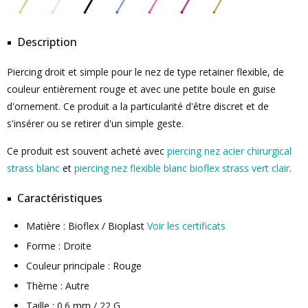
Description
Piercing droit et simple pour le nez de type retainer flexible, de
couleur entièrement rouge et avec une petite boule en guise
d'ornement. Ce produit a la particularité d'être discret et de
s'insérer ou se retirer d'un simple geste.
Ce produit est souvent acheté avec
piercing nez acier chirurgical
strass blanc
et
piercing nez flexible blanc bioflex strass vert clair
.
Caractéristiques
Matière : Bioflex / Bioplast
Voir les certificats
Forme : Droite
Couleur principale : Rouge
Thème : Autre
Taille : 0.6 mm / 22 G