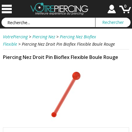
0
VotrePiercing
>
Piercing Nez
>
Piercing Nez Bioflex
Flexible
>
Piercing Nez Droit Pin Bioflex Flexible Boule Rouge
Piercing Nez Droit Pin Bioflex Flexible Boule Rouge