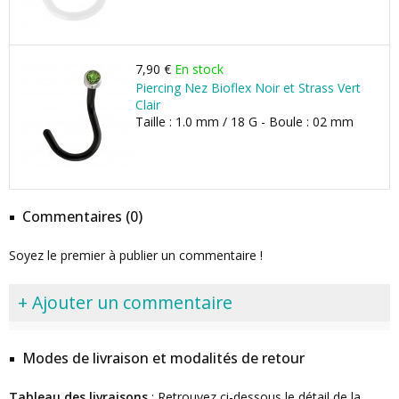
7,90 €
En stock
Piercing Nez Bioflex Noir et Strass Vert
Clair
Taille : 1.0 mm / 18 G - Boule : 02 mm
Commentaires (0)
Soyez le premier à publier un commentaire !
+ Ajouter un commentaire
Modes de livraison et modalités de retour
Tableau des livraisons
: Retrouvez ci-dessous le détail de la