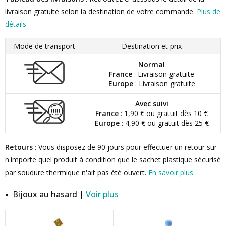
livraison gratuite selon la destination de votre commande.
Plus de
détails
Mode de transport
Destination et prix
Normal
France
: Livraison gratuite
Europe
: Livraison gratuite
Avec suivi
France
: 1,90 € ou gratuit dès 10 €
Europe
: 4,90 € ou gratuit dès 25 €
Retours
: Vous disposez de 90 jours pour effectuer un retour sur
n'importe quel produit à condition que le sachet plastique sécurisé
par soudure thermique n'ait pas été ouvert.
En savoir plus
Bijoux au hasard |
Voir plus