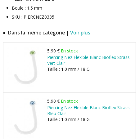
Boule : 1.5 mm
SKU : PIERCNEZ0335
Dans la même catégorie |
Voir plus
5,90 €
En stock
Piercing Nez Flexible Blanc Bioflex Strass
Vert Clair
Taille : 1.0 mm / 18 G
5,90 €
En stock
Piercing Nez Flexible Blanc Bioflex Strass
Bleu Clair
Taille : 1.0 mm / 18 G