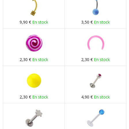
9,90 €
En stock
3,50 €
En stock
2,30 €
En stock
2,30 €
En stock
2,30 €
En stock
4,90 €
En stock