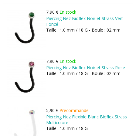
7,90 €
En stock
Piercing Nez Bioflex Noir et Strass Vert
Foncé
Taille : 1.0 mm / 18 G - Boule : 02 mm
7,90 €
En stock
Piercing Nez Bioflex Noir et Strass Rose
Taille : 1.0 mm / 18 G - Boule : 02 mm
5,90 €
Précommande
Piercing Nez Flexible Blanc Bioflex Strass
Multicolore
Taille : 1.0 mm / 18 G