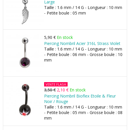
Large
Taille : 1.6 mm / 14 G - Longueur : 10 mm
- Petite boule : 05 mm
5,90 €
En stock
Piercing Nombril Acier 316L Strass Violet
Taille : 1.6 mm / 14 G - Longueur : 10 mm
- Petite boule : 06 mm - Grosse boule : 10
mm
VENTE FLASH
3,50 €
2,10 €
En stock
Piercing Nombril Bioflex Etoile & Fleur
Noir / Rouge
Taille : 1.6 mm / 14 G - Longueur : 10 mm
- Petite boule : 05 mm - Grosse boule : 08
mm