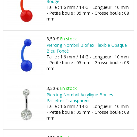
Rouge
Taille : 1.6 mm / 14 G - Longueur : 10 mm
- Petite boule : 05 mm - Grosse boule : 08
mm
3,50 €
En stock
Piercing Nombril Bioflex Flexible Opaque
Bleu Foncé
Taille : 1.6 mm / 14 G - Longueur : 10 mm
- Petite boule : 05 mm - Grosse boule : 08
mm
3,30 €
En stock
Piercing Nombril Acrylique Boules
Paillettes Transparent
Taille : 1.6 mm / 14 G - Longueur : 10 mm
- Petite boule : 05 mm - Grosse boule : 08
mm