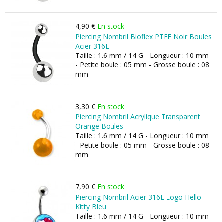
4,90 €
En stock
Piercing Nombril Bioflex PTFE Noir Boules
Acier 316L
Taille : 1.6 mm / 14 G - Longueur : 10 mm
- Petite boule : 05 mm - Grosse boule : 08
mm
3,30 €
En stock
Piercing Nombril Acrylique Transparent
Orange Boules
Taille : 1.6 mm / 14 G - Longueur : 10 mm
- Petite boule : 05 mm - Grosse boule : 08
mm
7,90 €
En stock
Piercing Nombril Acier 316L Logo Hello
Kitty Bleu
Taille : 1.6 mm / 14 G - Longueur : 10 mm