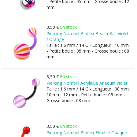
- Petite boule : 05 mm - Grosse boule : 12
mm
3,50 €
En stock
Piercing Nombril Bioflex Beach Ball Violet
/ Orange
Taille : 1.6 mm / 14 G - Longueur : 10 mm
- Petite boule : 05 mm - Grosse boule : 08
mm
3,50 €
En stock
Piercing Nombril Acrylique Arlequin Violet
Taille : 1.6 mm / 14 G - Longueur : 08 mm,
10 mm, 12 mm - Petite boule : 05 mm -
Grosse boule : 08 mm
3,50 €
En stock
Piercing Nombril Bioflex Flexible Opaque