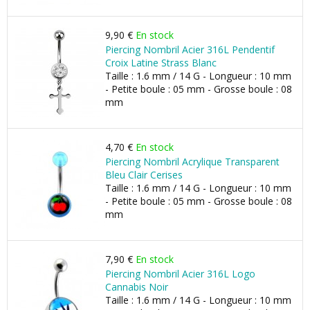
9,90 €
En stock
Piercing Nombril Acier 316L Pendentif
Croix Latine Strass Blanc
Taille : 1.6 mm / 14 G - Longueur : 10 mm
- Petite boule : 05 mm - Grosse boule : 08
mm
4,70 €
En stock
Piercing Nombril Acrylique Transparent
Bleu Clair Cerises
Taille : 1.6 mm / 14 G - Longueur : 10 mm
- Petite boule : 05 mm - Grosse boule : 08
mm
7,90 €
En stock
Piercing Nombril Acier 316L Logo
Cannabis Noir
Taille : 1.6 mm / 14 G - Longueur : 10 mm