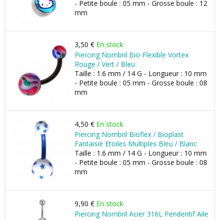
- Petite boule : 05 mm - Grosse boule : 12
mm
3,50 €
En stock
Piercing Nombril Bio-Flexible Vortex
Rouge / Vert / Bleu
Taille : 1.6 mm / 14 G - Longueur : 10 mm
- Petite boule : 05 mm - Grosse boule : 08
mm
4,50 €
En stock
Piercing Nombril Bioflex / Bioplast
Fantaisie Etoiles Multiples Bleu / Blanc
Taille : 1.6 mm / 14 G - Longueur : 10 mm
- Petite boule : 05 mm - Grosse boule : 08
mm
9,90 €
En stock
Piercing Nombril Acier 316L Pendentif Aile