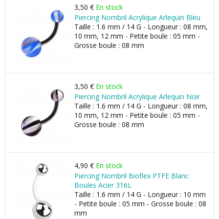
3,50 €
En stock
Piercing Nombril Acrylique Arlequin Bleu
Taille : 1.6 mm / 14 G - Longueur : 08 mm,
10 mm, 12 mm - Petite boule : 05 mm -
Grosse boule : 08 mm
3,50 €
En stock
Piercing Nombril Acrylique Arlequin Noir
Taille : 1.6 mm / 14 G - Longueur : 08 mm,
10 mm, 12 mm - Petite boule : 05 mm -
Grosse boule : 08 mm
4,90 €
En stock
Piercing Nombril Bioflex PTFE Blanc
Boules Acier 316L
Taille : 1.6 mm / 14 G - Longueur : 10 mm
- Petite boule : 05 mm - Grosse boule : 08
mm