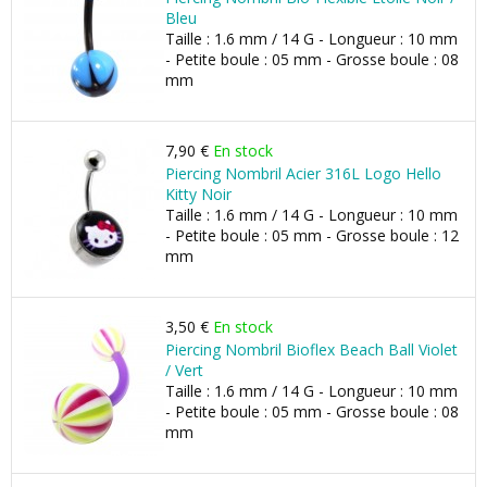
Bleu
Taille : 1.6 mm / 14 G - Longueur : 10 mm
- Petite boule : 05 mm - Grosse boule : 08
mm
7,90 €
En stock
Piercing Nombril Acier 316L Logo Hello
Kitty Noir
Taille : 1.6 mm / 14 G - Longueur : 10 mm
- Petite boule : 05 mm - Grosse boule : 12
mm
3,50 €
En stock
Piercing Nombril Bioflex Beach Ball Violet
/ Vert
Taille : 1.6 mm / 14 G - Longueur : 10 mm
- Petite boule : 05 mm - Grosse boule : 08
mm