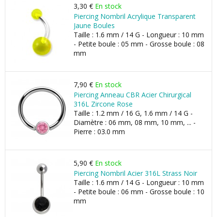
3,30 €
En stock
Piercing Nombril Acrylique Transparent
Jaune Boules
Taille : 1.6 mm / 14 G - Longueur : 10 mm
- Petite boule : 05 mm - Grosse boule : 08
mm
7,90 €
En stock
Piercing Anneau CBR Acier Chirurgical
316L Zircone Rose
Taille : 1.2 mm / 16 G, 1.6 mm / 14 G -
Diamètre : 06 mm, 08 mm, 10 mm, ... -
Pierre : 03.0 mm
5,90 €
En stock
Piercing Nombril Acier 316L Strass Noir
Taille : 1.6 mm / 14 G - Longueur : 10 mm
- Petite boule : 06 mm - Grosse boule : 10
mm