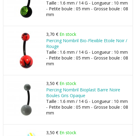
Taille : 1.6 mm / 14 G - Longueur : 10 mm
- Petite boule : 05 mm - Grosse boule : 08
mm
3,70 €
En stock
Piercing Nombril Bio-Flexible Etoile Noir /
Rouge
Taille : 1.6 mm / 14 G - Longueur : 10 mm
- Petite boule : 05 mm - Grosse boule : 08
mm
3,50 €
En stock
Piercing Nombril Bioplast Barre Noire
Boules Gris Opaque
Taille : 1.6 mm / 14 G - Longueur : 10 mm
- Petite boule : 05 mm - Grosse boule : 08
mm
3,50 €
En stock