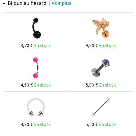
Bijoux au hasard |
Voir plus
3,70 €
En stock
9,90 €
En stock
4,50 €
En stock
5,90 €
En stock
4,90 €
En stock
5,50 €
En stock