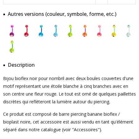
Autres versions (couleur, symbole, forme, etc.)
Description
Bijou bioflex noir pour nombril avec deux boules couvertes d'une
motif représentant une étoile blanche à cinq branches avec en
son centre une fleur rouge. Le tout est orné de quelques paillettes
discrètes qui reflèteront la lumière autour du piercing.
Ce produit est composé de barre piercing banane bioflex /
bioplast noire, cet accessoire est aussi vendu en tant qu'élément
séparé dans notre catalogue (voir "Accessoires").