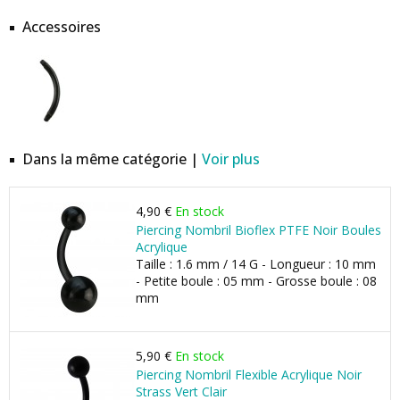
Accessoires
Dans la même catégorie |
Voir plus
4,90 €
En stock
Piercing Nombril Bioflex PTFE Noir Boules
Acrylique
Taille : 1.6 mm / 14 G - Longueur : 10 mm
- Petite boule : 05 mm - Grosse boule : 08
mm
5,90 €
En stock
Piercing Nombril Flexible Acrylique Noir
Strass Vert Clair