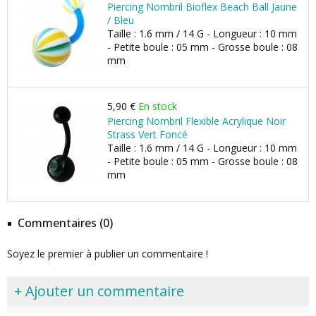
Piercing Nombril Bioflex Beach Ball Jaune
/ Bleu
Taille : 1.6 mm / 14 G - Longueur : 10 mm
- Petite boule : 05 mm - Grosse boule : 08
mm
5,90 €
En stock
Piercing Nombril Flexible Acrylique Noir
Strass Vert Foncé
Taille : 1.6 mm / 14 G - Longueur : 10 mm
- Petite boule : 05 mm - Grosse boule : 08
mm
Commentaires (0)
Soyez le premier à publier un commentaire !
+ Ajouter un commentaire