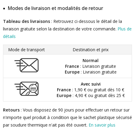
Modes de livraison et modalités de retour
Tableau des livraisons
: Retrouvez ci-dessous le détail de la
livraison gratuite selon la destination de votre commande.
Plus de
détails
Mode de transport
Destination et prix
Normal
France
: Livraison gratuite
Europe
: Livraison gratuite
Avec suivi
France
: 1,90 € ou gratuit dès 10 €
Europe
: 4,90 € ou gratuit dès 25 €
Retours
: Vous disposez de 90 jours pour effectuer un retour sur
n'importe quel produit à condition que le sachet plastique sécurisé
par soudure thermique n'ait pas été ouvert.
En savoir plus