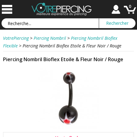
0
VotrePiercing
>
Piercing Nombril
>
Piercing Nombril Bioflex
Flexible
>
Piercing Nombril Bioflex Etoile & Fleur Noir / Rouge
Piercing Nombril Bioflex Etoile & Fleur Noir / Rouge