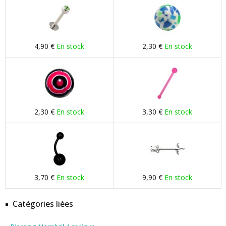
4,90 €
En stock
2,30 €
En stock
2,30 €
En stock
3,30 €
En stock
3,70 €
En stock
9,90 €
En stock
Catégories liées