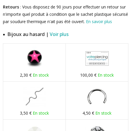
Retours
: Vous disposez de 90 jours pour effectuer un retour sur
n'importe quel produit à condition que le sachet plastique sécurisé
par soudure thermique n'ait pas été ouvert.
En savoir plus
Bijoux au hasard |
Voir plus
2,30 €
En stock
100,00 €
En stock
3,50 €
En stock
4,50 €
En stock