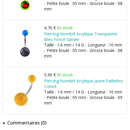
- Petite boule : 05 mm - Grosse boule : 08
mm
4,70 €
En stock
Piercing Nombril Acrylique Transparent
Bleu Foncé Spirale
Taille : 1.6 mm / 14 G - Longueur : 10 mm
- Petite boule : 05 mm - Grosse boule : 08
mm
5,90 €
En stock
Piercing Nombril Acrylique Jaune Paillettes
Coloré
Taille : 1.6 mm / 14 G - Longueur : 10 mm
- Petite boule : 05 mm - Grosse boule : 09
mm
Commentaires (0)