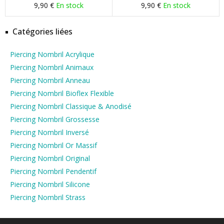
9,90 €
En stock
9,90 €
En stock
Catégories liées
Piercing Nombril Acrylique
Piercing Nombril Animaux
Piercing Nombril Anneau
Piercing Nombril Bioflex Flexible
Piercing Nombril Classique & Anodisé
Piercing Nombril Grossesse
Piercing Nombril Inversé
Piercing Nombril Or Massif
Piercing Nombril Original
Piercing Nombril Pendentif
Piercing Nombril Silicone
Piercing Nombril Strass