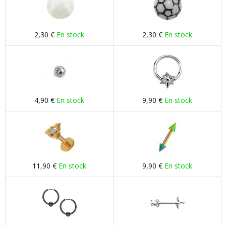
2,30 €
En stock
2,30 €
En stock
4,90 €
En stock
9,90 €
En stock
11,90 €
En stock
9,90 €
En stock