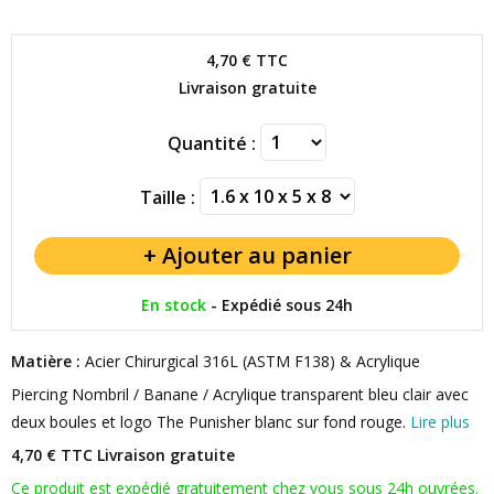
4,70 €
TTC
Livraison gratuite
Quantité :
Taille :
En stock
-
Expédié sous 24h
Matière :
Acier Chirurgical 316L (ASTM F138) & Acrylique
Piercing Nombril / Banane / Acrylique transparent bleu clair avec
deux boules et logo The Punisher blanc sur fond rouge.
Lire plus
4,70 € TTC
Livraison gratuite
Ce produit est expédié gratuitement chez vous sous 24h ouvrées.