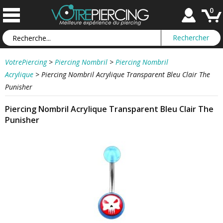
0
VotrePiercing
>
Piercing Nombril
>
Piercing Nombril
Acrylique
>
Piercing Nombril Acrylique Transparent Bleu Clair The
Punisher
Piercing Nombril Acrylique Transparent Bleu Clair The
Punisher