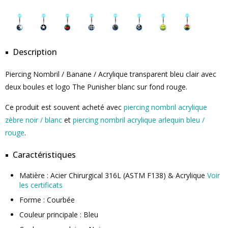
Description
Piercing Nombril / Banane / Acrylique transparent bleu clair avec
deux boules et logo The Punisher blanc sur fond rouge.
Ce produit est souvent acheté avec
piercing nombril acrylique
zèbre noir / blanc
et
piercing nombril acrylique arlequin bleu /
rouge
.
Caractéristiques
Matière : Acier Chirurgical 316L (ASTM F138) & Acrylique
Voir
les certificats
Forme : Courbée
Couleur principale : Bleu