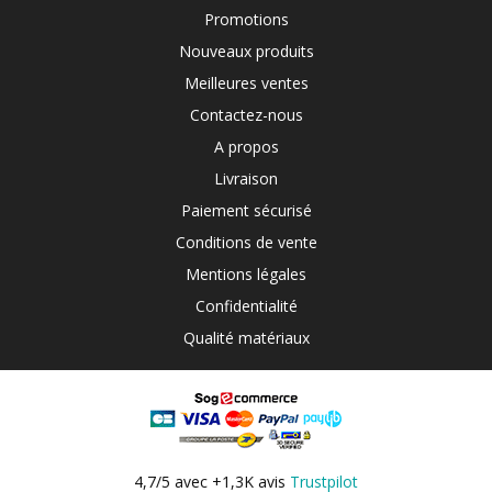
Promotions
Nouveaux produits
Meilleures ventes
Contactez-nous
A propos
Livraison
Paiement sécurisé
Conditions de vente
Mentions légales
Confidentialité
Qualité matériaux
4,7/5 avec +1,3K avis
Trustpilot