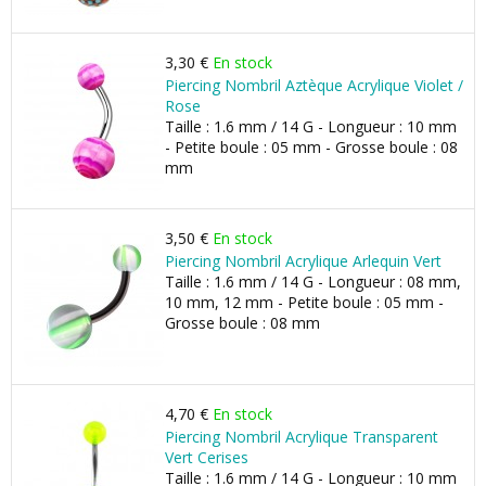
3,30 €
En stock
Piercing Nombril Aztèque Acrylique Violet /
Rose
Taille : 1.6 mm / 14 G - Longueur : 10 mm
- Petite boule : 05 mm - Grosse boule : 08
mm
3,50 €
En stock
Piercing Nombril Acrylique Arlequin Vert
Taille : 1.6 mm / 14 G - Longueur : 08 mm,
10 mm, 12 mm - Petite boule : 05 mm -
Grosse boule : 08 mm
4,70 €
En stock
Piercing Nombril Acrylique Transparent
Vert Cerises
Taille : 1.6 mm / 14 G - Longueur : 10 mm