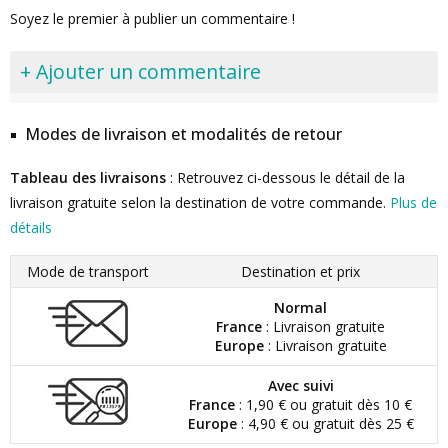
Soyez le premier à publier un commentaire !
+ Ajouter un commentaire
Modes de livraison et modalités de retour
Tableau des livraisons
: Retrouvez ci-dessous le détail de la
livraison gratuite selon la destination de votre commande.
Plus de
détails
Mode de transport
Destination et prix
Normal
France
: Livraison gratuite
Europe
: Livraison gratuite
Avec suivi
France
: 1,90 € ou gratuit dès 10 €
Europe
: 4,90 € ou gratuit dès 25 €