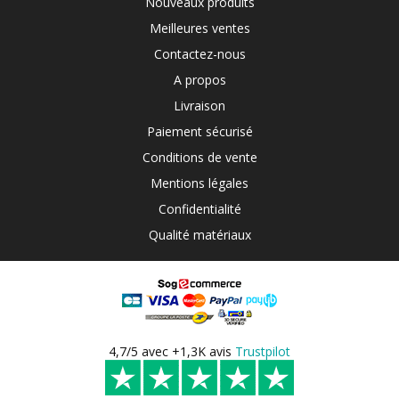
Nouveaux produits
Meilleures ventes
Contactez-nous
A propos
Livraison
Paiement sécurisé
Conditions de vente
Mentions légales
Confidentialité
Qualité matériaux
4,7/5 avec +1,3K avis
Trustpilot