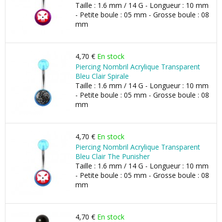
Taille : 1.6 mm / 14 G - Longueur : 10 mm
- Petite boule : 05 mm - Grosse boule : 08
mm
4,70 €
En stock
Piercing Nombril Acrylique Transparent
Bleu Clair Spirale
Taille : 1.6 mm / 14 G - Longueur : 10 mm
- Petite boule : 05 mm - Grosse boule : 08
mm
4,70 €
En stock
Piercing Nombril Acrylique Transparent
Bleu Clair The Punisher
Taille : 1.6 mm / 14 G - Longueur : 10 mm
- Petite boule : 05 mm - Grosse boule : 08
mm
4,70 €
En stock