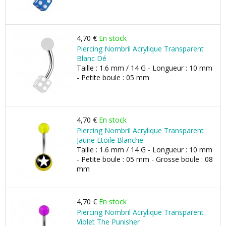
4,70 €
En stock
Piercing Nombril Acrylique Transparent
Blanc Dé
Taille : 1.6 mm / 14 G - Longueur : 10 mm
- Petite boule : 05 mm
4,70 €
En stock
Piercing Nombril Acrylique Transparent
Jaune Etoile Blanche
Taille : 1.6 mm / 14 G - Longueur : 10 mm
- Petite boule : 05 mm - Grosse boule : 08
mm
4,70 €
En stock
Piercing Nombril Acrylique Transparent
Violet The Punisher