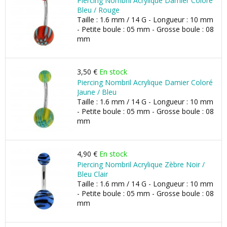
Piercing Nombril Acrylique Damier Coloré
Bleu / Rouge
Taille : 1.6 mm / 14 G - Longueur : 10 mm
- Petite boule : 05 mm - Grosse boule : 08
mm
3,50 €
En stock
Piercing Nombril Acrylique Damier Coloré
Jaune / Bleu
Taille : 1.6 mm / 14 G - Longueur : 10 mm
- Petite boule : 05 mm - Grosse boule : 08
mm
4,90 €
En stock
Piercing Nombril Acrylique Zèbre Noir /
Bleu Clair
Taille : 1.6 mm / 14 G - Longueur : 10 mm
- Petite boule : 05 mm - Grosse boule : 08
mm