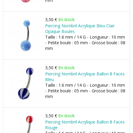
mm
3,50 €
En stock
Piercing Nombril Acrylique Bleu Clair
Opaque Boules
Taille : 1.6 mm / 14 G - Longueur : 10 mm
- Petite boule : 05 mm - Grosse boule : 08
mm
3,50 €
En stock
Piercing Nombril Acrylique Ballon 8 Faces
Bleu
Taille : 1.6 mm / 14 G - Longueur : 10 mm
- Petite boule : 05 mm - Grosse boule : 08
mm
3,50 €
En stock
Piercing Nombril Acrylique Ballon 8 Faces
Rouge