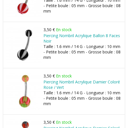
Taille : 1.6 mm / 14 G - Longueur : 10 mm
- Petite boule : 05 mm - Grosse boule : 08
mm
3,50 €
En stock
Piercing Nombril Acrylique Ballon 8 Faces
Noir
Taille : 1.6 mm / 14 G - Longueur : 10 mm
- Petite boule : 05 mm - Grosse boule : 08
mm
3,50 €
En stock
Piercing Nombril Acrylique Damier Coloré
Rose / Vert
Taille : 1.6 mm / 14 G - Longueur : 10 mm
- Petite boule : 05 mm - Grosse boule : 08
mm
3,50 €
En stock