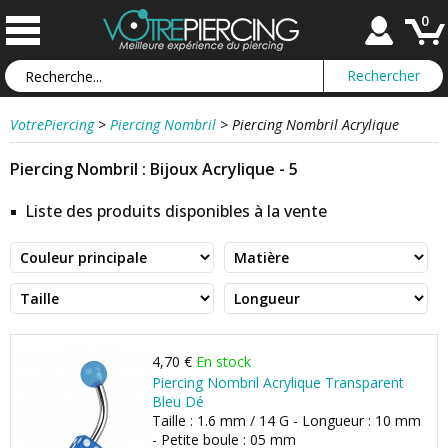
0
VotrePiercing
>
Piercing Nombril
>
Piercing Nombril Acrylique
Piercing Nombril : Bijoux Acrylique - 5
Liste des produits disponibles à la vente
4,70 €
En stock
Piercing Nombril Acrylique Transparent
Bleu Dé
Taille : 1.6 mm / 14 G - Longueur : 10 mm
- Petite boule : 05 mm