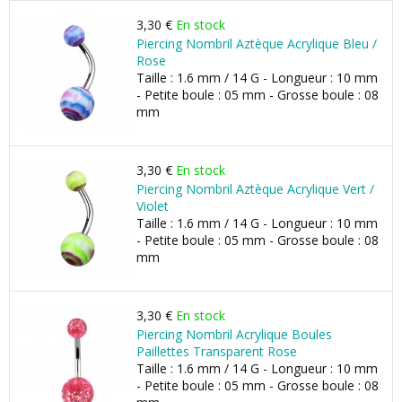
3,30 €
En stock
Piercing Nombril Aztèque Acrylique Bleu /
Rose
Taille : 1.6 mm / 14 G - Longueur : 10 mm
- Petite boule : 05 mm - Grosse boule : 08
mm
3,30 €
En stock
Piercing Nombril Aztèque Acrylique Vert /
Violet
Taille : 1.6 mm / 14 G - Longueur : 10 mm
- Petite boule : 05 mm - Grosse boule : 08
mm
3,30 €
En stock
Piercing Nombril Acrylique Boules
Paillettes Transparent Rose
Taille : 1.6 mm / 14 G - Longueur : 10 mm
- Petite boule : 05 mm - Grosse boule : 08