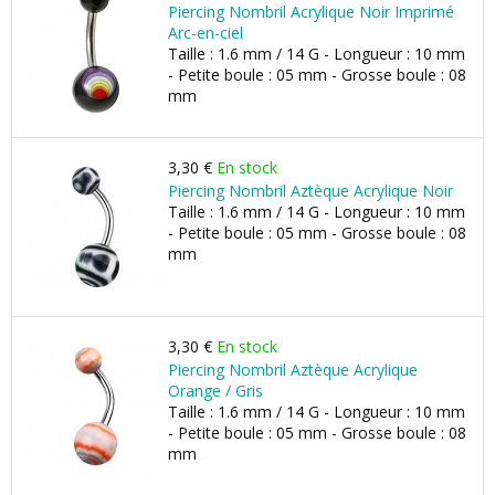
Piercing Nombril Acrylique Noir Imprimé
Arc-en-ciel
Taille : 1.6 mm / 14 G - Longueur : 10 mm
- Petite boule : 05 mm - Grosse boule : 08
mm
3,30 €
En stock
Piercing Nombril Aztèque Acrylique Noir
Taille : 1.6 mm / 14 G - Longueur : 10 mm
- Petite boule : 05 mm - Grosse boule : 08
mm
3,30 €
En stock
Piercing Nombril Aztèque Acrylique
Orange / Gris
Taille : 1.6 mm / 14 G - Longueur : 10 mm
- Petite boule : 05 mm - Grosse boule : 08
mm