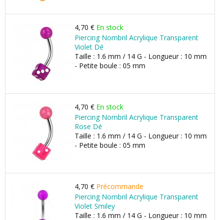
4,70 €
En stock
Piercing Nombril Acrylique Transparent
Violet Dé
Taille : 1.6 mm / 14 G - Longueur : 10 mm
- Petite boule : 05 mm
4,70 €
En stock
Piercing Nombril Acrylique Transparent
Rose Dé
Taille : 1.6 mm / 14 G - Longueur : 10 mm
- Petite boule : 05 mm
4,70 €
Précommande
Piercing Nombril Acrylique Transparent
Violet Smiley
Taille : 1.6 mm / 14 G - Longueur : 10 mm