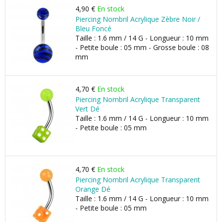
4,90 €
En stock
Piercing Nombril Acrylique Zèbre Noir /
Bleu Foncé
Taille : 1.6 mm / 14 G - Longueur : 10 mm
- Petite boule : 05 mm - Grosse boule : 08
mm
4,70 €
En stock
Piercing Nombril Acrylique Transparent
Vert Dé
Taille : 1.6 mm / 14 G - Longueur : 10 mm
- Petite boule : 05 mm
4,70 €
En stock
Piercing Nombril Acrylique Transparent
Orange Dé
Taille : 1.6 mm / 14 G - Longueur : 10 mm
- Petite boule : 05 mm