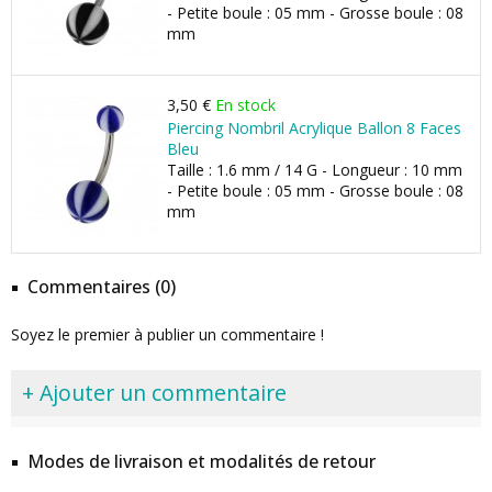
- Petite boule : 05 mm - Grosse boule : 08
mm
3,50 €
En stock
Piercing Nombril Acrylique Ballon 8 Faces
Bleu
Taille : 1.6 mm / 14 G - Longueur : 10 mm
- Petite boule : 05 mm - Grosse boule : 08
mm
Commentaires (0)
Soyez le premier à publier un commentaire !
+ Ajouter un commentaire
Modes de livraison et modalités de retour