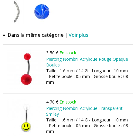
Dans la même catégorie |
Voir plus
3,50 €
En stock
Piercing Nombril Acrylique Rouge Opaque
Boules
Taille : 1.6 mm / 14 G - Longueur : 10 mm
- Petite boule : 05 mm - Grosse boule : 08
mm
4,70 €
En stock
Piercing Nombril Acrylique Transparent
Smiley
Taille : 1.6 mm / 14 G - Longueur : 10 mm
- Petite boule : 05 mm - Grosse boule : 08
mm