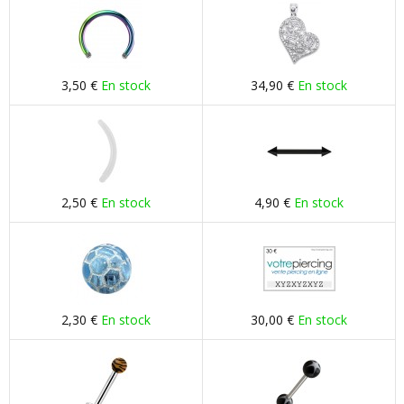
3,50 €
En stock
34,90 €
En stock
2,50 €
En stock
4,90 €
En stock
2,30 €
En stock
30,00 €
En stock