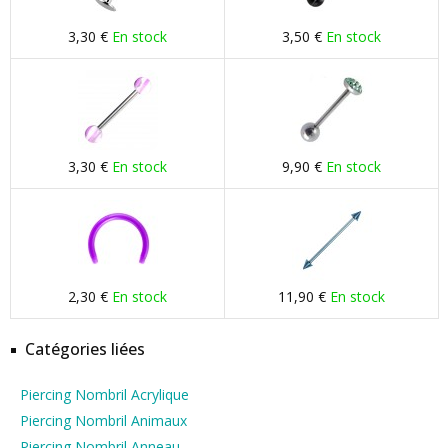
3,30 €
En stock
3,50 €
En stock
3,30 €
En stock
9,90 €
En stock
2,30 €
En stock
11,90 €
En stock
Catégories liées
Piercing Nombril Acrylique
Piercing Nombril Animaux
Piercing Nombril Anneau