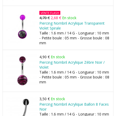
VENTE FLASH
4,70 €
2,68 €
En stock
Piercing Nombril Acrylique Transparent
Violet Spirale
Taille : 1.6 mm / 14 G - Longueur : 10 mm
- Petite boule : 05 mm - Grosse boule : 08
mm
4,90 €
En stock
Piercing Nombril Acrylique Zèbre Noir /
Violet
Taille : 1.6 mm / 14 G - Longueur : 10 mm
- Petite boule : 05 mm - Grosse boule : 08
mm
3,50 €
En stock
Piercing Nombril Acrylique Ballon 8 Faces
Noir
Taille : 1.6 mm / 14 G - Longueur : 10 mm