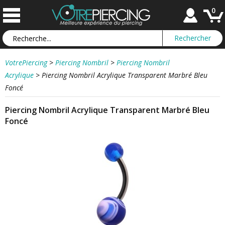
0
VotrePiercing
>
Piercing Nombril
>
Piercing Nombril
Acrylique
>
Piercing Nombril Acrylique Transparent Marbré Bleu
Foncé
Piercing Nombril Acrylique Transparent Marbré Bleu
Foncé