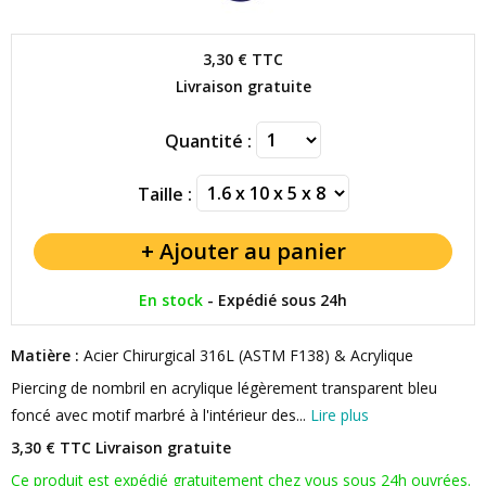
3,30 €
TTC
Livraison gratuite
Quantité :
Taille :
En stock
-
Expédié sous 24h
Matière :
Acier Chirurgical 316L (ASTM F138) & Acrylique
Piercing de nombril en acrylique légèrement transparent bleu
foncé avec motif marbré à l'intérieur des...
Lire plus
3,30 € TTC
Livraison gratuite
Ce produit est expédié gratuitement chez vous sous 24h ouvrées.