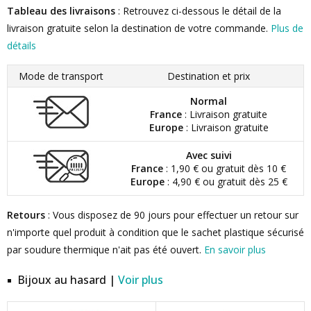
Tableau des livraisons
: Retrouvez ci-dessous le détail de la
livraison gratuite selon la destination de votre commande.
Plus de
détails
Mode de transport
Destination et prix
Normal
France
: Livraison gratuite
Europe
: Livraison gratuite
Avec suivi
France
: 1,90 € ou gratuit dès 10 €
Europe
: 4,90 € ou gratuit dès 25 €
Retours
: Vous disposez de 90 jours pour effectuer un retour sur
n'importe quel produit à condition que le sachet plastique sécurisé
par soudure thermique n'ait pas été ouvert.
En savoir plus
Bijoux au hasard |
Voir plus