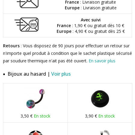
France
: Livraison gratuite
Europe
: Livraison gratuite
Avec suivi
France
: 1,90 € ou gratuit dès 10 €
Europe
: 4,90 € ou gratuit dès 25 €
Retours
: Vous disposez de 90 jours pour effectuer un retour sur
n'importe quel produit à condition que le sachet plastique sécurisé
par soudure thermique n'ait pas été ouvert.
En savoir plus
Bijoux au hasard |
Voir plus
3,50 €
En stock
3,90 €
En stock