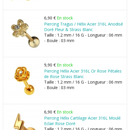
6,90 €
En stock
Piercing Tragus / Hélix Acier 316L Anodisé
Doré Fleur & Strass Blanc
Taille : 1.2 mm / 16 G - Longueur : 06 mm
- Boule : 03 mm
9,90 €
En stock
Piercing Hélix Acier 316L Or Rose Pétales
de Rose Strass Blanc
Taille : 1.2 mm / 16 G - Longueur : 06 mm
- Boule : 03 mm
6,90 €
En stock
Piercing Hélix Cartilage Acier 316L Moulé
Eclair Rose Doré
Taille : 1.2 mm / 16 G - Longueur : 06 mm