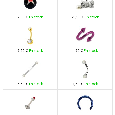
2,30 €
En stock
29,90 €
En stock
9,90 €
En stock
4,90 €
En stock
5,50 €
En stock
4,50 €
En stock