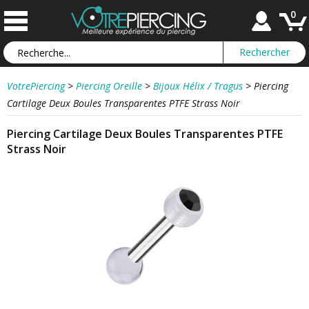
0
VotrePiercing
>
Piercing Oreille
>
Bijoux Hélix / Tragus
>
Piercing
Cartilage Deux Boules Transparentes PTFE Strass Noir
Piercing Cartilage Deux Boules Transparentes PTFE
Strass Noir