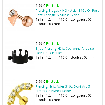
6,90 €
En stock
Piercing Tragus / Hélix Acier 316L Or Rose
Petit Triangle & Strass Blanc
Taille : 1.2 mm / 16 G - Longueur : 06 mm
- Boule : 03 mm
9,90 €
En stock
Bijou Piercing Hélix Couronne Anodisé
Noir Deux Boules
Taille : 1.2 mm / 16 G - Boules : 03 mm
9,90 €
En stock
Piercing Hélix Acier 316L Doré Arc 5
Strass CZ Blancs Ronds
Taille : 1.2 mm / 16 G - Longueur : 06 mm
- Boule : 03 mm