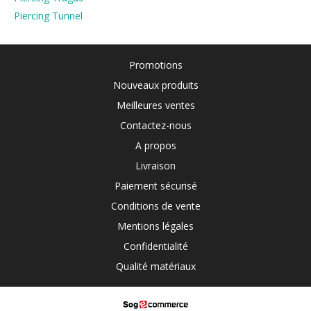
Piercing Tunnel
Promotions
Nouveaux produits
Meilleures ventes
Contactez-nous
A propos
Livraison
Paiement sécurisé
Conditions de vente
Mentions légales
Confidentialité
Qualité matériaux