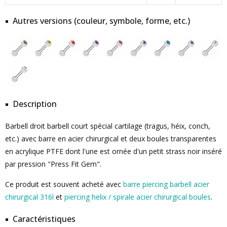
Autres versions (couleur, symbole, forme, etc.)
Description
Barbell droit barbell court spécial cartilage (tragus, héix, conch,
etc.) avec barre en acier chirurgical et deux boules transparentes
en acrylique PTFE dont l'une est ornée d'un petit strass noir inséré
par pression "Press Fit Gem".
Ce produit est souvent acheté avec
barre piercing barbell acier
chirurgical 316l
et
piercing helix / spirale acier chirurgical boules
.
Caractéristiques