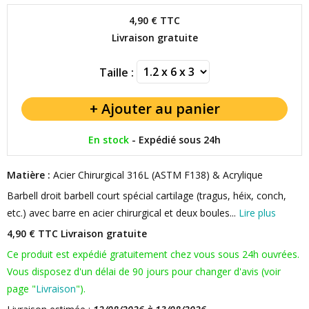
4,90 €
TTC
Livraison gratuite
Taille :
En stock
-
Expédié sous 24h
Matière :
Acier Chirurgical 316L (ASTM F138) & Acrylique
Barbell droit barbell court spécial cartilage (tragus, héix, conch,
etc.) avec barre en acier chirurgical et deux boules...
Lire plus
4,90 € TTC
Livraison gratuite
Ce produit est expédié gratuitement chez vous sous 24h ouvrées.
Vous disposez d'un délai de 90 jours pour changer d'avis (voir
page "
Livraison
").