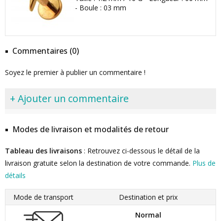
- Boule : 03 mm
Commentaires (0)
Soyez le premier à publier un commentaire !
+ Ajouter un commentaire
Modes de livraison et modalités de retour
Tableau des livraisons
: Retrouvez ci-dessous le détail de la
livraison gratuite selon la destination de votre commande.
Plus de
détails
Mode de transport
Destination et prix
Normal