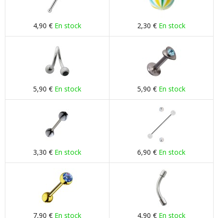
4,90 €
En stock
2,30 €
En stock
5,90 €
En stock
5,90 €
En stock
3,30 €
En stock
6,90 €
En stock
7,90 €
En stock
4,90 €
En stock