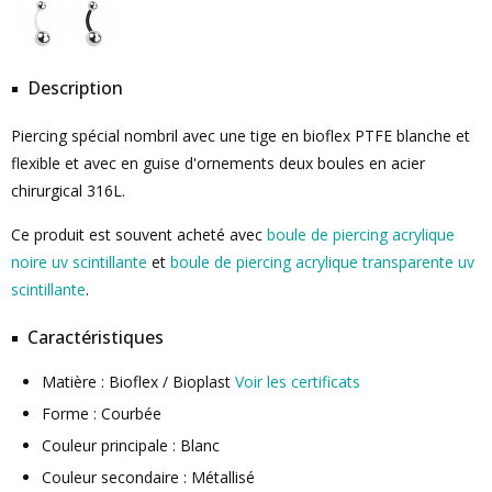
Description
Piercing spécial nombril avec une tige en bioflex PTFE blanche et
flexible et avec en guise d'ornements deux boules en acier
chirurgical 316L.
Ce produit est souvent acheté avec
boule de piercing acrylique
noire uv scintillante
et
boule de piercing acrylique transparente uv
scintillante
.
Caractéristiques
Matière : Bioflex / Bioplast
Voir les certificats
Forme : Courbée
Couleur principale : Blanc
Couleur secondaire : Métallisé