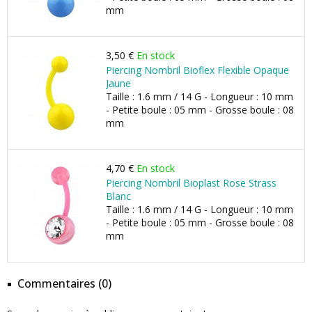
mm
3,50 €
En stock
Piercing Nombril Bioflex Flexible Opaque
Jaune
Taille : 1.6 mm / 14 G - Longueur : 10 mm
- Petite boule : 05 mm - Grosse boule : 08
mm
4,70 €
En stock
Piercing Nombril Bioplast Rose Strass
Blanc
Taille : 1.6 mm / 14 G - Longueur : 10 mm
- Petite boule : 05 mm - Grosse boule : 08
mm
Commentaires (0)