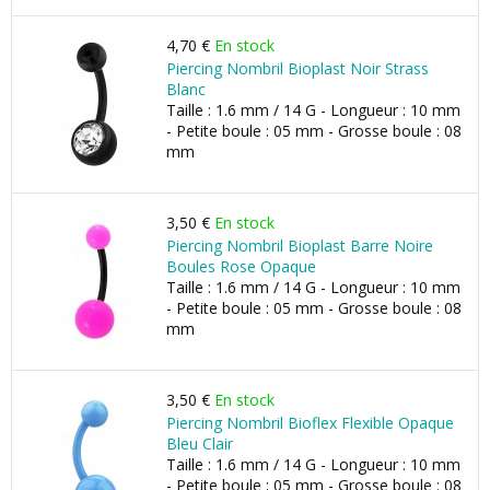
4,70 €
En stock
Piercing Nombril Bioplast Noir Strass
Blanc
Taille : 1.6 mm / 14 G - Longueur : 10 mm
- Petite boule : 05 mm - Grosse boule : 08
mm
3,50 €
En stock
Piercing Nombril Bioplast Barre Noire
Boules Rose Opaque
Taille : 1.6 mm / 14 G - Longueur : 10 mm
- Petite boule : 05 mm - Grosse boule : 08
mm
3,50 €
En stock
Piercing Nombril Bioflex Flexible Opaque
Bleu Clair
Taille : 1.6 mm / 14 G - Longueur : 10 mm
- Petite boule : 05 mm - Grosse boule : 08