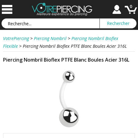
0
VotrePiercing
>
Piercing Nombril
>
Piercing Nombril Bioflex
Flexible
>
Piercing Nombril Bioflex PTFE Blanc Boules Acier 316L
Piercing Nombril Bioflex PTFE Blanc Boules Acier 316L