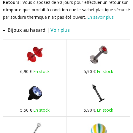
Retours
: Vous disposez de 90 jours pour effectuer un retour sur
n'importe quel produit à condition que le sachet plastique sécurisé
par soudure thermique n'ait pas été ouvert.
En savoir plus
Bijoux au hasard |
Voir plus
6,90 €
En stock
5,90 €
En stock
5,50 €
En stock
5,90 €
En stock