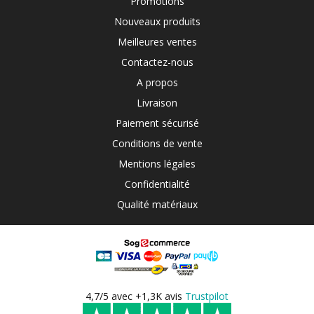
Promotions
Nouveaux produits
Meilleures ventes
Contactez-nous
A propos
Livraison
Paiement sécurisé
Conditions de vente
Mentions légales
Confidentialité
Qualité matériaux
4,7/5 avec +1,3K avis
Trustpilot