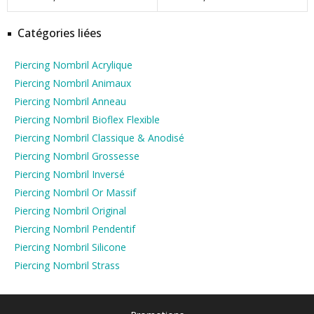
Catégories liées
Piercing Nombril Acrylique
Piercing Nombril Animaux
Piercing Nombril Anneau
Piercing Nombril Bioflex Flexible
Piercing Nombril Classique & Anodisé
Piercing Nombril Grossesse
Piercing Nombril Inversé
Piercing Nombril Or Massif
Piercing Nombril Original
Piercing Nombril Pendentif
Piercing Nombril Silicone
Piercing Nombril Strass