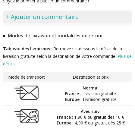
Soyez le premier à publier un commentaire !
+ Ajouter un commentaire
Modes de livraison et modalités de retour
Tableau des livraisons
: Retrouvez ci-dessous le détail de la
livraison gratuite selon la destination de votre commande.
Plus de
détails
Mode de transport
Destination et prix
Normal
France
: Livraison gratuite
Europe
: Livraison gratuite
Avec suivi
France
: 1,90 € ou gratuit dès 10 €
Europe
: 4,90 € ou gratuit dès 25 €