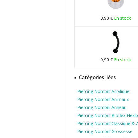
3,90 €
En stock
9,90 €
En stock
Catégories liées
Piercing Nombril Acrylique
Piercing Nombril Animaux
Piercing Nombril Anneau
Piercing Nombril Bioflex Flexib
Piercing Nombril Classique & 
Piercing Nombril Grossesse