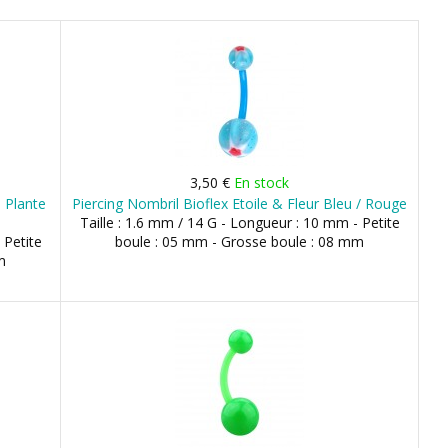
3,50 €
En stock
e Plante
Piercing Nombril Bioflex Etoile & Fleur Bleu / Rouge
Taille : 1.6 mm / 14 G - Longueur : 10 mm - Petite
 Petite
boule : 05 mm - Grosse boule : 08 mm
m