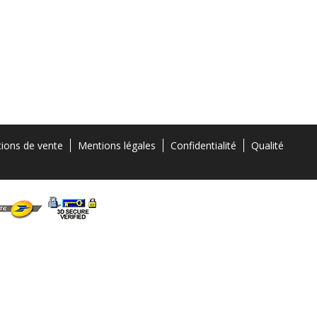
tions de vente
Mentions légales
Confidentialité
Qualité