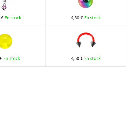
 €
En stock
4,50 €
En stock
 €
En stock
4,50 €
En stock