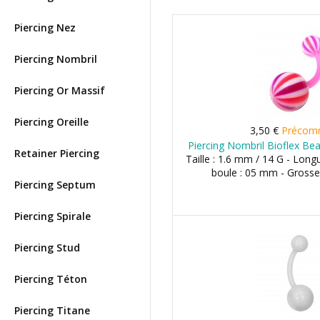
Piercing Nez
Piercing Nombril
Piercing Or Massif
Piercing Oreille
3,50 €
Précom
Piercing Nombril Bioflex Bea
Retainer Piercing
Taille : 1.6 mm / 14 G - Long
boule : 05 mm - Grosse
Piercing Septum
Piercing Spirale
Piercing Stud
Piercing Téton
Piercing Titane