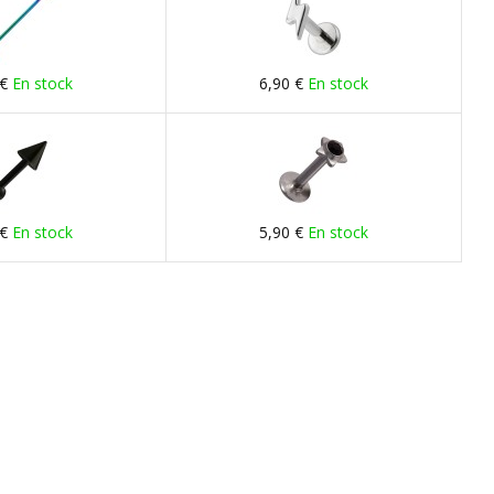
 €
En stock
6,90 €
En stock
 €
En stock
5,90 €
En stock