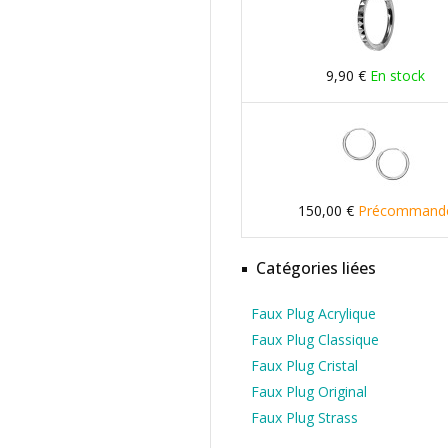
9,90 €
En stock
150,00 €
Précommand
Catégories liées
Faux Plug Acrylique
Faux Plug Classique
Faux Plug Cristal
Faux Plug Original
Faux Plug Strass