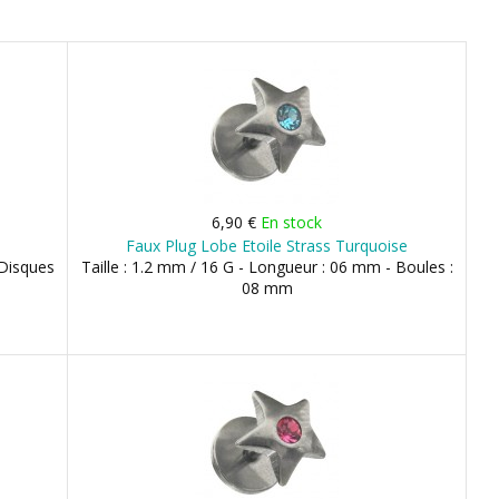
6,90 €
En stock
Faux Plug Lobe Etoile Strass Turquoise
 Disques
Taille : 1.2 mm / 16 G - Longueur : 06 mm - Boules :
08 mm