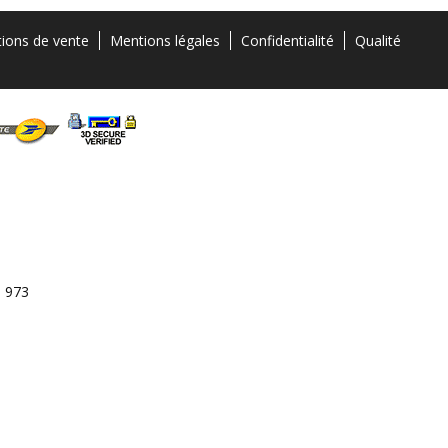
tions de vente
Mentions légales
Confidentialité
Qualité
3 973