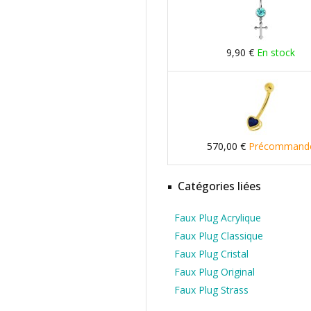
9,90 €
En stock
570,00 €
Précommand
Catégories liées
Faux Plug Acrylique
Faux Plug Classique
Faux Plug Cristal
Faux Plug Original
Faux Plug Strass