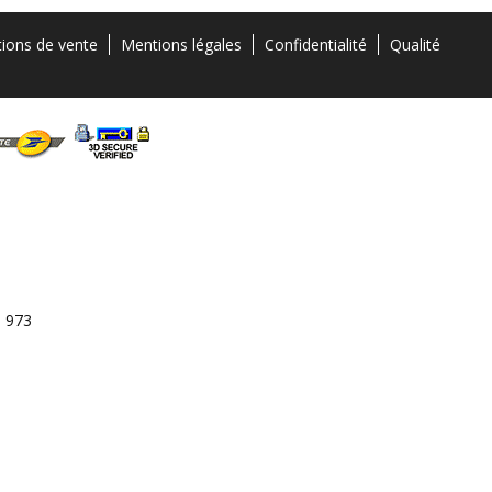
tions de vente
Mentions légales
Confidentialité
Qualité
3 973