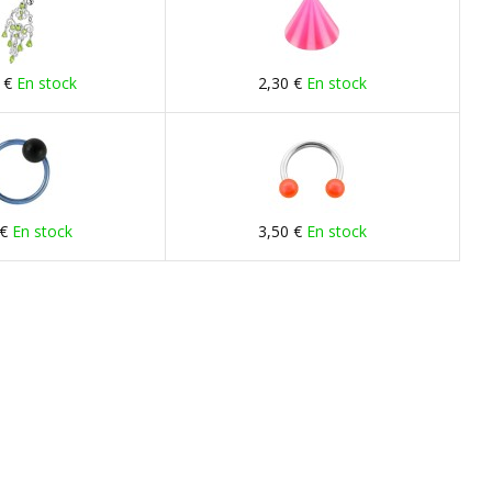
 €
En stock
2,30 €
En stock
 €
En stock
3,50 €
En stock