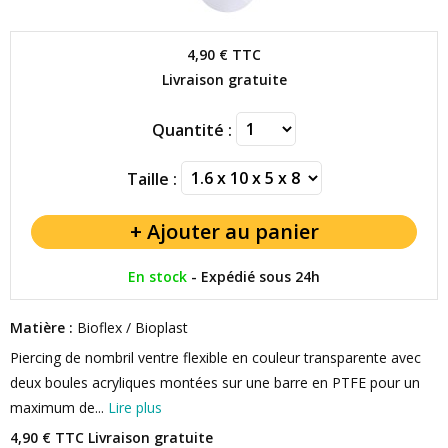
4,90 €
TTC
Livraison gratuite
Quantité :
Taille :
En stock
-
Expédié sous 24h
Matière :
Bioflex / Bioplast
Piercing de nombril ventre flexible en couleur transparente avec
deux boules acryliques montées sur une barre en PTFE pour un
maximum de...
Lire plus
4,90 € TTC
Livraison gratuite