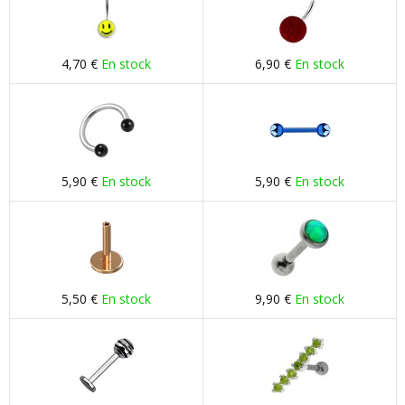
4,70 €
En stock
6,90 €
En stock
5,90 €
En stock
5,90 €
En stock
5,50 €
En stock
9,90 €
En stock