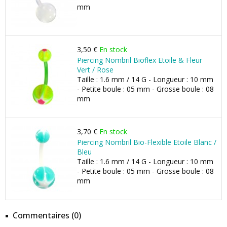
mm
3,50 €
En stock
Piercing Nombril Bioflex Etoile & Fleur
Vert / Rose
Taille : 1.6 mm / 14 G - Longueur : 10 mm
- Petite boule : 05 mm - Grosse boule : 08
mm
3,70 €
En stock
Piercing Nombril Bio-Flexible Etoile Blanc /
Bleu
Taille : 1.6 mm / 14 G - Longueur : 10 mm
- Petite boule : 05 mm - Grosse boule : 08
mm
Commentaires (0)