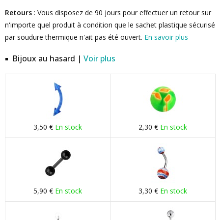
Retours
: Vous disposez de 90 jours pour effectuer un retour sur
n'importe quel produit à condition que le sachet plastique sécurisé
par soudure thermique n'ait pas été ouvert.
En savoir plus
Bijoux au hasard |
Voir plus
3,50 €
En stock
2,30 €
En stock
5,90 €
En stock
3,30 €
En stock