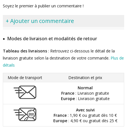
Soyez le premier à publier un commentaire !
+ Ajouter un commentaire
Modes de livraison et modalités de retour
Tableau des livraisons
: Retrouvez ci-dessous le détail de la
livraison gratuite selon la destination de votre commande.
Plus de
détails
Mode de transport
Destination et prix
Normal
France
: Livraison gratuite
Europe
: Livraison gratuite
Avec suivi
France
: 1,90 € ou gratuit dès 10 €
Europe
: 4,90 € ou gratuit dès 25 €