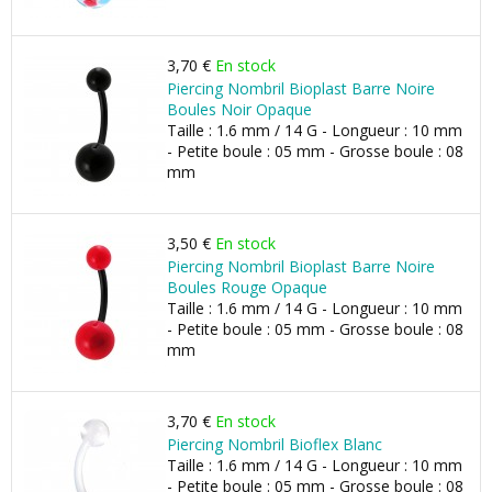
3,70 €
En stock
Piercing Nombril Bioplast Barre Noire
Boules Noir Opaque
Taille : 1.6 mm / 14 G - Longueur : 10 mm
- Petite boule : 05 mm - Grosse boule : 08
mm
3,50 €
En stock
Piercing Nombril Bioplast Barre Noire
Boules Rouge Opaque
Taille : 1.6 mm / 14 G - Longueur : 10 mm
- Petite boule : 05 mm - Grosse boule : 08
mm
3,70 €
En stock
Piercing Nombril Bioflex Blanc
Taille : 1.6 mm / 14 G - Longueur : 10 mm
- Petite boule : 05 mm - Grosse boule : 08