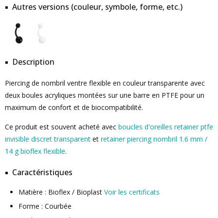
Autres versions (couleur, symbole, forme, etc.)
Description
Piercing de nombril ventre flexible en couleur transparente avec
deux boules acryliques montées sur une barre en PTFE pour un
maximum de confort et de biocompatibilité.
Ce produit est souvent acheté avec
boucles d'oreilles retainer ptfe
invisible discret transparent
et
retainer piercing nombril 1.6 mm /
14 g bioflex flexible
.
Caractéristiques
Matière : Bioflex / Bioplast
Voir les certificats
Forme : Courbée