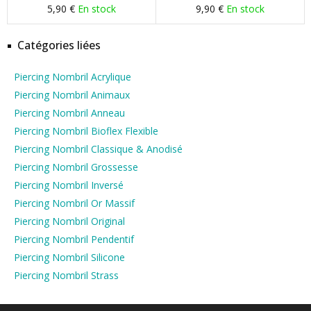
5,90 €
En stock
9,90 €
En stock
Catégories liées
Piercing Nombril Acrylique
Piercing Nombril Animaux
Piercing Nombril Anneau
Piercing Nombril Bioflex Flexible
Piercing Nombril Classique & Anodisé
Piercing Nombril Grossesse
Piercing Nombril Inversé
Piercing Nombril Or Massif
Piercing Nombril Original
Piercing Nombril Pendentif
Piercing Nombril Silicone
Piercing Nombril Strass