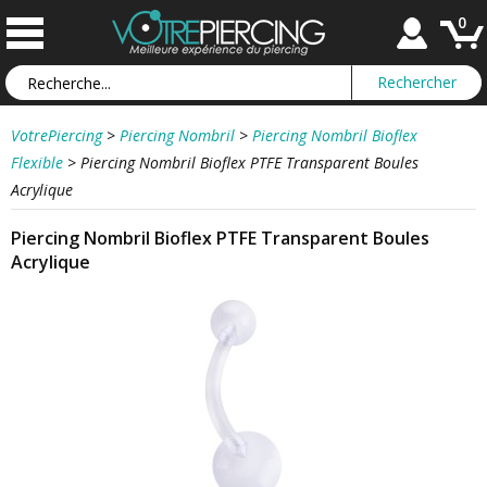
0
VotrePiercing
>
Piercing Nombril
>
Piercing Nombril Bioflex
Flexible
>
Piercing Nombril Bioflex PTFE Transparent Boules
Acrylique
Piercing Nombril Bioflex PTFE Transparent Boules
Acrylique